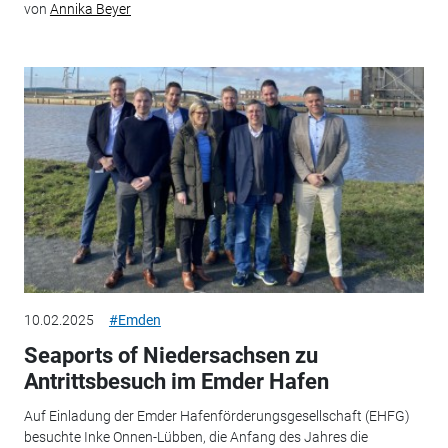
von
Annika Beyer
10.02.2025
#Emden
Seaports of Niedersachsen zu
Antrittsbesuch im Emder Hafen
Auf Einladung der Emder Hafenförderungsgesellschaft (EHFG)
besuchte Inke Onnen-Lübben, die Anfang des Jahres die