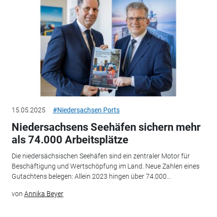
15.05.2025
#Niedersachsen Ports
Niedersachsens Seehäfen sichern mehr
als 74.000 Arbeitsplätze
Die niedersächsischen Seehäfen sind ein zentraler Motor für
Beschäftigung und Wertschöpfung im Land. Neue Zahlen eines
Gutachtens belegen: Allein 2023 hingen über 74.000...
von
Annika Beyer