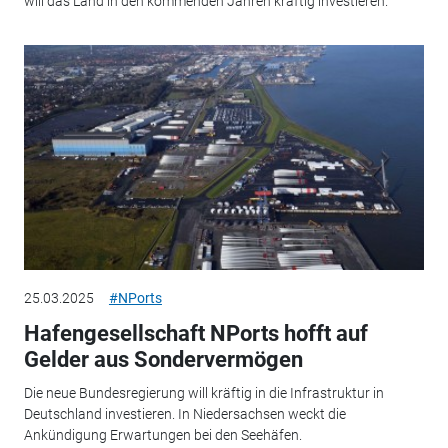
will das Land in den kommenden Jahren kräftig investieren.
25.03.2025
#NPorts
Hafengesellschaft NPorts hofft auf
Gelder aus Sondervermögen
Die neue Bundesregierung will kräftig in die Infrastruktur in
Deutschland investieren. In Niedersachsen weckt die
Ankündigung Erwartungen bei den Seehäfen.