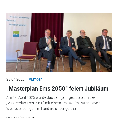
25.04.2025
#Emden
„Masterplan Ems 2050“ feiert Jubiläum
Am 24. April 2025 wurde das zehnjährige Jubiläum des
„Masterplan Ems 2050“ mit einem Festakt im Rathaus von
Westoverledingen im Landkreis Leer gefeiert.