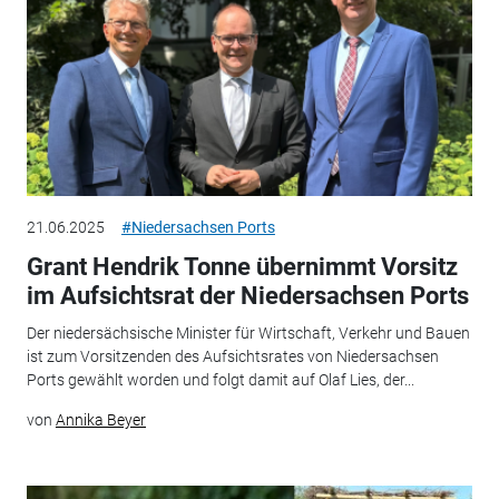
21.06.2025
#Niedersachsen Ports
Grant Hendrik Tonne übernimmt Vorsitz
im Aufsichtsrat der Niedersachsen Ports
Der niedersächsische Minister für Wirtschaft, Verkehr und Bauen
ist zum Vorsitzenden des Aufsichtsrates von Niedersachsen
Ports gewählt worden und folgt damit auf Olaf Lies, der...
von
Annika Beyer