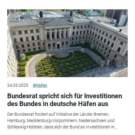
24.03.2025
#Hafen
Bundesrat spricht sich für Investitionen
des Bundes in deutsche Häfen aus
Der Bundesrat fordert auf Initiative der Länder Bremen,
Hamburg, Mecklenburg-Vorpommern, Niedersachsen und
Schleswig-Holstein, dass sich der Bund an Investitionen in...