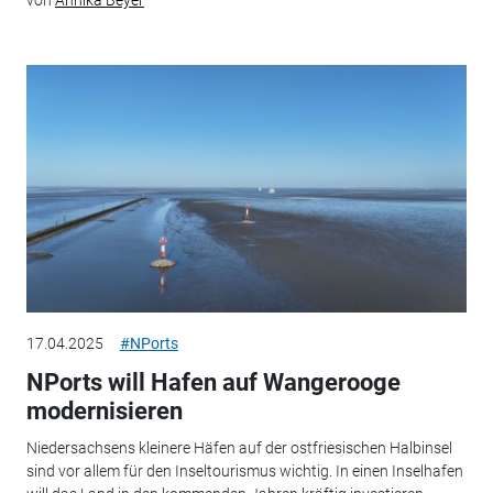
von
Annika Beyer
17.04.2025
#NPorts
NPorts will Hafen auf Wangerooge
modernisieren
Niedersachsens kleinere Häfen auf der ostfriesischen Halbinsel
sind vor allem für den Inseltourismus wichtig. In einen Inselhafen