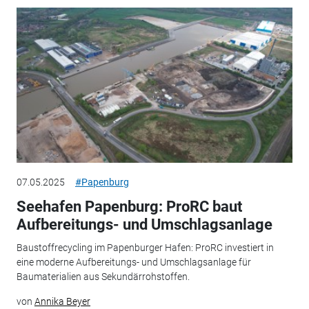
07.05.2025
#Papenburg
Seehafen Papenburg: ProRC baut
Aufbereitungs- und Umschlagsanlage
Baustoffrecycling im Papenburger Hafen: ProRC investiert in
eine moderne Aufbereitungs- und Umschlagsanlage für
Baumaterialien aus Sekundärrohstoffen.
von
Annika Beyer