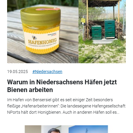
19.05.2025
#Niedersachsen
Warum in Niedersachsens Häfen jetzt
Bienen arbeiten
Im Hafen von Bensersiel gibt es seit einiger Zeit besonders
fleißige „Hafenarbeiterinnen“: Die landeseigene Hafengesellschaft
NPorts hält dort Honigbienen. Auch in anderen Häfen soll es...