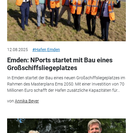
12.08.2025
#Hafen Emden
Emden: NPorts startet mit Bau eines
Großschiffsliegeplatzes
In Emden startet der Bau eines neuen Großschiffsliegeplatzes im
Rahmen des Masterplans Ems 2050. Mit einer Investition von 70
Millionen Euro schafft der Hafen zusätzliche Kapazitäten für...
von
Annika Beyer