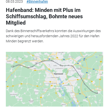
08.03.2023
#Binnenhafen
Hafenband: Minden mit Plus im
Schiffsumschlag, Bohmte neues
Mitglied
Dank des Binnenschiffsverkehrs konnten die Auswirkungen des
schwierigen und herausfordernden Jahres 2022 für den Hafen
Minden begrenzt werden.