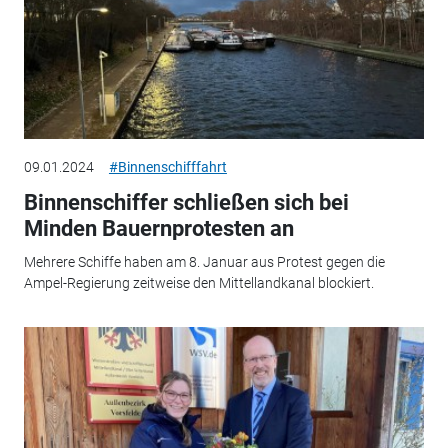
09.01.2024
#Binnenschifffahrt
Binnenschiffer schließen sich bei
Minden Bauernprotesten an
Mehrere Schiffe haben am 8. Januar aus Protest gegen die
Ampel-Regierung zeitweise den Mittellandkanal blockiert.