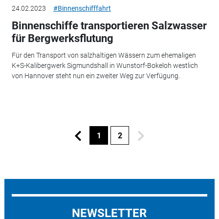
24.02.2023
#Binnenschifffahrt
Binnenschiffe transportieren Salzwasser
für Bergwerksflutung
Für den Transport von salzhaltigen Wässern zum ehemaligen
K+S-Kalibergwerk Sigmundshall in Wunstorf-Bokeloh westlich
von Hannover steht nun ein zweiter Weg zur Verfügung.
1
2
NEWSLETTER