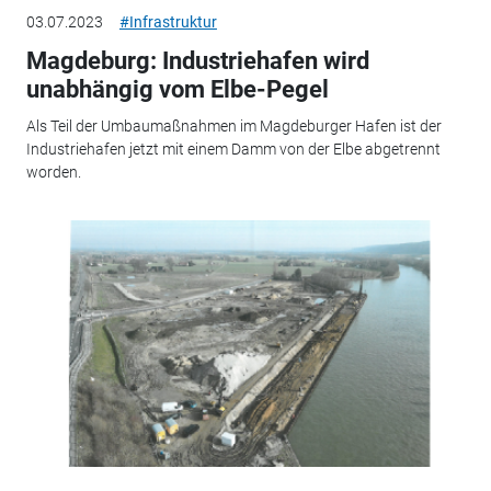
03.07.2023
#Infrastruktur
Magdeburg: Industriehafen wird
unabhängig vom Elbe-Pegel
Als Teil der Umbaumaßnahmen im Magdeburger Hafen ist der
Industriehafen jetzt mit einem Damm von der Elbe abgetrennt
worden.