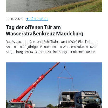
11.10.2023
#Infrastruktur
Tag der offenen Tür am
Wasserstraßenkreuz Magdeburg
Das Wasserstraßen- und Schifffahrtsamt (WSA) Elbe lädt aus
Anlass des 20-jährigen Bestehens des Wasserstraßenkreuzes
Magdeburg am 14. Oktober zu einem Tag der offenen Tür ein.