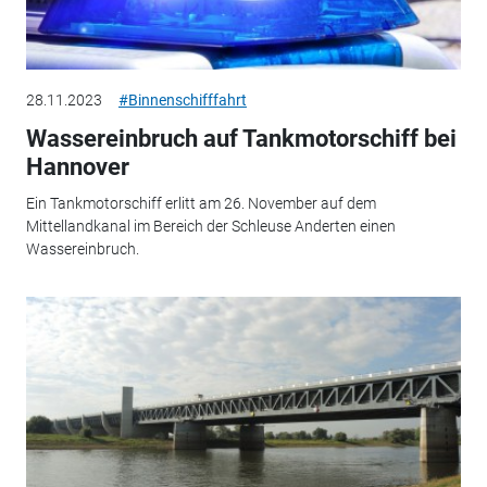
28.11.2023
#Binnenschifffahrt
Wassereinbruch auf Tankmotorschiff bei
Hannover
Ein Tankmotorschiff erlitt am 26. November auf dem
Mittellandkanal im Bereich der Schleuse Anderten einen
Wassereinbruch.