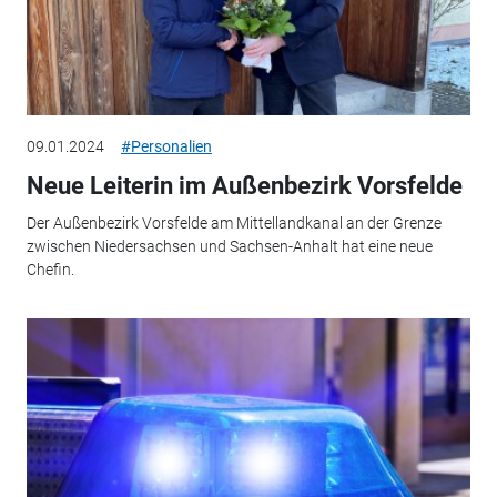
09.01.2024
#Personalien
Neue Leiterin im Außenbezirk Vorsfelde
Der Außenbezirk Vorsfelde am Mittellandkanal an der Grenze
zwischen Niedersachsen und Sachsen-Anhalt hat eine neue
Chefin.