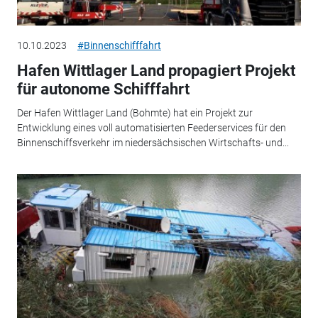
10.10.2023
#Binnenschifffahrt
Hafen Wittlager Land propagiert Projekt
für autonome Schifffahrt
Der Hafen Wittlager Land (Bohmte) hat ein Projekt zur
Entwicklung eines voll automatisierten Feederservices für den
Binnenschiffsverkehr im niedersächsischen Wirtschafts- und...