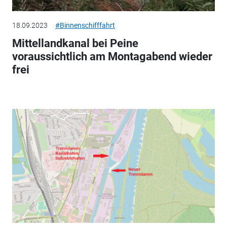
18.09.2023
#Binnenschifffahrt
Mittellandkanal bei Peine
voraussichtlich am Montagabend wieder
frei