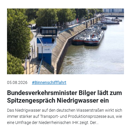
05.08.2026
#Binnenschifffahrt
Bundesverkehrsminister Bilger lädt zum
Spitzengespräch Niedrigwasser ein
Das Niedrigwasser auf den deutschen Wasserstraßen wirkt sich
immer stärker auf Transport- und Produktionsprozesse aus, wie
eine Umfrage der Niederrheinischen IHK zeigt. Der...