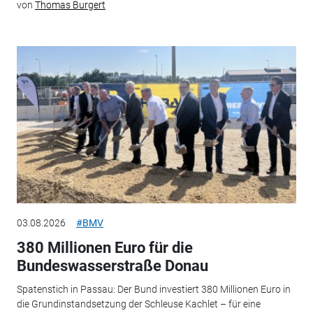
von
Thomas Burgert
03.08.2026
#BMV
380 Millionen Euro für die
Bundeswasserstraße Donau
Spatenstich in Passau: Der Bund investiert 380 Millionen Euro in
die Grundinstandsetzung der Schleuse Kachlet – für eine