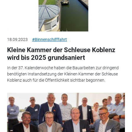
18.09.2023
#Binnenschifffahrt
Kleine Kammer der Schleuse Koblenz
wird bis 2025 grundsaniert
In der 37. Kalenderwoche haben die Bauarbeiten zur dringend
benötigten Instandsetzung der Kleinen Kammer der Schleuse
Koblenz auch für die Öffentlichkeit sichtbar begonnen.