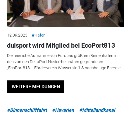
12.09.2023
#Hafen
duisport wird Mitglied bei EcoPort813
Die feierliche Aufnahme von Europas größtem Binnenhafen in
den von den DeltaPort Niederrheinhäfen gegründeten
„EcoPort813 – Förderverein Wasserstoff & nachhaltige Energie...
WEITERE MELDUNGEN
#Binnenschifffahrt
#Havarien
#Mittellandkanal