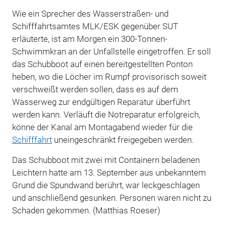
Wie ein Sprecher des Wasserstraßen- und
Schifffahrtsamtes MLK/ESK gegenüber SUT
erläuterte, ist am Morgen ein 300-Tonnen-
Schwimmkran an der Unfallstelle eingetroffen. Er soll
das Schubboot auf einen bereitgestellten Ponton
heben, wo die Löcher im Rumpf provisorisch soweit
verschweißt werden sollen, dass es auf dem
Wasserweg zur endgültigen Reparatur überführt
werden kann. Verläuft die Notreparatur erfolgreich,
könne der Kanal am Montagabend wieder für die
Schifffahrt
uneingeschränkt freigegeben werden.
Das Schubboot mit zwei mit Containern beladenen
Leichtern hatte am 13. September aus unbekanntem
Grund die Spundwand berührt, war leckgeschlagen
und anschließend gesunken. Personen waren nicht zu
Schaden gekommen. (Matthias Roeser)