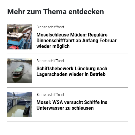
Mehr zum Thema entdecken
Binnenschifffahrt
Moselschleuse Müden: Reguläre
Binnenschifffahrt ab Anfang Februar
wieder möglich
Binnenschifffahrt
Schiffshebewerk Lüneburg nach
Lagerschaden wieder in Betrieb
Binnenschifffahrt
Mosel: WSA versucht Schiffe ins
Unterwasser zu schleusen