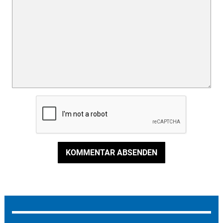
KOMMENTAR ABSENDEN