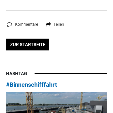
Kommentare
Teilen
ZUR STARTSEITE
HASHTAG
#Binnenschifffahrt