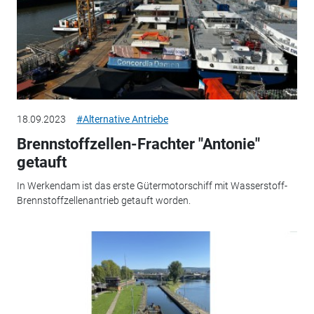
18.09.2023
#Alternative Antriebe
Brennstoffzellen-Frachter "Antonie"
getauft
In Werkendam ist das erste Gütermotorschiff mit Wasserstoff-
Brennstoffzellenantrieb getauft worden.