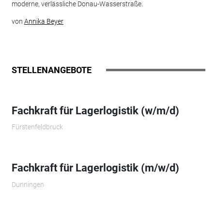
moderne, verlässliche Donau-Wasserstraße.
von
Annika Beyer
STELLENANGEBOTE
Fachkraft für Lagerlogistik (w/m/d)
Fürstenfeldbruck
Fachkraft für Lagerlogistik (m/w/d)
Dunningen