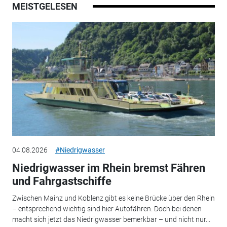
MEISTGELESEN
04.08.2026
#Niedrigwasser
Niedrigwasser im Rhein bremst Fähren
und Fahrgastschiffe
Zwischen Mainz und Koblenz gibt es keine Brücke über den Rhein
– entsprechend wichtig sind hier Autofähren. Doch bei denen
macht sich jetzt das Niedrigwasser bemerkbar – und nicht nur...