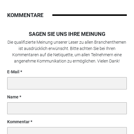
KOMMENTARE
SAGEN SIE UNS IHRE MEINUNG
Die qualifizierte Meinung unserer Leser zu allen Branchenthemen
ist ausdrücklich erwünscht. Bitte achten Sie bei Ihren
Kommentaren auf die Netiquette, um allen Teilnehmern eine
angenehme Kommunikation zu ermöglichen. Vielen Dank!
E-Mail
Name
Kommentar