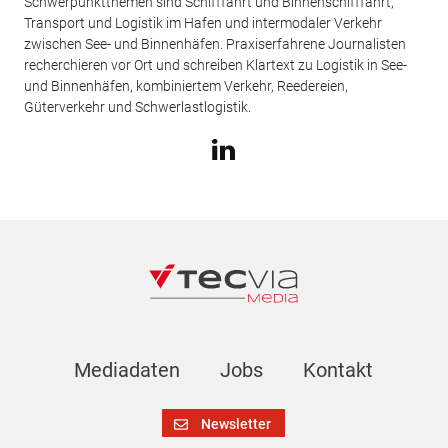
Schwerpunktthemen sind Schifffahrt und Binnenschifffahrt,
Transport und Logistik im Hafen und intermodaler Verkehr
zwischen See- und Binnenhäfen. Praxiserfahrene Journalisten
recherchieren vor Ort und schreiben Klartext zu Logistik in See-
und Binnenhäfen, kombiniertem Verkehr, Reedereien,
Güterverkehr und Schwerlastlogistik.
Mediadaten
Jobs
Kontakt
Newsletter