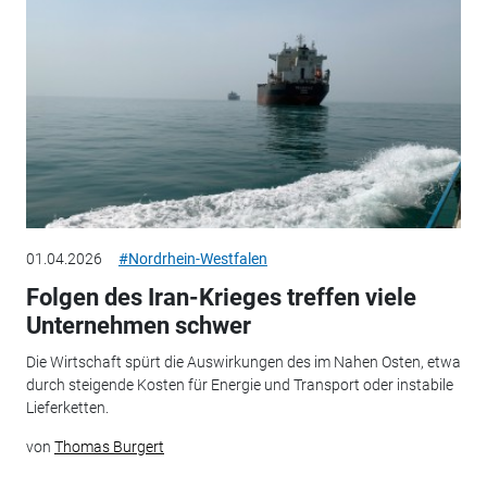
01.04.2026
#Nordrhein-Westfalen
Folgen des Iran-Krieges treffen viele
Unternehmen schwer
Die Wirtschaft spürt die Auswirkungen des im Nahen Osten, etwa
durch steigende Kosten für Energie und Transport oder instabile
Lieferketten.
von
Thomas Burgert