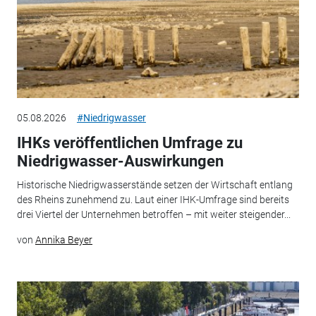
05.08.2026
#Niedrigwasser
IHKs veröffentlichen Umfrage zu
Niedrigwasser-Auswirkungen
Historische Niedrigwasserstände setzen der Wirtschaft entlang
des Rheins zunehmend zu. Laut einer IHK-Umfrage sind bereits
drei Viertel der Unternehmen betroffen – mit weiter steigender...
von
Annika Beyer