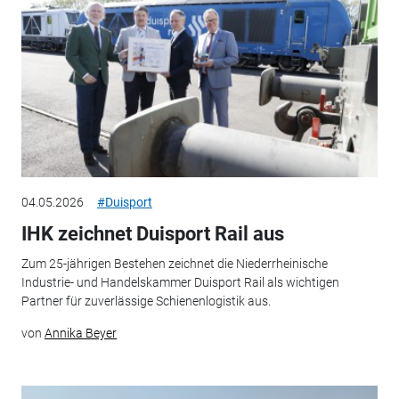
04.05.2026
#Duisport
IHK zeichnet Duisport Rail aus
Zum 25-jährigen Bestehen zeichnet die Niederrheinische
Industrie- und Handelskammer Duisport Rail als wichtigen
Partner für zuverlässige Schienenlogistik aus.
von
Annika Beyer