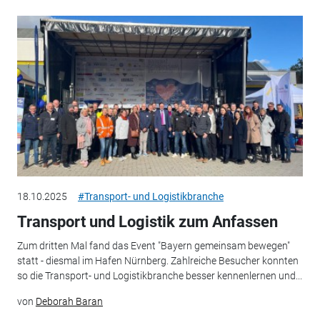
18.10.2025
#Transport- und Logistikbranche
Transport und Logistik zum Anfassen
Zum dritten Mal fand das Event "Bayern gemeinsam bewegen"
statt - diesmal im Hafen Nürnberg. Zahlreiche Besucher konnten
so die Transport- und Logistikbranche besser kennenlernen und...
von
Deborah Baran