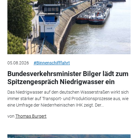
05.08.2026
#Binnenschifffahrt
Bundesverkehrsminister Bilger lädt zum
Spitzengespräch Niedrigwasser ein
Das Niedrigwasser auf den deutschen Wasserstraßen wirkt sich
immer stärker auf Transport- und Produktionsprozesse aus, wie
eine Umfrage der Niederrheinischen IHK zeigt. Der...
von
Thomas Burgert