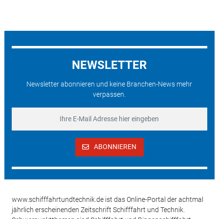
NEWSLETTER
Newsletter abonnieren und keine Branchen-News mehr
verpassen.
ABONNIEREN
www.schifffahrtundtechnik.de ist das Online-Portal der achtmal
jährlich erscheinenden Zeitschrift Schifffahrt und Technik.