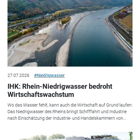
27.07.2026
#Niedrigwasser
IHK: Rhein-Niedrigwasser bedroht
Wirtschaftswachstum
Wo das Wasser fehlt, kann auch die Wirtschaft auf Grund laufen:
Das Niedrigwasser des Rheins bringt Schifffahrt und Industrie
nach Einschätzung der Industrie- und Handelskammern von...