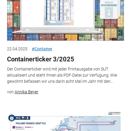
22.04.2025
#Container
Containerticker 3/2025
Der Containerticker wird mit jeder Printausgabe von SUT
aktualisiert und steht Ihnen als PDF-Datei zur Verfügung. Wie
gewohnt befassen wir uns darin acht Mal im Jahr mit den...
von
Annika Beyer