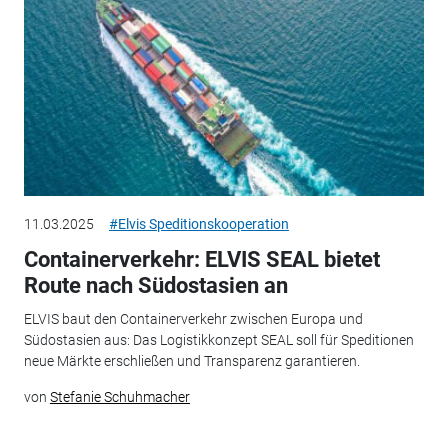
11.03.2025
#Elvis Speditionskooperation
Containerverkehr: ELVIS SEAL bietet
Route nach Südostasien an
ELVIS baut den Containerverkehr zwischen Europa und
Südostasien aus: Das Logistikkonzept SEAL soll für Speditionen
neue Märkte erschließen und Transparenz garantieren.
von
Stefanie Schuhmacher