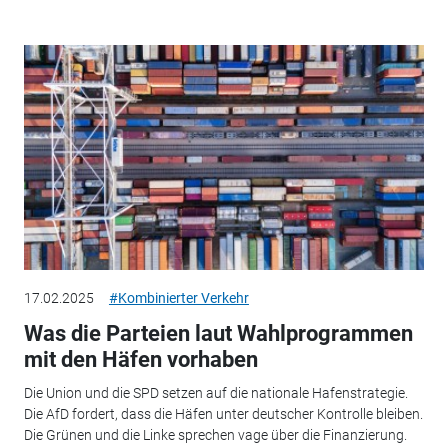
17.02.2025
#Kombinierter Verkehr
Was die Parteien laut Wahlprogrammen
mit den Häfen vorhaben
Die Union und die SPD setzen auf die nationale Hafenstrategie.
Die AfD fordert, dass die Häfen unter deutscher Kontrolle bleiben.
Die Grünen und die Linke sprechen vage über die Finanzierung.