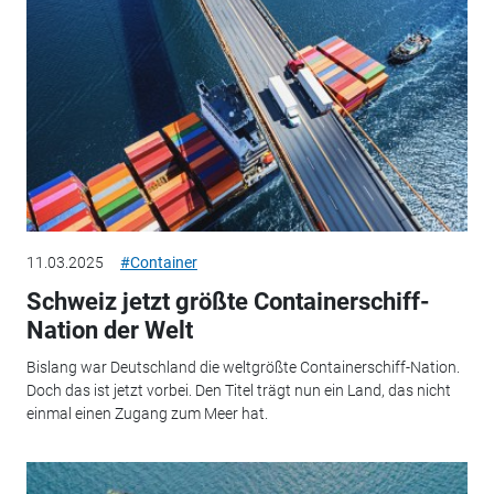
11.03.2025
#Container
Schweiz jetzt größte Containerschiff-
Nation der Welt
Bislang war Deutschland die weltgrößte Containerschiff-Nation.
Doch das ist jetzt vorbei. Den Titel trägt nun ein Land, das nicht
einmal einen Zugang zum Meer hat.