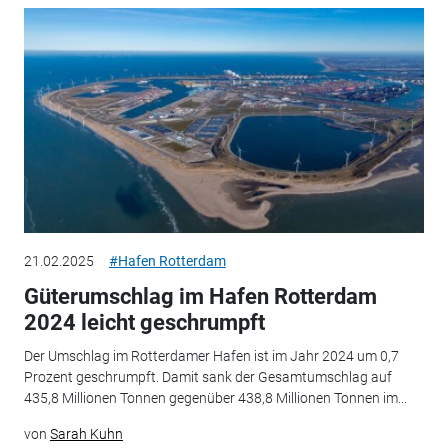
21.02.2025
#Hafen Rotterdam
Güterumschlag im Hafen Rotterdam
2024 leicht geschrumpft
Der Umschlag im Rotterdamer Hafen ist im Jahr 2024 um 0,7
Prozent geschrumpft. Damit sank der Gesamtumschlag auf
435,8 Millionen Tonnen gegenüber 438,8 Millionen Tonnen im...
von
Sarah Kuhn