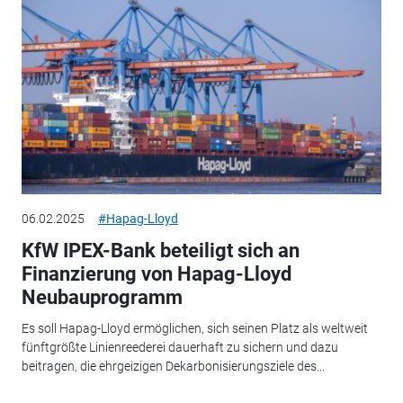
06.02.2025
#Hapag-Lloyd
KfW IPEX-Bank beteiligt sich an
Finanzierung von Hapag-Lloyd
Neubauprogramm
Es soll Hapag-Lloyd ermöglichen, sich seinen Platz als weltweit
fünftgrößte Linienreederei dauerhaft zu sichern und dazu
beitragen, die ehrgeizigen Dekarbonisierungsziele des...