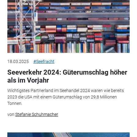
18.03.2025
#Seefracht
Seeverkehr 2024: Güterumschlag höher
als im Vorjahr
Wichtigstes Partnerland im Seehandel 2024 waren wie bereits
2023 die USA mit einem Güterumschlag von 29,8 Millionen
Tonnen.
von
Stefanie Schuhmacher