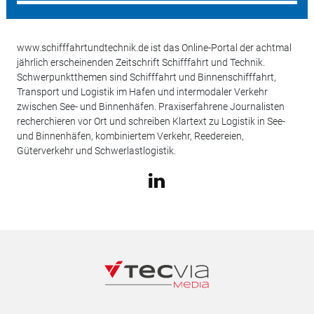
www.schifffahrtundtechnik.de ist das Online-Portal der achtmal
jährlich erscheinenden Zeitschrift Schifffahrt und Technik.
Schwerpunktthemen sind Schifffahrt und Binnenschifffahrt,
Transport und Logistik im Hafen und intermodaler Verkehr
zwischen See- und Binnenhäfen. Praxiserfahrene Journalisten
recherchieren vor Ort und schreiben Klartext zu Logistik in See-
und Binnenhäfen, kombiniertem Verkehr, Reedereien,
Güterverkehr und Schwerlastlogistik.