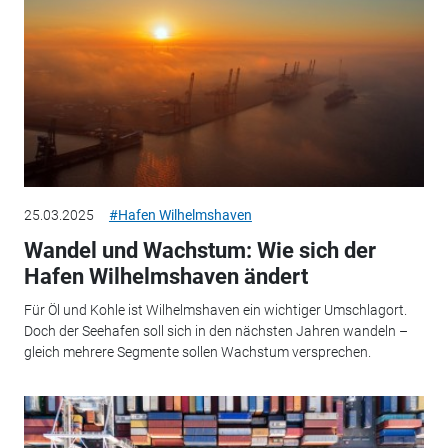
25.03.2025
#Hafen Wilhelmshaven
Wandel und Wachstum: Wie sich der
Hafen Wilhelmshaven ändert
Für Öl und Kohle ist Wilhelmshaven ein wichtiger Umschlagort.
Doch der Seehafen soll sich in den nächsten Jahren wandeln –
gleich mehrere Segmente sollen Wachstum versprechen.