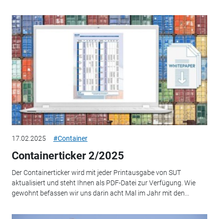
17.02.2025
#Container
Containerticker 2/2025
Der Containerticker wird mit jeder Printausgabe von SUT
aktualisiert und steht Ihnen als PDF-Datei zur Verfügung. Wie
gewohnt befassen wir uns darin acht Mal im Jahr mit den...