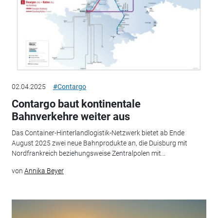
02.04.2025
#Contargo
Contargo baut kontinentale
Bahnverkehre weiter aus
Das Container-Hinterlandlogistik-Netzwerk bietet ab Ende
August 2025 zwei neue Bahnprodukte an, die Duisburg mit
Nordfrankreich beziehungsweise Zentralpolen mit...
von
Annika Beyer