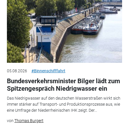
05.08.2026
#Binnenschifffahrt
Bundesverkehrsminister Bilger lädt zum
Spitzengespräch Niedrigwasser ein
Das Niedrigwasser auf den deutschen Wasserstraßen wirkt sich
immer stärker auf Transport- und Produktionsprozesse aus, wie
eine Umfrage der Niederrheinischen IHK zeigt. Der...
von
Thomas Burgert