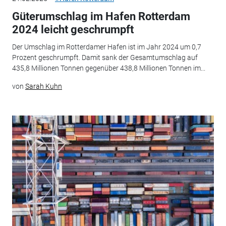
Güterumschlag im Hafen Rotterdam
2024 leicht geschrumpft
Der Umschlag im Rotterdamer Hafen ist im Jahr 2024 um 0,7
Prozent geschrumpft. Damit sank der Gesamtumschlag auf
435,8 Millionen Tonnen gegenüber 438,8 Millionen Tonnen im...
von
Sarah Kuhn