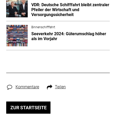
VDR: Deutsche Schifffahrt bleibt zentraler
Pfeiler der Wirtschaft und
Versorgungssicherheit
Binnenschifffahrt
Seeverkehr 2024: Güterumschlag höher
als im Vorjahr
Kommentare
Teilen
ZUR STARTSEITE