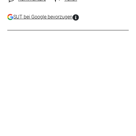
SUT bei Google bevorzugen