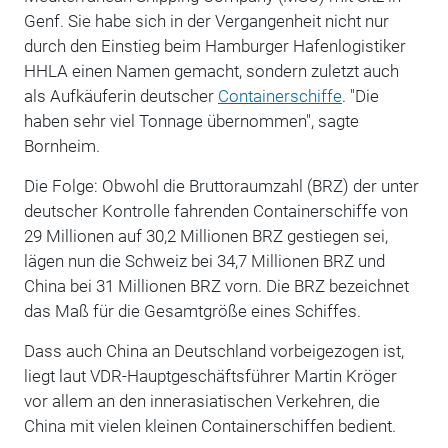
Genf. Sie habe sich in der Vergangenheit nicht nur
durch den Einstieg beim Hamburger Hafenlogistiker
HHLA einen Namen gemacht, sondern zuletzt auch
als Aufkäuferin deutscher
Containerschiffe
. "Die
haben sehr viel Tonnage übernommen", sagte
Bornheim.
Die Folge: Obwohl die Bruttoraumzahl (BRZ) der unter
deutscher Kontrolle fahrenden Containerschiffe von
29 Millionen auf 30,2 Millionen BRZ gestiegen sei,
lägen nun die Schweiz bei 34,7 Millionen BRZ und
China bei 31 Millionen BRZ vorn. Die BRZ bezeichnet
das Maß für die Gesamtgröße eines Schiffes.
Dass auch China an Deutschland vorbeigezogen ist,
liegt laut VDR-Hauptgeschäftsführer Martin Kröger
vor allem an den innerasiatischen Verkehren, die
China mit vielen kleinen Containerschiffen bedient.