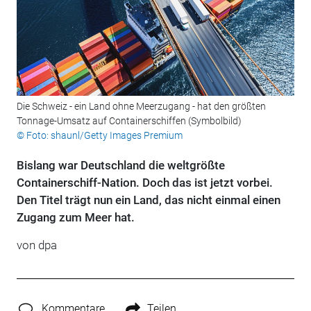
Die Schweiz - ein Land ohne Meerzugang - hat den größten
Tonnage-Umsatz auf Containerschiffen (Symbolbild)
© Foto: shaunl/Getty Images Premium
Bislang war Deutschland die weltgrößte
Containerschiff-Nation. Doch das ist jetzt vorbei.
Den Titel trägt nun ein Land, das nicht einmal einen
Zugang zum Meer hat.
von
dpa
Kommentare
Teilen