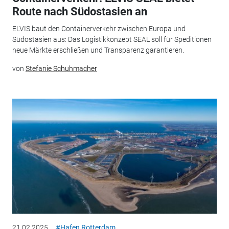
Route nach Südostasien an
ELVIS baut den Containerverkehr zwischen Europa und
Südostasien aus: Das Logistikkonzept SEAL soll für Speditionen
neue Märkte erschließen und Transparenz garantieren.
von
Stefanie Schuhmacher
21.02.2025
#Hafen Rotterdam