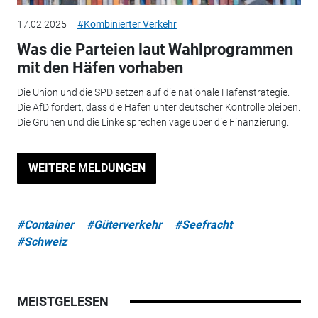
17.02.2025
#Kombinierter Verkehr
Was die Parteien laut Wahlprogrammen
mit den Häfen vorhaben
Die Union und die SPD setzen auf die nationale Hafenstrategie.
Die AfD fordert, dass die Häfen unter deutscher Kontrolle bleiben.
Die Grünen und die Linke sprechen vage über die Finanzierung.
WEITERE MELDUNGEN
#Container
#Güterverkehr
#Seefracht
#Schweiz
MEISTGELESEN