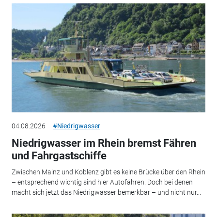
04.08.2026
#Niedrigwasser
Niedrigwasser im Rhein bremst Fähren
und Fahrgastschiffe
Zwischen Mainz und Koblenz gibt es keine Brücke über den Rhein
– entsprechend wichtig sind hier Autofähren. Doch bei denen
macht sich jetzt das Niedrigwasser bemerkbar – und nicht nur...