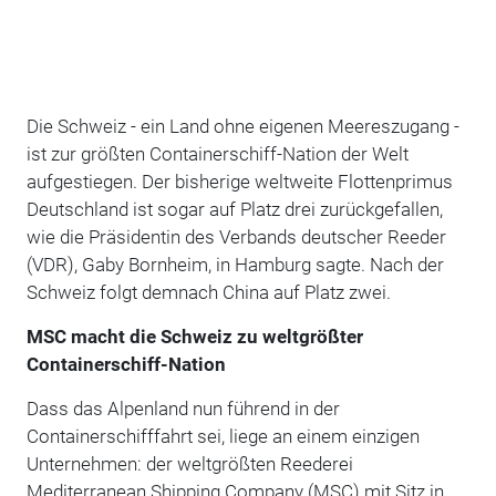
Die Schweiz - ein Land ohne eigenen Meereszugang -
ist zur größten Containerschiff-Nation der Welt
aufgestiegen. Der bisherige weltweite Flottenprimus
Deutschland ist sogar auf Platz drei zurückgefallen,
wie die Präsidentin des Verbands deutscher Reeder
(VDR), Gaby Bornheim, in Hamburg sagte. Nach der
Schweiz folgt demnach China auf Platz zwei.
MSC macht die Schweiz zu weltgrößter
Containerschiff-Nation
Dass das Alpenland nun führend in der
Containerschifffahrt sei, liege an einem einzigen
Unternehmen: der weltgrößten Reederei
Mediterranean Shipping Company (MSC) mit Sitz in