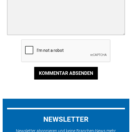
KOMMENTAR ABSENDEN
NEWSLETTER
Newsletter abonnieren und keine Branchen-News mehr