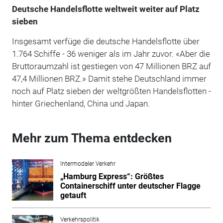
Deutsche Handelsflotte weltweit weiter auf Platz
sieben
Insgesamt verfüge die deutsche Handelsflotte über
1.764 Schiffe - 36 weniger als im Jahr zuvor. «Aber die
Bruttoraumzahl ist gestiegen von 47 Millionen BRZ auf
47,4 Millionen BRZ.» Damit stehe Deutschland immer
noch auf Platz sieben der weltgrößten Handelsflotten -
hinter Griechenland, China und Japan.
Mehr zum Thema entdecken
Intermodaler Verkehr
„Hamburg Express“: Größtes
Containerschiff unter deutscher Flagge
getauft
Verkehrspolitik