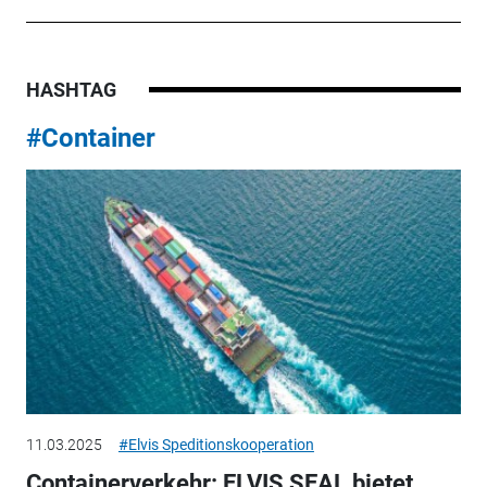
HASHTAG
#Container
11.03.2025
#Elvis Speditionskooperation
Containerverkehr: ELVIS SEAL bietet