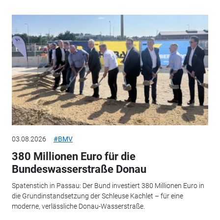
03.08.2026
#BMV
380 Millionen Euro für die
Bundeswasserstraße Donau
Spatenstich in Passau: Der Bund investiert 380 Millionen Euro in
die Grundinstandsetzung der Schleuse Kachlet – für eine
moderne, verlässliche Donau-Wasserstraße.