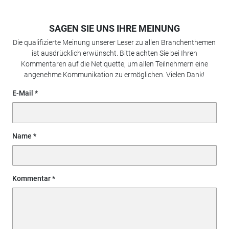
SAGEN SIE UNS IHRE MEINUNG
Die qualifizierte Meinung unserer Leser zu allen Branchenthemen
ist ausdrücklich erwünscht. Bitte achten Sie bei Ihren
Kommentaren auf die Netiquette, um allen Teilnehmern eine
angenehme Kommunikation zu ermöglichen. Vielen Dank!
E-Mail
Name
Kommentar