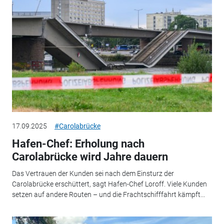
17.09.2025
#Carolabrücke
Hafen-Chef: Erholung nach
Carolabrücke wird Jahre dauern
Das Vertrauen der Kunden sei nach dem Einsturz der
Carolabrücke erschüttert, sagt Hafen-Chef Loroff. Viele Kunden
setzen auf andere Routen – und die Frachtschifffahrt kämpft...