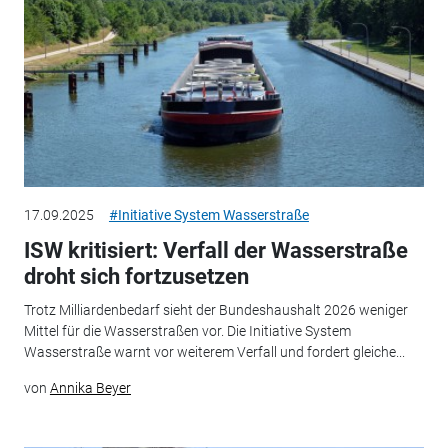
17.09.2025
#Initiative System Wasserstraße
ISW kritisiert: Verfall der Wasserstraße
droht sich fortzusetzen
Trotz Milliardenbedarf sieht der Bundeshaushalt 2026 weniger
Mittel für die Wasserstraßen vor. Die Initiative System
Wasserstraße warnt vor weiterem Verfall und fordert gleiche...
von
Annika Beyer