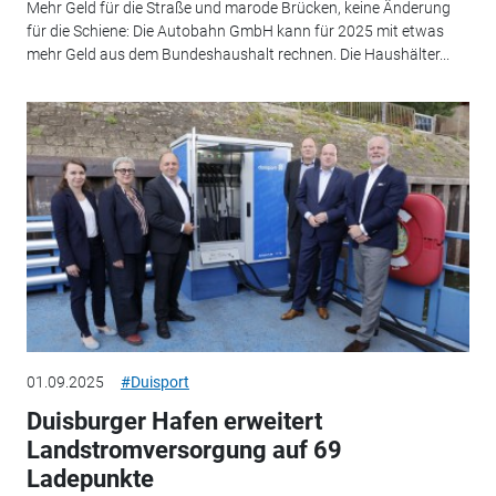
Mehr Geld für die Straße und marode Brücken, keine Änderung
für die Schiene: Die Autobahn GmbH kann für 2025 mit etwas
mehr Geld aus dem Bundeshaushalt rechnen. Die Haushälter...
01.09.2025
#Duisport
Duisburger Hafen erweitert
Landstromversorgung auf 69
Ladepunkte