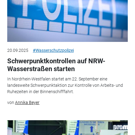
20.09.2025
#Wasserschutzpolizei
Schwerpunktkontrollen auf NRW-
Wasserstraßen starten
In Nordrhein-Westfalen startet am 22. September eine
landesweite Schwerpunktaktion zur Kontrolle von Arbeits- und
Ruhezeiten in der Binnenschifffahrt.
von
Annika Beyer