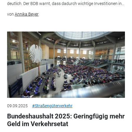
deutlich. Der BDB warnt, dass dadurch wichtige Investitionen in...
von
Annika Beyer
09.09.2025
#Straßengüterverkehr
Bundeshaushalt 2025: Geringfügig mehr
Geld im Verkehrsetat