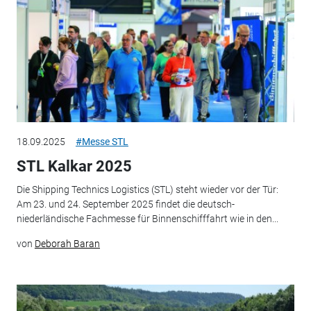
18.09.2025
#Messe STL
STL Kalkar 2025
Die Shipping Technics Logistics (STL) steht wieder vor der Tür:
Am 23. und 24. September 2025 findet die deutsch-
niederländische Fachmesse für Binnenschifffahrt wie in den...
von
Deborah Baran