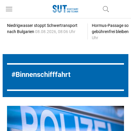
Niedrigwasser stoppt Schwertransport
Hormus-Passage soll 
nach Bulgarien
08.08.2026, 08:06 Uhr
gebührenfrei bleiben
Uhr
Binnenschifffahrt