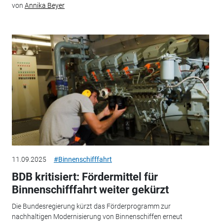
von
Annika Beyer
11.09.2025
#Binnenschifffahrt
BDB kritisiert: Fördermittel für
Binnenschifffahrt weiter gekürzt
Die Bundesregierung kürzt das Förderprogramm zur
nachhaltigen Modernisierung von Binnenschiffen erneut