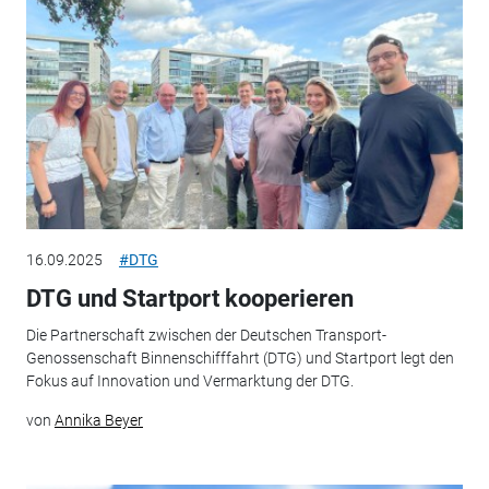
16.09.2025
#DTG
DTG und Startport kooperieren
Die Partnerschaft zwischen der Deutschen Transport-
Genossenschaft Binnenschifffahrt (DTG) und Startport legt den
Fokus auf Innovation und Vermarktung der DTG.
von
Annika Beyer