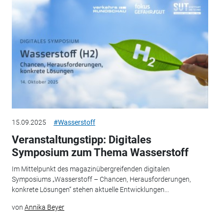
15.09.2025
#Wasserstoff
Veranstaltungstipp: Digitales
Symposium zum Thema Wasserstoff
Im Mittelpunkt des magazinübergreifenden digitalen
Symposiums „Wasserstoff – Chancen, Herausforderungen,
konkrete Lösungen“ stehen aktuelle Entwicklungen...
von
Annika Beyer