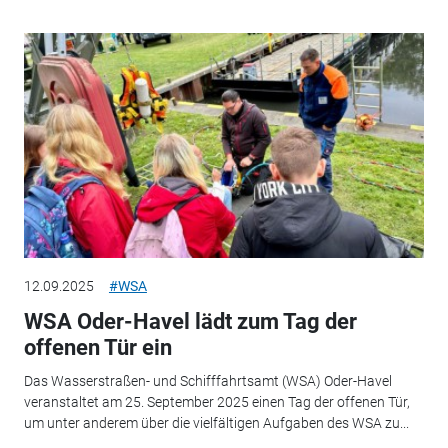
12.09.2025
#WSA
WSA Oder-Havel lädt zum Tag der
offenen Tür ein
Das Wasserstraßen- und Schifffahrtsamt (WSA) Oder-Havel
veranstaltet am 25. September 2025 einen Tag der offenen Tür,
um unter anderem über die vielfältigen Aufgaben des WSA zu...