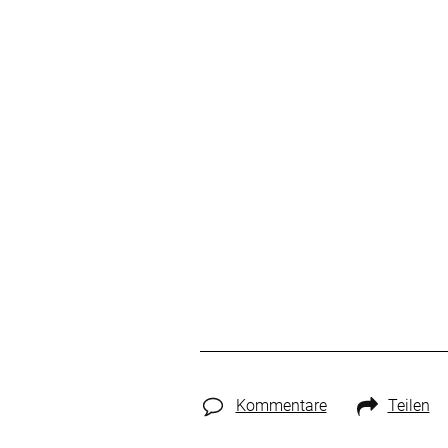
Kommentare
Teilen