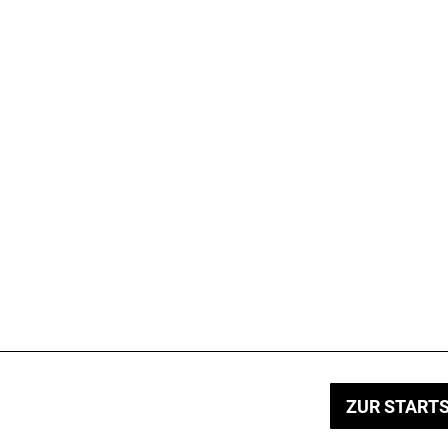
ZUR STARTS