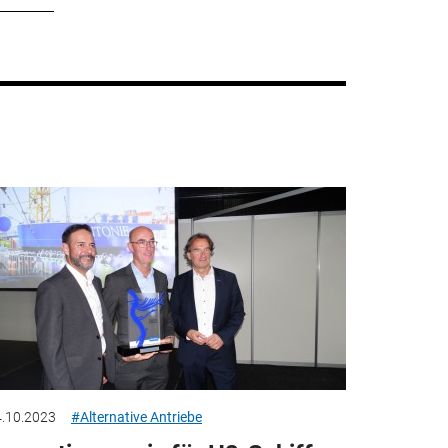
.10.2023
#Alternative Antriebe