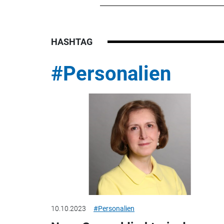
HASHTAG
#Personalien
10.10.2023
#Personalien