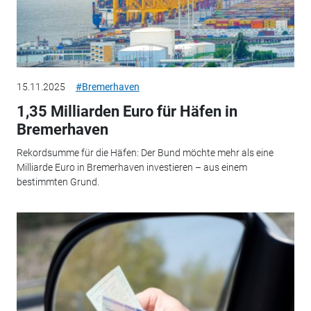
15.11.2025
#Bremerhaven
1,35 Milliarden Euro für Häfen in
Bremerhaven
Rekordsumme für die Häfen: Der Bund möchte mehr als eine
Milliarde Euro in Bremerhaven investieren – aus einem
bestimmten Grund.