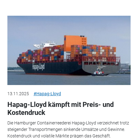
13.11.2025
#Hapag-Lloyd
Hapag-Lloyd kämpft mit Preis- und
Kostendruck
Die Hamburger Containerreederei Hapag-Lloyd verzeichnet trotz
steigender Transportmengen sinkende Umsätze und Gewinne.
Kostendruck und volatile Märkte prägen das Geschäft.