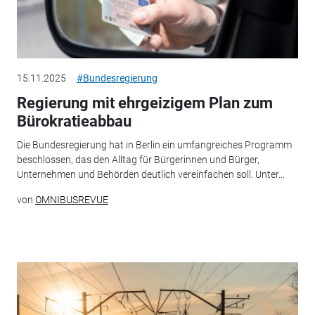
15.11.2025
#Bundesregierung
Regierung mit ehrgeizigem Plan zum
Bürokratieabbau
Die Bundesregierung hat in Berlin ein umfangreiches Programm
beschlossen, das den Alltag für Bürgerinnen und Bürger,
Unternehmen und Behörden deutlich vereinfachen soll. Unter...
von
OMNIBUSREVUE