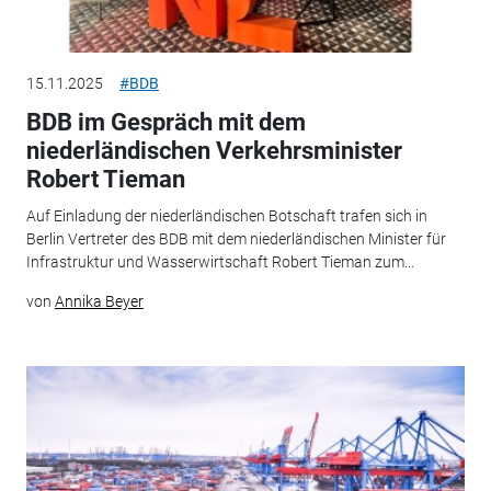
15.11.2025
#BDB
BDB im Gespräch mit dem
niederländischen Verkehrsminister
Robert Tieman
Auf Einladung der niederländischen Botschaft trafen sich in
Berlin Vertreter des BDB mit dem niederländischen Minister für
Infrastruktur und Wasserwirtschaft Robert Tieman zum...
von
Annika Beyer