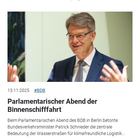
13.11.2025
#BDB
Parlamentarischer Abend der
Binnenschifffahrt
Beim Parlamentarischen Abend des BDB in Berlin betonte
Bundesverkehrsminister Patrick Schnieder die zentrale
Bedeutung der Wasserstraßen für klimafreundliche Logistik...