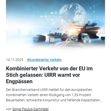
14.11.2025
#Kombinierter Verkehr
Kombinierter Verkehr von der EU im
Stich gelassen: UIRR warnt vor
Engpässen
Der Branchenverband UIRR meldet für den europäischen
Kombinierten Verkehr einen Rückgang von 1,35 Prozent.
Bauarbeiten, schwache Konjunktur und fehlende Kapazitäten...
von
Sonja Paulus-Gartmeier