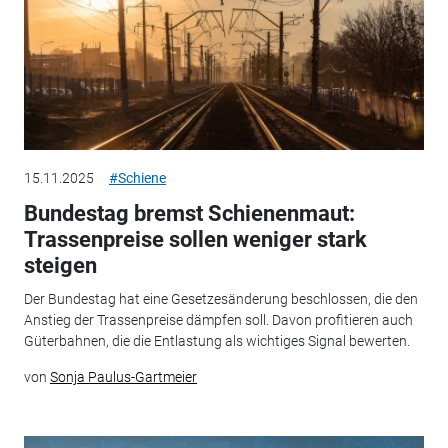
15.11.2025
#Schiene
Bundestag bremst Schienenmaut:
Trassenpreise sollen weniger stark
steigen
Der Bundestag hat eine Gesetzesänderung beschlossen, die den
Anstieg der Trassenpreise dämpfen soll. Davon profitieren auch
Güterbahnen, die die Entlastung als wichtiges Signal bewerten.
von
Sonja Paulus-Gartmeier