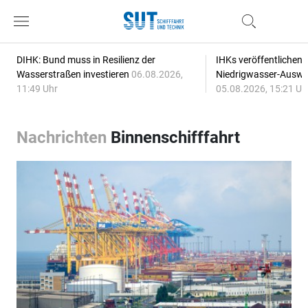
DIHK: Bund muss in Resilienz der
IHKs veröffentlichen
Wasserstraßen investieren
06.08.2026,
Niedrigwasser-Auswi
11:49 Uhr
05.08.2026, 15:21 Uh
Nachrichten
Binnenschifffahrt