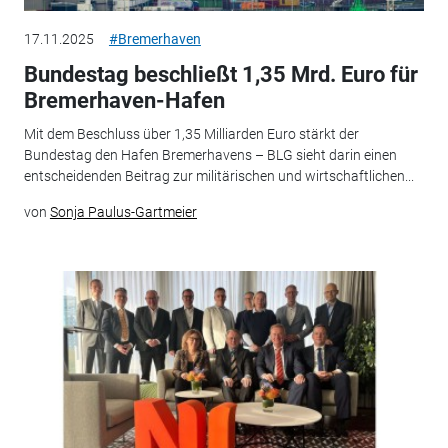
17.11.2025
#Bremerhaven
Bundestag beschließt 1,35 Mrd. Euro für
Bremerhaven-Hafen
Mit dem Beschluss über 1,35 Milliarden Euro stärkt der
Bundestag den Hafen Bremerhavens – BLG sieht darin einen
entscheidenden Beitrag zur militärischen und wirtschaftlichen...
von
Sonja Paulus-Gartmeier