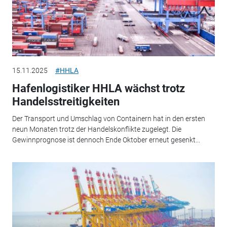
15.11.2025
#HHLA
Hafenlogistiker HHLA wächst trotz
Handelsstreitigkeiten
Der Transport und Umschlag von Containern hat in den ersten
neun Monaten trotz der Handelskonflikte zugelegt. Die
Gewinnprognose ist dennoch Ende Oktober erneut gesenkt...