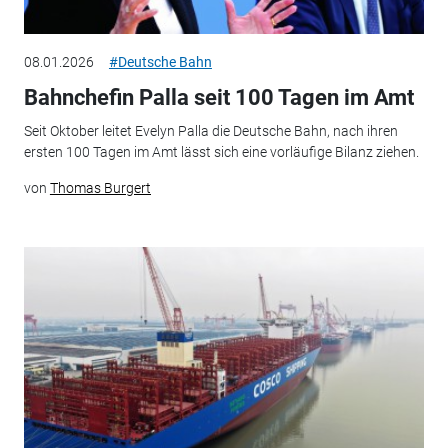
08.01.2026
#Deutsche Bahn
Bahnchefin Palla seit 100 Tagen im Amt
Seit Oktober leitet Evelyn Palla die Deutsche Bahn, nach ihren
ersten 100 Tagen im Amt lässt sich eine vorläufige Bilanz ziehen.
von
Thomas Burgert