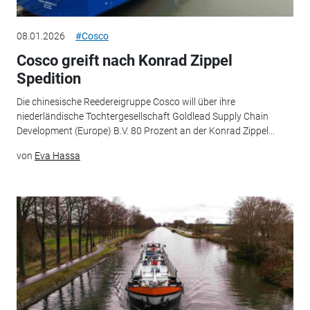
08.01.2026
#Cosco
Cosco greift nach Konrad Zippel
Spedition
Die chinesische Reedereigruppe Cosco will über ihre
niederländische Tochtergesellschaft Goldlead Supply Chain
Development (Europe) B.V. 80 Prozent an der Konrad Zippel...
von
Eva Hassa