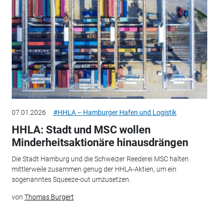
07.01.2026
#HHLA – Hamburger Hafen und Logistik
HHLA: Stadt und MSC wollen
Minderheitsaktionäre hinausdrängen
Die Stadt Hamburg und die Schweizer Reederei MSC halten
mittlerweile zusammen genug der HHLA-Aktien, um ein
sogenanntes Squeeze-out umzusetzen.
von
Thomas Burgert