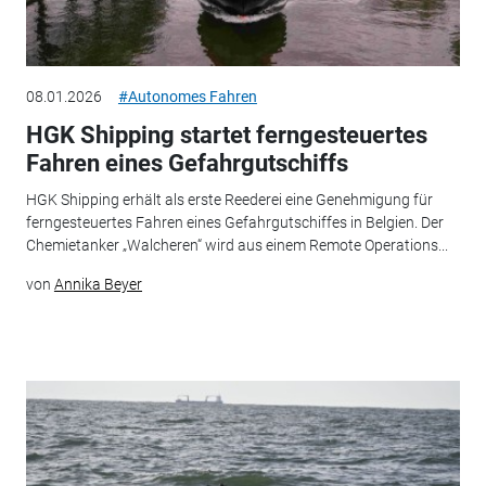
08.01.2026
#Autonomes Fahren
HGK Shipping startet ferngesteuertes
Fahren eines Gefahrgutschiffs
HGK Shipping erhält als erste Reederei eine Genehmigung für
ferngesteuertes Fahren eines Gefahrgutschiffes in Belgien. Der
Chemietanker „Walcheren“ wird aus einem Remote Operations...
von
Annika Beyer