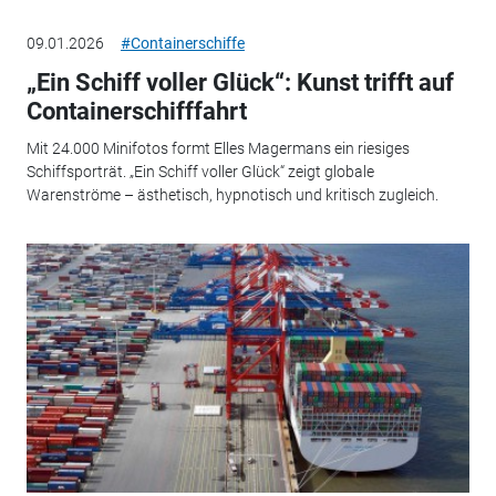
09.01.2026
#Containerschiffe
„Ein Schiff voller Glück“: Kunst trifft auf
Containerschifffahrt
Mit 24.000 Minifotos formt Elles Magermans ein riesiges
Schiffsporträt. „Ein Schiff voller Glück“ zeigt globale
Warenströme – ästhetisch, hypnotisch und kritisch zugleich.