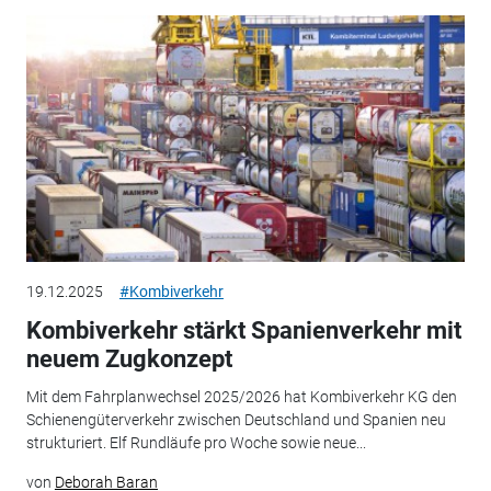
19.12.2025
#Kombiverkehr
Kombiverkehr stärkt Spanienverkehr mit
neuem Zugkonzept
Mit dem Fahrplanwechsel 2025/2026 hat Kombiverkehr KG den
Schienengüterverkehr zwischen Deutschland und Spanien neu
strukturiert. Elf Rundläufe pro Woche sowie neue...
von
Deborah Baran