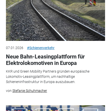
07.01.2026
#Schienenverkehr
Neue Bahn-Leasingplattform für
Elektrolokomotiven in Europa
KKR und Green Mobility Partners gründen europäische
Lokomotiv-Leasingplattform, um nachhaltige
Schieneninfrastruktur in Europa auszubauen.
von
Stefanie Schuhmacher