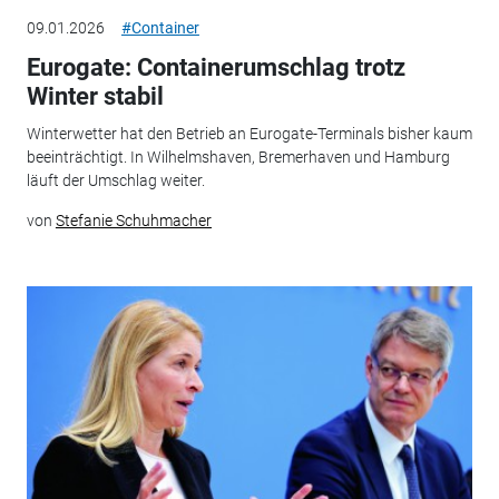
09.01.2026
#Container
Eurogate: Containerumschlag trotz
Winter stabil
Winterwetter hat den Betrieb an Eurogate-Terminals bisher kaum
beeinträchtigt. In Wilhelmshaven, Bremerhaven und Hamburg
läuft der Umschlag weiter.
von
Stefanie Schuhmacher