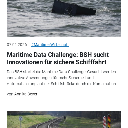
07.01.2026
#Maritime Wirtschaft
Maritime Data Challenge: BSH sucht
Innovationen für sichere Schifffahrt
Das BSH startet die Maritime Data Challenge: Gesucht werden
innovative Anwendungen für mehr Sicherheit und
Automatisierung auf der Schiffsbrücke durch die Kombination...
von
Annika Beyer