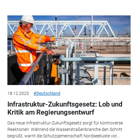
18.12.2025
#Deutschland
Infrastruktur-Zukunftsgesetz: Lob und
Kritik am Regierungsentwurf
Das neue Infrastruktur-Zukunftsgesetz sorgt für kontroverse
Reaktionen: Während die Wasserstraßenbranche den Schritt
begrüßt, warnt die Schutzgemeinschaft Nordseeküste vor...