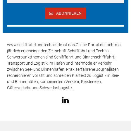
ABONNIEREN
www.schifffahrtundtechnik.de ist das Online-Portal der achtmal
jährlich erscheinenden Zeitschrift Schifffahrt und Technik.
Schwerpunktthemen sind Schifffahrt und Binnenschifffahrt,
Transport und Logistik im Hafen und intermodaler Verkehr
zwischen See- und Binnenhäfen. Praxiserfahrene Journalisten
recherchieren vor Ort und schreiben Klartext zu Logistik in See-
und Binnenhäfen, kombiniertem Verkehr, Reedereien,
Güterverkehr und Schwerlastlogistik.