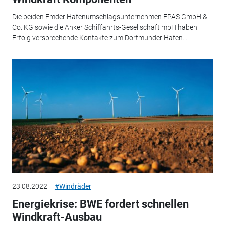
Die beiden Emder Hafenumschlagsunternehmen EPAS GmbH &
Co. KG sowie die Anker Schiffahrts-Gesellschaft mbH haben
Erfolg versprechende Kontakte zum Dortmunder Hafen...
23.08.2022
#Windräder
Energiekrise: BWE fordert schnellen
Windkraft-Ausbau