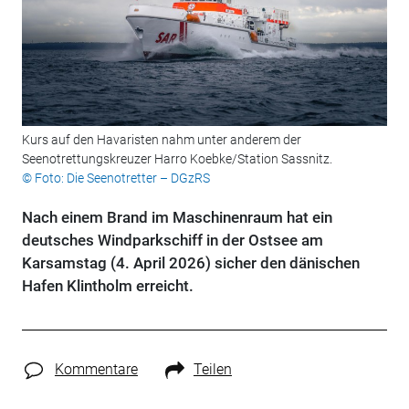
Kurs auf den Havaristen nahm unter anderem der
Seenotrettungskreuzer Harro Koebke/Station Sassnitz.
© Foto: Die Seenotretter – DGzRS
Nach einem Brand im Maschinenraum hat ein
deutsches Windparkschiff in der Ostsee am
Karsamstag (4. April 2026) sicher den dänischen
Hafen Klintholm erreicht.
Kommentare
Teilen