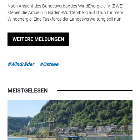
Nach Ansicht des Bundesverbandes WindEnergie e. V. (BWE)
stehen die Ampeln in Baden-Württemberg auf Grün für mehr
Windenergie. Eine Taskforce der Landesverwaltung soll nun...
WEITERE MELDUNGEN
#Windräder
#Ostsee
MEISTGELESEN