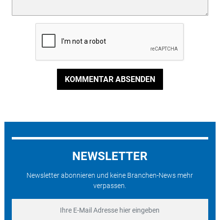
KOMMENTAR ABSENDEN
NEWSLETTER
Newsletter abonnieren und keine Branchen-News mehr
verpassen.