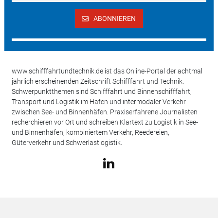
ABONNIEREN
www.schifffahrtundtechnik.de ist das Online-Portal der achtmal
jährlich erscheinenden Zeitschrift Schifffahrt und Technik.
Schwerpunktthemen sind Schifffahrt und Binnenschifffahrt,
Transport und Logistik im Hafen und intermodaler Verkehr
zwischen See- und Binnenhäfen. Praxiserfahrene Journalisten
recherchieren vor Ort und schreiben Klartext zu Logistik in See-
und Binnenhäfen, kombiniertem Verkehr, Reedereien,
Güterverkehr und Schwerlastlogistik.