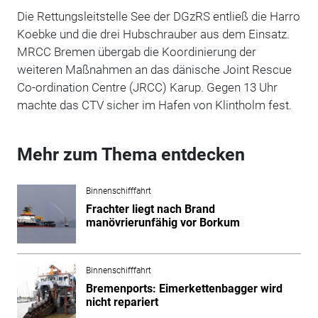
Die Rettungsleitstelle See der DGzRS entließ die Harro
Koebke und die drei Hubschrauber aus dem Einsatz.
MRCC Bremen übergab die Koordinierung der
weiteren Maßnahmen an das dänische Joint Rescue
Co-ordination Centre (JRCC) Karup. Gegen 13 Uhr
machte das CTV sicher im Hafen von Klintholm fest.
Mehr zum Thema entdecken
Binnenschifffahrt
Frachter liegt nach Brand
manövrierunfähig vor Borkum
Binnenschifffahrt
Bremenports: Eimerkettenbagger wird
nicht repariert