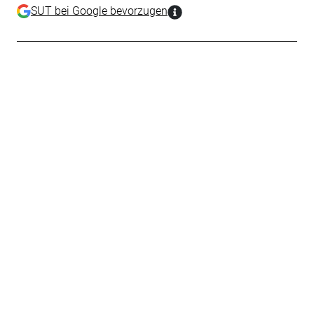
SUT bei Google bevorzugen