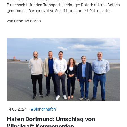
Binnenschiff für den Transport überlanger Rotorblätter in Betrieb
genommen: Das innovative Schiff transportiert Rotorblätter...
von
Deborah Baran
14.05.2024
#Binnenhafen
Hafen Dortmund: Umschlag von
Windkraft Komponenten