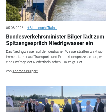
05.08.2026
#Binnenschifffahrt
Bundesverkehrsminister Bilger lädt zum
Spitzengespräch Niedrigwasser ein
Das Niedrigwasser auf den deutschen Wasserstraßen wirkt sich
immer stärker auf Transport- und Produktionsprozesse aus, wie
eine Umfrage der Niederrheinischen IHK zeigt. Der...
von
Thomas Burgert