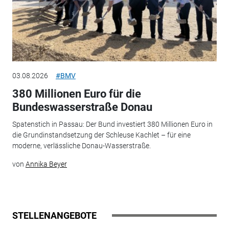
03.08.2026
#BMV
380 Millionen Euro für die
Bundeswasserstraße Donau
Spatenstich in Passau: Der Bund investiert 380 Millionen Euro in
die Grundinstandsetzung der Schleuse Kachlet – für eine
moderne, verlässliche Donau-Wasserstraße.
von
Annika Beyer
STELLENANGEBOTE