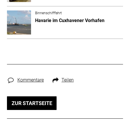
Binnenschifffahrt
Havarie im Cuxhavener Vorhafen
Kommentare
Teilen
ZUR STARTSEITE