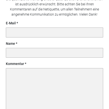
ist ausdrücklich erwünscht. Bitte achten Sie bei Ihren
Kommentaren auf die Netiquette, um allen Teilnehmern eine
angenehme Kommunikation zu ermöglichen. Vielen Dank!
E-Mail
Name
Kommentar