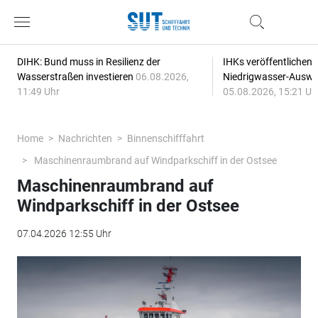
DIHK: Bund muss in Resilienz der
IHKs veröffentlichen
Wasserstraßen investieren
06.08.2026,
Niedrigwasser-Auswi
11:49 Uhr
05.08.2026, 15:21 Uh
Home
Nachrichten
Binnenschifffahrt
Maschinenraumbrand auf Windparkschiff in der Ostsee
Maschinenraumbrand auf
Windparkschiff in der Ostsee
07.04.2026 12:55 Uhr