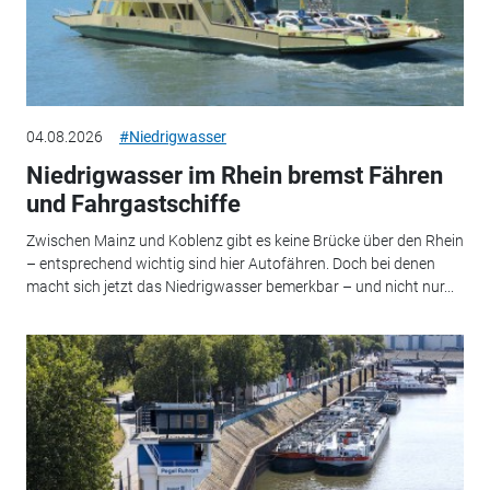
04.08.2026
#Niedrigwasser
Niedrigwasser im Rhein bremst Fähren
und Fahrgastschiffe
Zwischen Mainz und Koblenz gibt es keine Brücke über den Rhein
– entsprechend wichtig sind hier Autofähren. Doch bei denen
macht sich jetzt das Niedrigwasser bemerkbar – und nicht nur...