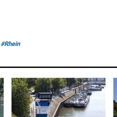
#Rhein