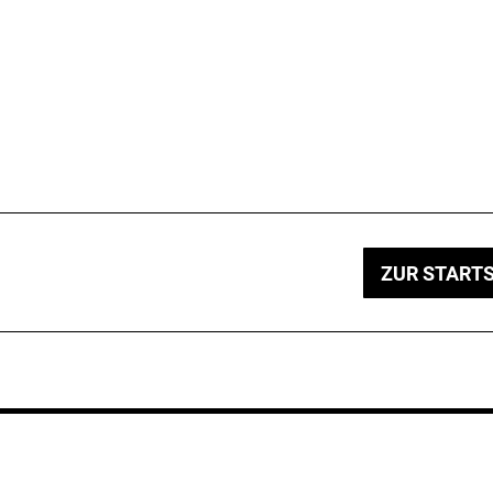
ZUR STARTS