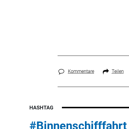
Kommentare
Teilen
HASHTAG
#Binnenschifffahrt