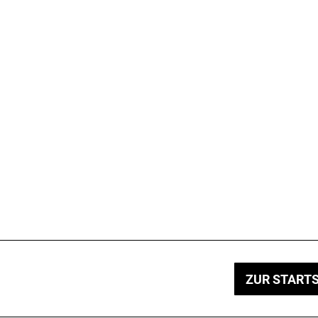
ZUR STARTS