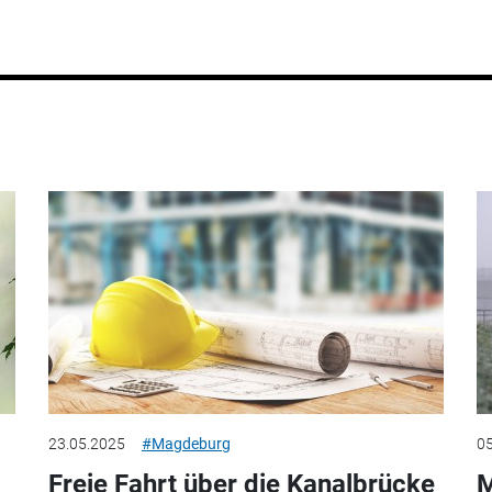
23.05.2025
#Magdeburg
05
Freie Fahrt über die Kanalbrücke
M