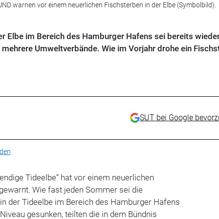
 warnen vor einem neuerlichen Fischsterben in der Elbe (Symbolbild).
er Elbe im Bereich des Hamburger Hafens sei bereits wieder
n mehrere Umweltverbände. Wie im Vorjahr drohe ein Fischs
SUT bei Google bevor
den
endige Tideelbe“ hat vor einem neuerlichen
gewarnt. Wie fast jeden Sommer sei die
 in der Tideelbe im Bereich des Hamburger Hafens
 Niveau gesunken, teilten die in dem Bündnis