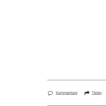
Kommentare
Teilen