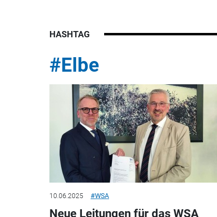
HASHTAG
#Elbe
10.06.2025
#WSA
Neue Leitungen für das WSA