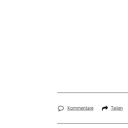
Kommentare
Teilen