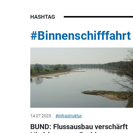
HASHTAG
#Binnenschifffahrt
14.07.2023
#Infrastruktur
BUND: Flussausbau verschärft