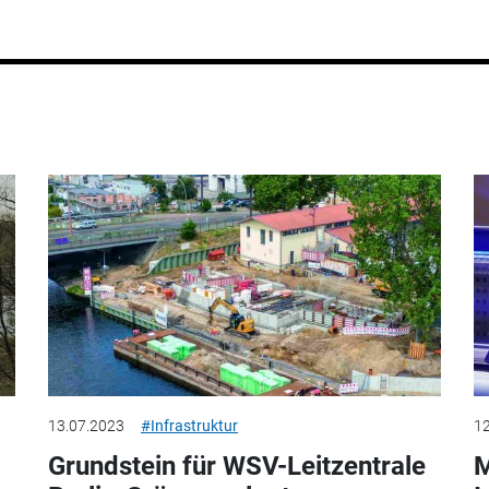
13.07.2023
#Infrastruktur
12
Grundstein für WSV-Leitzentrale
M