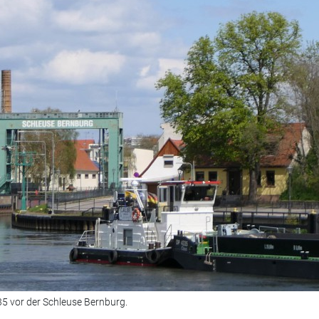
5 vor der Schleuse Bernburg.