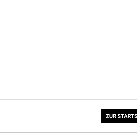
ZUR STARTS