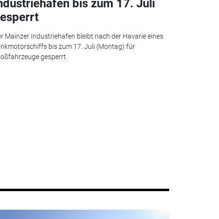
ndustriehafen bis zum 17. Juli
esperrt
r Mainzer Industriehafen bleibt nach der Havarie eines
nkmotorschiffs bis zum 17. Juli (Montag) für
oßfahrzeuge gesperrt.