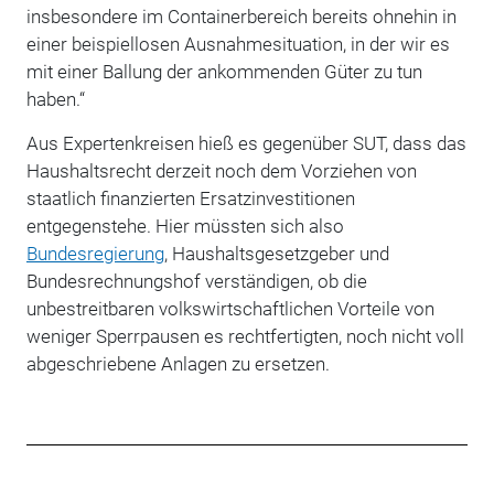
insbesondere im Containerbereich bereits ohnehin in
einer beispiellosen Ausnahmesituation, in der wir es
mit einer Ballung der ankommenden Güter zu tun
haben.“
Aus Expertenkreisen hieß es gegenüber SUT, dass das
Haushaltsrecht derzeit noch dem Vorziehen von
staatlich finanzierten Ersatzinvestitionen
entgegenstehe. Hier müssten sich also
Bundesregierung
, Haushaltsgesetzgeber und
Bundesrechnungshof verständigen, ob die
unbestreitbaren volkswirtschaftlichen Vorteile von
weniger Sperrpausen es rechtfertigten, noch nicht voll
abgeschriebene Anlagen zu ersetzen.