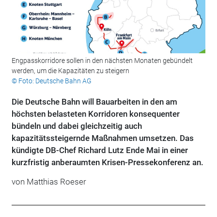
Engpasskorridore sollen in den nächsten Monaten gebündelt
werden, um die Kapazitäten zu steigern
© Foto: Deutsche Bahn AG
Die Deutsche Bahn will Bauarbeiten in den am
höchsten belasteten Korridoren konsequenter
bündeln und dabei gleichzeitig auch
kapazitätssteigernde Maßnahmen umsetzen. Das
kündigte DB-Chef Richard Lutz Ende Mai in einer
kurzfristig anberaumten Krisen-Pressekonferenz an.
von Matthias Roeser