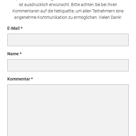
ist ausdrücklich erwünscht. Bitte achten Sie bei Ihren
Kommentaren auf die Netiquette, um allen Teilnehmern eine
angenehme Kommunikation zu ermöglichen. Vielen Dank!
E-Mail
Name
Kommentar