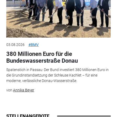
03.08.2026
#BMV
380 Millionen Euro für die
Bundeswasserstraße Donau
Spatenstich in Passau: Der Bund investiert 380 Millionen Euro in
die Grundinstandsetzung der Schleuse Kachlet – für eine
moderne, verlässliche Donau-Wasserstraße.
von
Annika Beyer
STELLENANGEBOTE