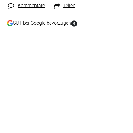
Kommentare
Teilen
SUT bei Google bevorzugen