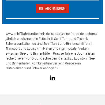
ABONNIEREN
www.schifffahrtundtechnik.de ist das Online-Portal der achtmal
jährlich erscheinenden Zeitschrift Schifffahrt und Technik.
Schwerpunktthemen sind Schifffahrt und Binnenschifffahrt,
Transport und Logistik im Hafen und intermodaler Verkehr
zwischen See- und Binnenhäfen. Praxiserfahrene Journalisten
recherchieren vor Ort und schreiben Klartext zu Logistik in See-
und Binnenhäfen, kombiniertem Verkehr, Reedereien,
Güterverkehr und Schwerlastlogistik.