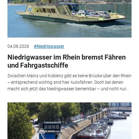
04.08.2026
#Niedrigwasser
Niedrigwasser im Rhein bremst Fähren
und Fahrgastschiffe
Zwischen Mainz und Koblenz gibt es keine Brücke über den Rhein
– entsprechend wichtig sind hier Autofähren. Doch bei denen
macht sich jetzt das Niedrigwasser bemerkbar – und nicht nur...