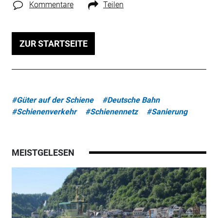
Kommentare
Teilen
ZUR STARTSEITE
#Güter auf der Schiene
#Deutsche Bahn
#Schienenverkehr
#Schienennetz
#Sanierung
MEISTGELESEN