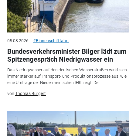
05.08.2026
#Binnenschifffahrt
Bundesverkehrsminister Bilger lädt zum
Spitzengespräch Niedrigwasser ein
Das Niedrigwasser auf den deutschen Wasserstraßen wirkt sich
immer stärker auf Transport- und Produktionsprozesse aus, wie
eine Umfrage der Niederrheinischen IHK zeigt. Der...
von
Thomas Burgert