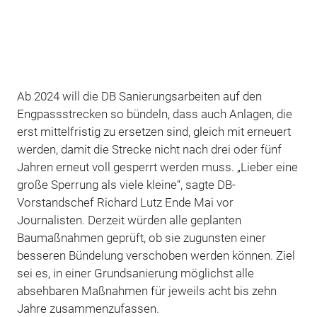
Ab 2024 will die DB Sanierungsarbeiten auf den
Engpassstrecken so bündeln, dass auch Anlagen, die
erst mittelfristig zu ersetzen sind, gleich mit erneuert
werden, damit die Strecke nicht nach drei oder fünf
Jahren erneut voll gesperrt werden muss. „Lieber eine
große Sperrung als viele kleine“, sagte DB-
Vorstandschef Richard Lutz Ende Mai vor
Journalisten. Derzeit würden alle geplanten
Baumaßnahmen geprüft, ob sie zugunsten einer
besseren Bündelung verschoben werden können. Ziel
sei es, in einer Grundsanierung möglichst alle
absehbaren Maßnahmen für jeweils acht bis zehn
Jahre zusammenzufassen.