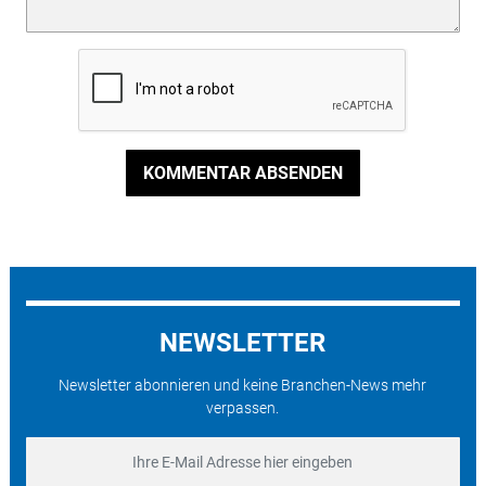
KOMMENTAR ABSENDEN
NEWSLETTER
Newsletter abonnieren und keine Branchen-News mehr
verpassen.