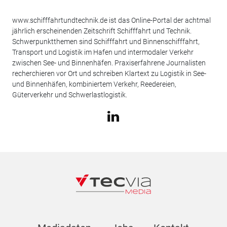
www.schifffahrtundtechnik.de ist das Online-Portal der achtmal
jährlich erscheinenden Zeitschrift Schifffahrt und Technik.
Schwerpunktthemen sind Schifffahrt und Binnenschifffahrt,
Transport und Logistik im Hafen und intermodaler Verkehr
zwischen See- und Binnenhäfen. Praxiserfahrene Journalisten
recherchieren vor Ort und schreiben Klartext zu Logistik in See-
und Binnenhäfen, kombiniertem Verkehr, Reedereien,
Güterverkehr und Schwerlastlogistik.