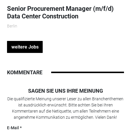
Senior Procurement Manager (m/f/d)
Data Center Construction
Berlin
weitere Jobs
KOMMENTARE
SAGEN SIE UNS IHRE MEINUNG
Die qualifizierte Meinung unserer Leser zu allen Branchenthemen
ist ausdrücklich erwünscht. Bitte achten Sie bei Ihren
Kommentaren auf die Netiquette, um allen Teilnehmern eine
angenehme Kommunikation zu ermöglichen. Vielen Dank!
E-Mail