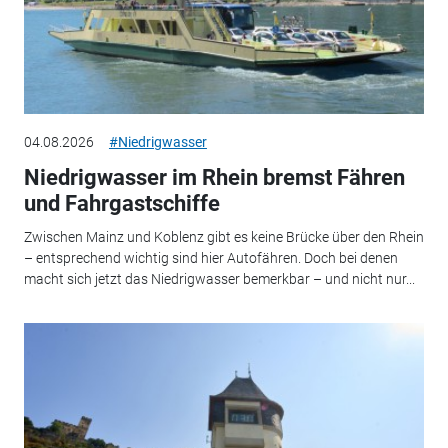
04.08.2026
#Niedrigwasser
Niedrigwasser im Rhein bremst Fähren
und Fahrgastschiffe
Zwischen Mainz und Koblenz gibt es keine Brücke über den Rhein
– entsprechend wichtig sind hier Autofähren. Doch bei denen
macht sich jetzt das Niedrigwasser bemerkbar – und nicht nur...