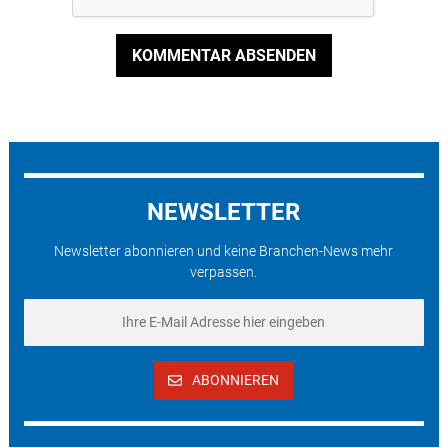
KOMMENTAR ABSENDEN
NEWSLETTER
Newsletter abonnieren und keine Branchen-News mehr
verpassen.
ABONNIEREN