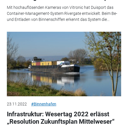
Mit hochauflösenden Kameras von Vitronic hat Duisport das
Container-Management-System Rivergate entwickelt. Beim Be-
und Entladen von Binnenschiffen erkennt das System die...
23.11.2022
#Binnenhafen
Infrastruktur: Wesertag 2022 erlässt
„Resolution Zukunftsplan Mittelweser“