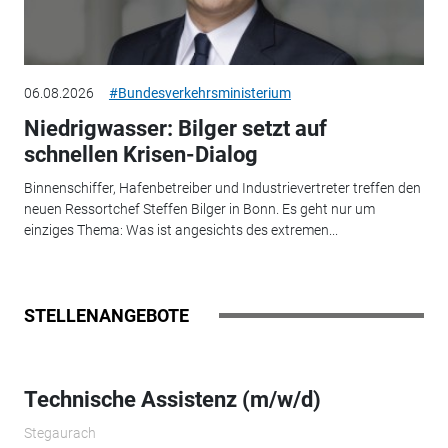
06.08.2026
#Bundesverkehrsministerium
Niedrigwasser: Bilger setzt auf
schnellen Krisen-Dialog
Binnenschiffer, Hafenbetreiber und Industrievertreter treffen den
neuen Ressortchef Steffen Bilger in Bonn. Es geht nur um
einziges Thema: Was ist angesichts des extremen...
STELLENANGEBOTE
Technische Assistenz (m/w/d)
Stegaurach