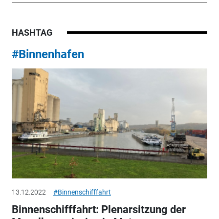
HASHTAG
#Binnenhafen
13.12.2022
#Binnenschifffahrt
Binnenschifffahrt: Plenarsitzung der