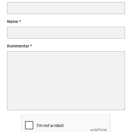
Name
Kommentar