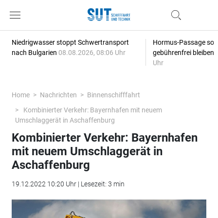
Niedrigwasser stoppt Schwertransport
Hormus-Passage soll 
nach Bulgarien
08.08.2026, 08:06 Uhr
gebührenfrei bleiben
Uhr
Home
Nachrichten
Binnenschifffahrt
Kombinierter Verkehr: Bayernhafen mit neuem
Umschlaggerät in Aschaffenburg
Kombinierter Verkehr: Bayernhafen
mit neuem Umschlaggerät in
Aschaffenburg
19.12.2022 10:20 Uhr | Lesezeit: 3 min