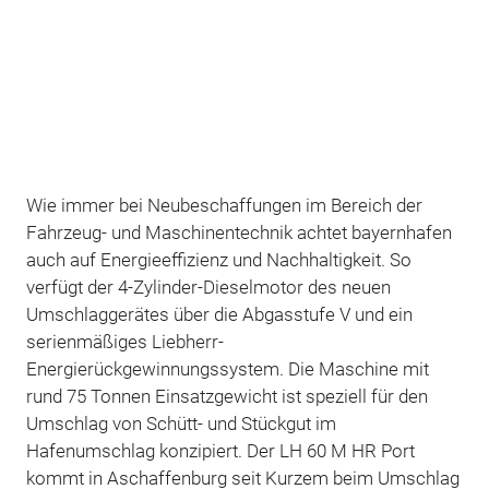
Wie immer bei Neubeschaffungen im Bereich der
Fahrzeug- und Maschinentechnik achtet bayernhafen
auch auf Energieeffizienz und Nachhaltigkeit. So
verfügt der 4-Zylinder-Dieselmotor des neuen
Umschlaggerätes über die Abgasstufe V und ein
serienmäßiges Liebherr-
Energierückgewinnungssystem. Die Maschine mit
rund 75 Tonnen Einsatzgewicht ist speziell für den
Umschlag von Schütt- und Stückgut im
Hafenumschlag konzipiert. Der LH 60 M HR Port
kommt in Aschaffenburg seit Kurzem beim Umschlag