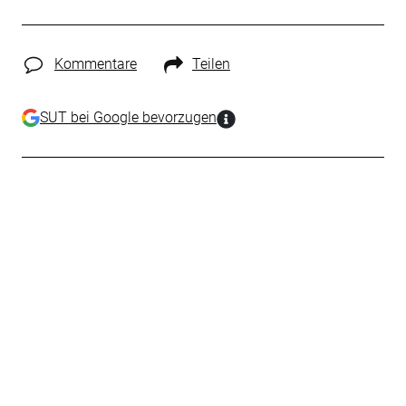
Kommentare
Teilen
SUT bei Google bevorzugen