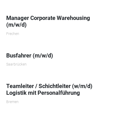
Manager Corporate Warehousing
(m/w/d)
Frechen
Busfahrer (m/w/d)
Saarbrücken
Teamleiter / Schichtleiter (w/m/d)
Logistik mit Personalführung
Bremen