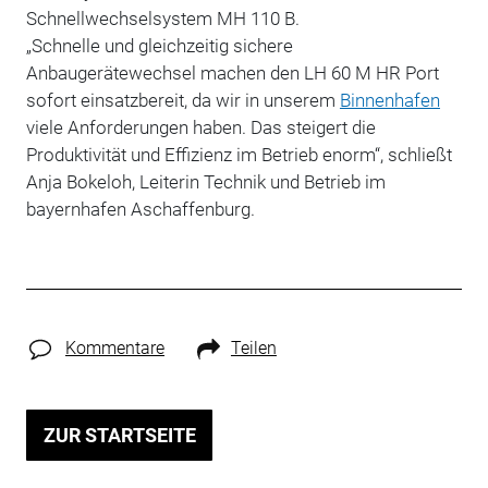
Schnellwechselsystem MH 110 B.
„Schnelle und gleichzeitig sichere
Anbaugerätewechsel machen den LH 60 M HR Port
sofort einsatzbereit, da wir in unserem
Binnenhafen
viele Anforderungen haben. Das steigert die
Produktivität und Effizienz im Betrieb enorm“, schließt
Anja Bokeloh, Leiterin Technik und Betrieb im
bayernhafen Aschaffenburg.
Kommentare
Teilen
ZUR STARTSEITE