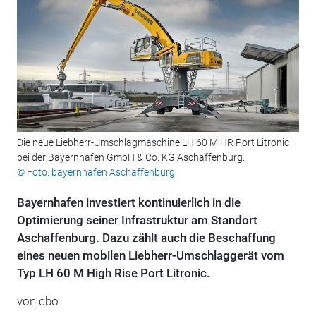
Die neue Liebherr-Umschlagmaschine LH 60 M HR Port Litronic
bei der Bayernhafen GmbH & Co. KG Aschaffenburg.
© Foto: bayernhafen Aschaffenburg
Bayernhafen investiert kontinuierlich in die
Optimierung seiner Infrastruktur am Standort
Aschaffenburg. Dazu zählt auch die Beschaffung
eines neuen mobilen Liebherr-Umschlaggerät vom
Typ LH 60 M High Rise Port Litronic.
von cbo