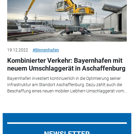
19.12.2022
#Binnenhafen
Kombinierter Verkehr: Bayernhafen mit
neuem Umschlaggerät in Aschaffenburg
Bayernhafen investiert kontinuierlich in die Optimierung seiner
Infrastruktur am Standort Aschaffenburg. Dazu zählt auch die
Beschaffung eines neuen mobilen Liebherr-Umschlaggerät vom...
NEWSLETTER