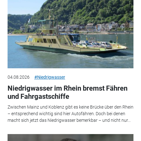
04.08.2026
#Niedrigwasser
Niedrigwasser im Rhein bremst Fähren
und Fahrgastschiffe
Zwischen Mainz und Koblenz gibt es keine Brücke über den Rhein
– entsprechend wichtig sind hier Autofähren. Doch bei denen
macht sich jetzt das Niedrigwasser bemerkbar – und nicht nur...