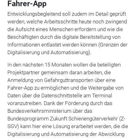
Fahrer-App
Entwicklungsbegleitend soll zudem im Detail geprüft
werden, welche Arbeitsschritte heute noch zwingend
die Aufsicht eines Menschen erfordern und wie die
Beschäftigten durch die digitale Bereitstellung von
Informationen entlastet werden können (Grenzen der
Digitalisierung und Automatisierung).
In den nächsten 15 Monaten wollen die beteiligten
Projektpartner gemeinsam daran arbeiten, die
Anmeldung von Gefahrguttransporten über eine
Fahrer-App zu ermöglichen und die Weitergabe von
Daten über die Datenschnittstelle am Terminal
voranzutreiben. Dank der Förderung durch das
Bundesverkehrsministerium über das
Bundesprogramm Zukunft Schienengüterverkehr (Z-
SGV) kann hier eine Lösung erarbeitet werden, die die
Digitalisierung und Automatisierung der Abwicklung