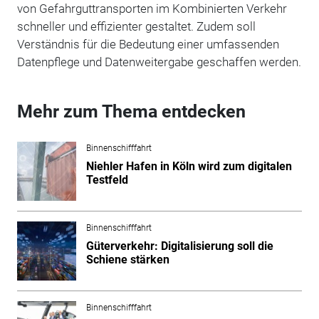
von Gefahrguttransporten im Kombinierten Verkehr
schneller und effizienter gestaltet. Zudem soll
Verständnis für die Bedeutung einer umfassenden
Datenpflege und Datenweitergabe geschaffen werden.
Mehr zum Thema entdecken
Binnenschifffahrt
Niehler Hafen in Köln wird zum digitalen
Testfeld
Binnenschifffahrt
Güterverkehr: Digitalisierung soll die
Schiene stärken
Binnenschifffahrt