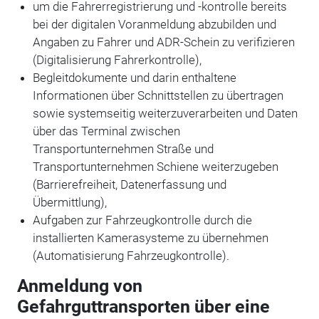
um die Fahrerregistrierung und -kontrolle bereits
bei der digitalen Voranmeldung abzubilden und
Angaben zu Fahrer und ADR-Schein zu verifizieren
(Digitalisierung Fahrerkontrolle),
Begleitdokumente und darin enthaltene
Informationen über Schnittstellen zu übertragen
sowie systemseitig weiterzuverarbeiten und Daten
über das Terminal zwischen
Transportunternehmen Straße und
Transportunternehmen Schiene weiterzugeben
(Barrierefreiheit, Datenerfassung und
Übermittlung),
Aufgaben zur Fahrzeugkontrolle durch die
installierten Kamerasysteme zu übernehmen
(Automatisierung Fahrzeugkontrolle).
Anmeldung von
Gefahrguttransporten über eine