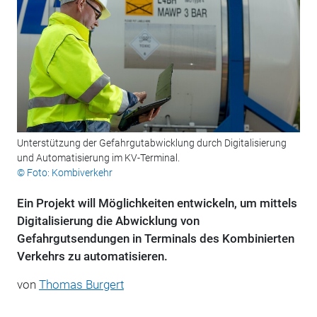
Unterstützung der Gefahrgutabwicklung durch Digitalisierung
und Automatisierung im KV-Terminal.
© Foto: Kombiverkehr
Ein Projekt will Möglichkeiten entwickeln, um mittels
Digitalisierung die Abwicklung von
Gefahrgutsendungen in Terminals des Kombinierten
Verkehrs zu automatisieren.
von
Thomas Burgert