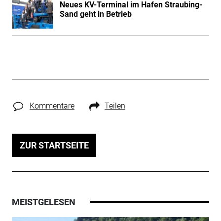
Neues KV-Terminal im Hafen Straubing-
Sand geht in Betrieb
Kommentare
Teilen
ZUR STARTSEITE
MEISTGELESEN