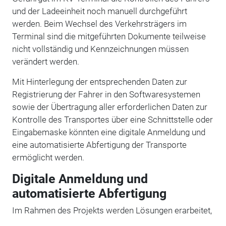
und der Ladeeinheit noch manuell durchgeführt
werden. Beim Wechsel des Verkehrsträgers im
Terminal sind die mitgeführten Dokumente teilweise
nicht vollständig und Kennzeichnungen müssen
verändert werden.
Mit Hinterlegung der entsprechenden Daten zur
Registrierung der Fahrer in den Softwaresystemen
sowie der Übertragung aller erforderlichen Daten zur
Kontrolle des Transportes über eine Schnittstelle oder
Eingabemaske könnten eine digitale Anmeldung und
eine automatisierte Abfertigung der Transporte
ermöglicht werden.
Digitale Anmeldung und
automatisierte Abfertigung
Im Rahmen des Projekts werden Lösungen erarbeitet,