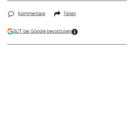
Kommentare
Teilen
SUT bei Google bevorzugen