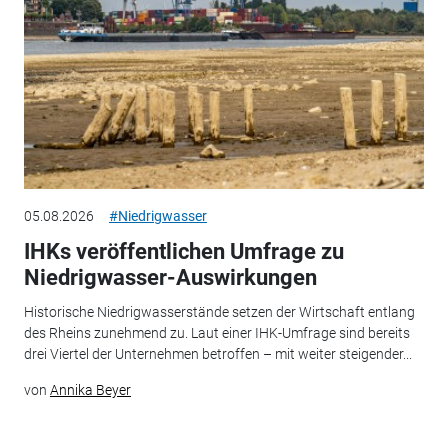
05.08.2026
#Niedrigwasser
IHKs veröffentlichen Umfrage zu
Niedrigwasser-Auswirkungen
Historische Niedrigwasserstände setzen der Wirtschaft entlang
des Rheins zunehmend zu. Laut einer IHK-Umfrage sind bereits
drei Viertel der Unternehmen betroffen – mit weiter steigender...
von
Annika Beyer