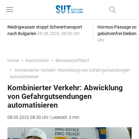
Niedrigwasser stoppt Schwertransport
Hormus-Passage soll 
nach Bulgarien
08.08.2026, 08:06 Uhr
gebührenfrei bleiben
Uhr
Home
Nachrichten
Binnenschifffahrt
Kombinierter Verkehr: Abwicklung von Gefahrgutsendungen
automatisieren
Kombinierter Verkehr: Abwicklung
von Gefahrgutsendungen
automatisieren
08.05.2025 08:30 Uhr | Lesezeit: 3 min