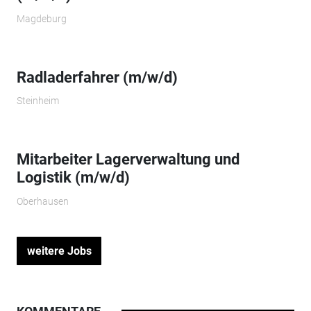
Magdeburg
Radladerfahrer (m/w/d)
Steinheim
Mitarbeiter Lagerverwaltung und
Logistik (m/w/d)
Oberhausen
weitere Jobs