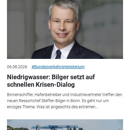
06.08.2026
#Bundesverkehrsministerium
Niedrigwasser: Bilger setzt auf
schnellen Krisen-Dialog
Binnenschiffer, Hafenbetreiber und Industrievertreter treffen den
neuen Ressortchef Steffen Bilger in Bonn. Es geht nur um
einziges Thema: Was ist angesichts des extremen...