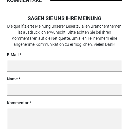
KOMMENTARE
SAGEN SIE UNS IHRE MEINUNG
Die qualifizierte Meinung unserer Leser zu allen Branchenthemen
ist ausdrücklich erwünscht. Bitte achten Sie bei Ihren
Kommentaren auf die Netiquette, um allen Teilnehmern eine
angenehme Kommunikation zu ermöglichen. Vielen Dank!
E-Mail
Name
Kommentar