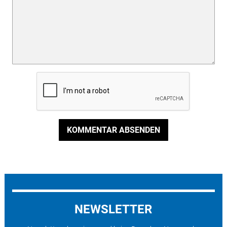
KOMMENTAR ABSENDEN
NEWSLETTER