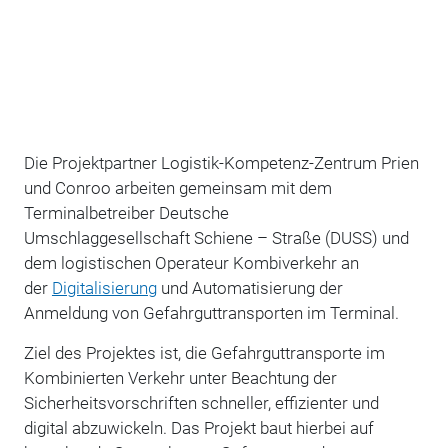
Die Projektpartner Logistik-Kompetenz-Zentrum Prien
und Conroo arbeiten gemeinsam mit dem
Terminalbetreiber Deutsche
Umschlaggesellschaft Schiene – Straße (DUSS) und
dem logistischen Operateur Kombiverkehr an
der
Digitalisierung
und Automatisierung der
Anmeldung von Gefahrguttransporten im Terminal.
Ziel des Projektes ist, die Gefahrguttransporte im
Kombinierten Verkehr unter Beachtung der
Sicherheitsvorschriften schneller, effizienter und
digital abzuwickeln. Das Projekt baut hierbei auf