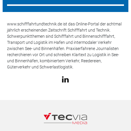
www.schifffahrtundtechnik.de ist das Online-Portal der achtmal
jährlich erscheinenden Zeitschrift Schifffahrt und Technik.
Schwerpunktthemen sind Schifffahrt und Binnenschifffahrt,
Transport und Logistik im Hafen und intermodaler Verkehr
zwischen See- und Binnenhäfen. Praxiserfahrene Journalisten
recherchieren vor Ort und schreiben Klartext zu Logistik in See-
und Binnenhäfen, kombiniertem Verkehr, Reedereien,
Güterverkehr und Schwerlastlogistik.