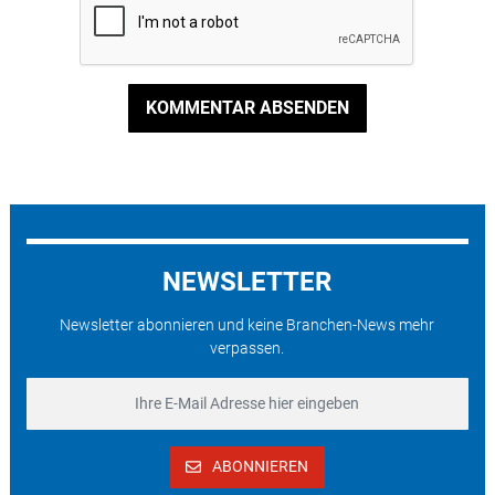
KOMMENTAR ABSENDEN
NEWSLETTER
Newsletter abonnieren und keine Branchen-News mehr
verpassen.
ABONNIEREN