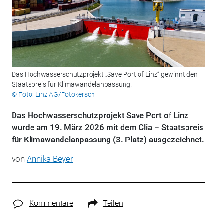
Das Hochwasserschutzprojekt „Save Port of Linz“ gewinnt den
Staatspreis für Klimawandelanpassung.
© Foto: Linz AG/Fotokersch
Das Hochwasserschutzprojekt Save Port of Linz
wurde am 19. März 2026 mit dem Clia – Staatspreis
für Klimawandelanpassung (3. Platz) ausgezeichnet.
von
Annika Beyer
Kommentare
Teilen