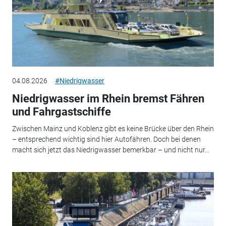
04.08.2026
#Niedrigwasser
Niedrigwasser im Rhein bremst Fähren
und Fahrgastschiffe
Zwischen Mainz und Koblenz gibt es keine Brücke über den Rhein
– entsprechend wichtig sind hier Autofähren. Doch bei denen
macht sich jetzt das Niedrigwasser bemerkbar – und nicht nur...