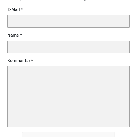
E-Mail
Name
Kommentar