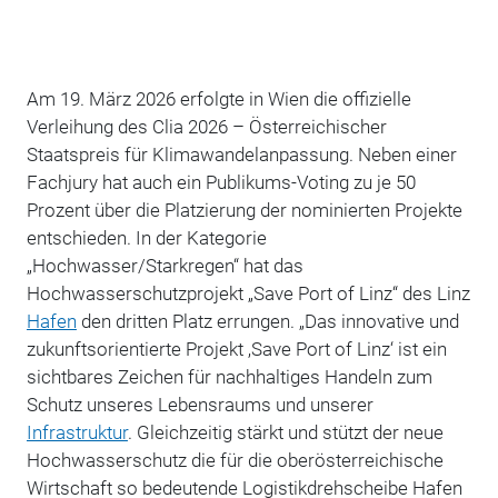
Am 19. März 2026 erfolgte in Wien die offizielle
Verleihung des Clia 2026 – Österreichischer
Staatspreis für Klimawandelanpassung. Neben einer
Fachjury hat auch ein Publikums-Voting zu je 50
Prozent über die Platzierung der nominierten Projekte
entschieden. In der Kategorie
„Hochwasser/Starkregen“ hat das
Hochwasserschutzprojekt „Save Port of Linz“ des Linz
Hafen
den dritten Platz errungen.
„Das innovative und
zukunftsorientierte Projekt ‚Save Port of Linz‘ ist ein
sichtbares Zeichen für nachhaltiges Handeln zum
Schutz unseres Lebensraums und unserer
Infrastruktur
. Gleichzeitig stärkt und stützt der neue
Hochwasserschutz die für die oberösterreichische
Wirtschaft so bedeutende Logistikdrehscheibe Hafen