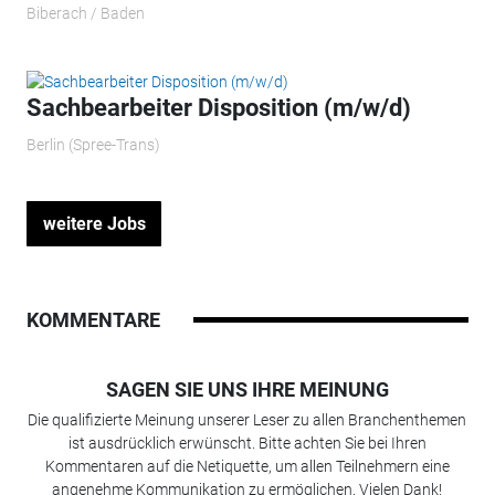
Biberach / Baden
Sachbearbeiter Disposition (m/w/d)
Berlin (Spree-Trans)
weitere Jobs
KOMMENTARE
SAGEN SIE UNS IHRE MEINUNG
Die qualifizierte Meinung unserer Leser zu allen Branchenthemen
ist ausdrücklich erwünscht. Bitte achten Sie bei Ihren
Kommentaren auf die Netiquette, um allen Teilnehmern eine
angenehme Kommunikation zu ermöglichen. Vielen Dank!