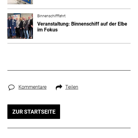
Binnenschifffahrt
Veranstaltung: Binnenschiff auf der Elbe
im Fokus
Kommentare
Teilen
ZUR STARTSEITE