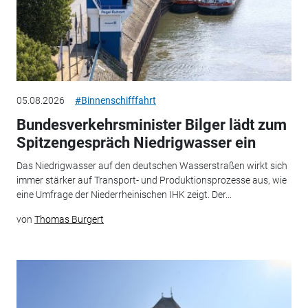
05.08.2026
#Binnenschifffahrt
Bundesverkehrsminister Bilger lädt zum
Spitzengespräch Niedrigwasser ein
Das Niedrigwasser auf den deutschen Wasserstraßen wirkt sich
immer stärker auf Transport- und Produktionsprozesse aus, wie
eine Umfrage der Niederrheinischen IHK zeigt. Der...
von
Thomas Burgert