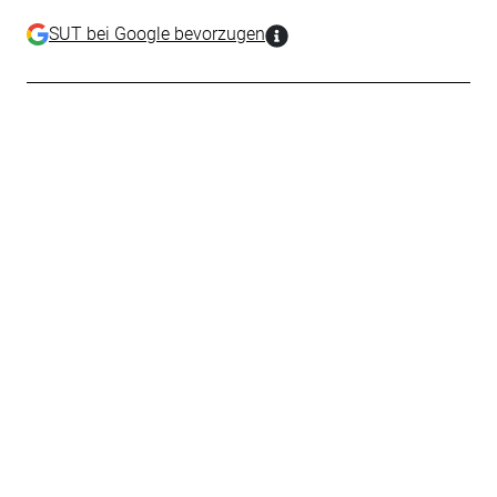
SUT bei Google bevorzugen