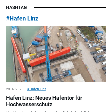
HASHTAG
#Hafen Linz
29.07.2025
#Hafen Linz
Hafen Linz: Neues Hafentor für
Hochwasserschutz