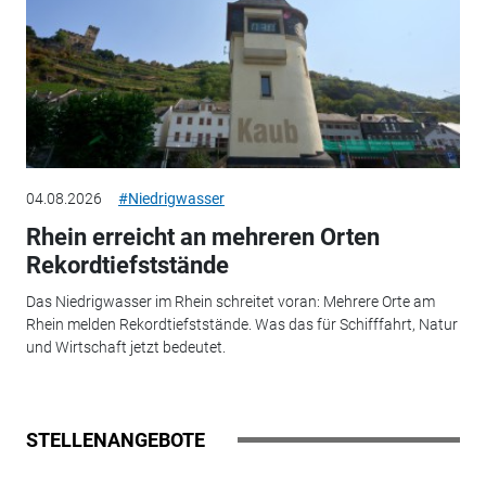
04.08.2026
#Niedrigwasser
Rhein erreicht an mehreren Orten
Rekordtiefststände
Das Niedrigwasser im Rhein schreitet voran: Mehrere Orte am
Rhein melden Rekordtiefststände. Was das für Schifffahrt, Natur
und Wirtschaft jetzt bedeutet.
STELLENANGEBOTE