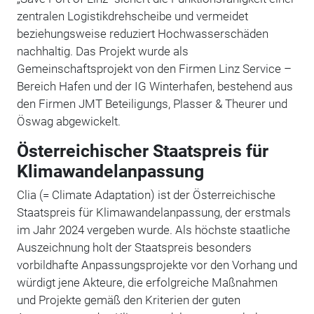
zentralen Logistikdrehscheibe und vermeidet
beziehungsweise reduziert Hochwasserschäden
nachhaltig. Das Projekt wurde als
Gemeinschaftsprojekt von den Firmen Linz Service –
Bereich Hafen und der IG Winterhafen, bestehend aus
den Firmen JMT Beteiligungs, Plasser & Theurer und
Öswag abgewickelt.
Österreichischer Staatspreis für
Klimawandelanpassung
Clia (= Climate Adaptation) ist der Österreichische
Staatspreis für Klimawandelanpassung, der erstmals
im Jahr 2024 vergeben wurde. Als höchste staatliche
Auszeichnung holt der Staatspreis besonders
vorbildhafte Anpassungsprojekte vor den Vorhang und
würdigt jene Akteure, die erfolgreiche Maßnahmen
und Projekte gemäß den Kriterien der guten