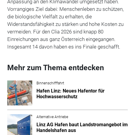
Anpassung an den Klimawandel umgesetzt haben.
Vorrangiges Ziel dabei: Menschenleben zu schützen,
die biologische Vielfalt zu erhalten, die
Widerstandsfähigkeit zu stärken und hohe Kosten zu
vermeiden. Für den Clia 2026 sind knapp 80
Einreichungen aus ganz Österreich eingegangen.
Insgesamt 14 davon haben es ins Finale geschafft.
Mehr zum Thema entdecken
Binnenschifffahrt
Hafen Linz: Neues Hafentor für
Hochwasserschutz
Alternative Antriebe
Linz AG Hafen baut Landstromangebot im
Handelshafen aus