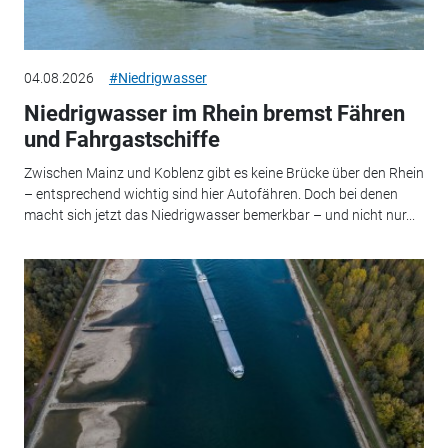
04.08.2026
#Niedrigwasser
Niedrigwasser im Rhein bremst Fähren
und Fahrgastschiffe
Zwischen Mainz und Koblenz gibt es keine Brücke über den Rhein
– entsprechend wichtig sind hier Autofähren. Doch bei denen
macht sich jetzt das Niedrigwasser bemerkbar – und nicht nur...