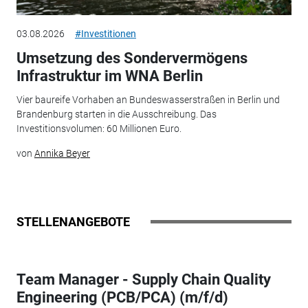
03.08.2026
#Investitionen
Umsetzung des Sondervermögens
Infrastruktur im WNA Berlin
Vier baureife Vorhaben an Bundeswasserstraßen in Berlin und
Brandenburg starten in die Ausschreibung. Das
Investitionsvolumen: 60 Millionen Euro.
von
Annika Beyer
STELLENANGEBOTE
Team Manager - Supply Chain Quality
Engineering (PCB/PCA) (m/f/d)