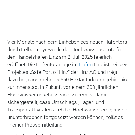
Vier Monate nach dem Einheben des neuen Hafentors
durch Felbermayr wurde der Hochwasserschutz für
den Handelshafen Linz am 2. Juli 2025 feierlich
eröffnet. Die Hafentoranlage im
Hafen
Linz ist Teil des
Projektes „Safe Port of Linz“ der Linz AG und trägt
dazu bei, dass mehr als 560 Hektar Industriegebiet bis
zur Innenstadt in Zukunft vor einem 300-jährlichen
Hochwasser geschützt sind. Zudem ist damit
sichergestellt, dass Umschlags-, Lager- und
Transportaktivitäten auch bei Hochwasserereignissen
ununterbrochen fortgesetzt werden können, heißt es
in einer Pressemitteilung.