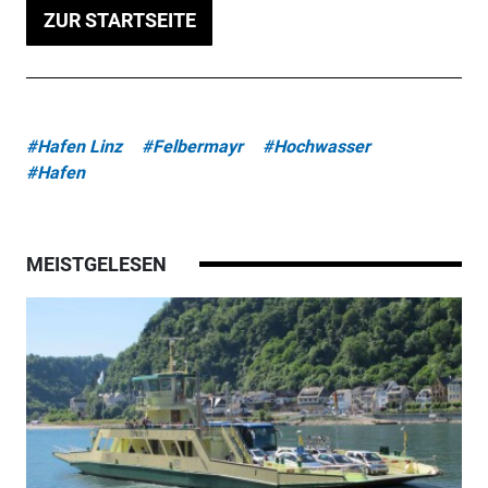
ZUR STARTSEITE
#Hafen Linz
#Felbermayr
#Hochwasser
#Hafen
MEISTGELESEN