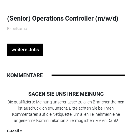
(Senior) Operations Controller (m/w/d)
Espelkamp
weitere Jobs
KOMMENTARE
SAGEN SIE UNS IHRE MEINUNG
Die qualifizierte Meinung unserer Leser zu allen Branchenthemen
ist ausdrücklich erwünscht. Bitte achten Sie bei Ihren
Kommentaren auf die Netiquette, um allen Teilnehmern eine
angenehme Kommunikation zu ermöglichen. Vielen Dank!
E-Mail