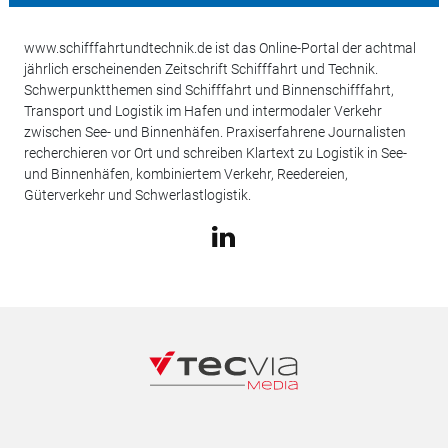
www.schifffahrtundtechnik.de ist das Online-Portal der achtmal
jährlich erscheinenden Zeitschrift Schifffahrt und Technik.
Schwerpunktthemen sind Schifffahrt und Binnenschifffahrt,
Transport und Logistik im Hafen und intermodaler Verkehr
zwischen See- und Binnenhäfen. Praxiserfahrene Journalisten
recherchieren vor Ort und schreiben Klartext zu Logistik in See-
und Binnenhäfen, kombiniertem Verkehr, Reedereien,
Güterverkehr und Schwerlastlogistik.