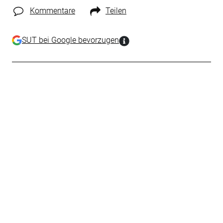
Kommentare
Teilen
SUT bei Google bevorzugen