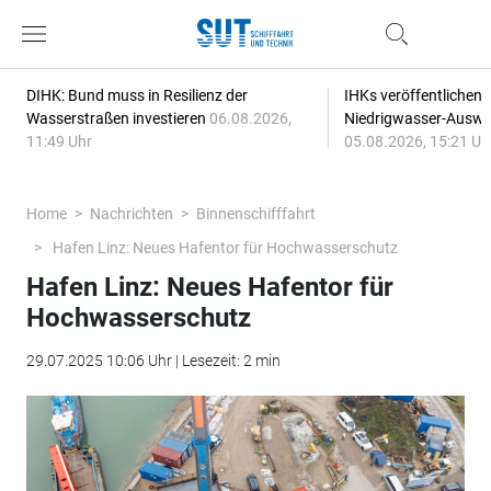
DIHK: Bund muss in Resilienz der
IHKs veröffentlichen
Wasserstraßen investieren
06.08.2026,
Niedrigwasser-Auswi
11:49 Uhr
05.08.2026, 15:21 Uh
Home
Nachrichten
Binnenschifffahrt
Hafen Linz: Neues Hafentor für Hochwasserschutz
Hafen Linz: Neues Hafentor für
Hochwasserschutz
29.07.2025 10:06 Uhr | Lesezeit: 2 min