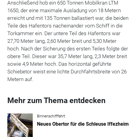
Anschließend hob ein 650 Tonnen Mobilkran LTM
1650, der eine maximale Ausladung von 18 Metern
erreicht und mit 135 Tonnen ballastiert war, die beiden
Teile des Hafentors nacheinander vom Schiff in die
Torkammer ein. Der untere Teil des Hafentors war
27,70 Meter lang, 2,60 Meter breit und 5,30 Meter
hoch. Nach der Sicherung des ersten Teiles folgte der
obere Teil. Dieser war 35,7 Meter lang, 2,3 Meter breit
sowie 4,9 Meter hoch. Das horizontal geführte
Schiebetor weist eine lichte Durchfahrtsbreite von 26
Metern auf.
Mehr zum Thema entdecken
Binnenschifffahrt
Neues Obertor für die Schleuse Iffezheim