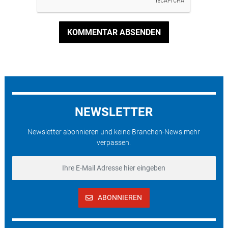
KOMMENTAR ABSENDEN
NEWSLETTER
Newsletter abonnieren und keine Branchen-News mehr
verpassen.
ABONNIEREN