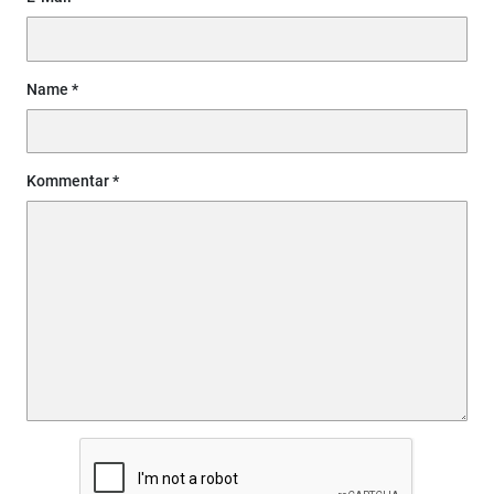
Name
Kommentar