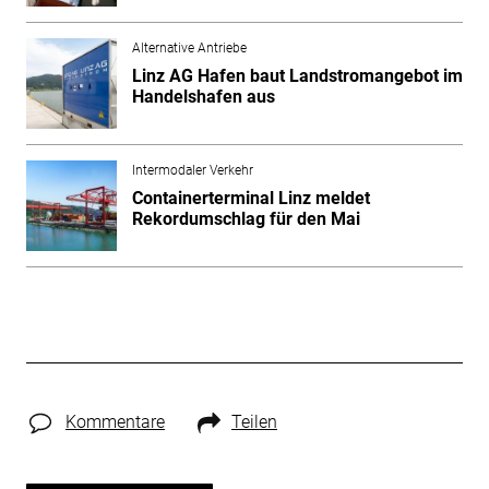
Alternative Antriebe
Linz AG Hafen baut Landstromangebot im
Handelshafen aus
Intermodaler Verkehr
Containerterminal Linz meldet
Rekordumschlag für den Mai
Kommentare
Teilen