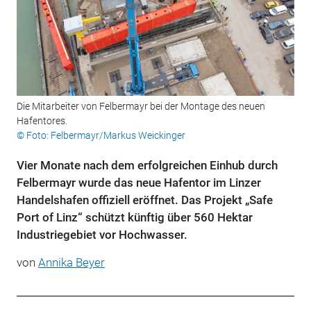
Die Mitarbeiter von Felbermayr bei der Montage des neuen
Hafentores.
© Foto: Felbermayr/Markus Weickinger
Vier Monate nach dem erfolgreichen Einhub durch
Felbermayr wurde das neue Hafentor im Linzer
Handelshafen offiziell eröffnet. Das Projekt „Safe
Port of Linz“ schützt künftig über 560 Hektar
Industriegebiet vor Hochwasser.
von
Annika Beyer