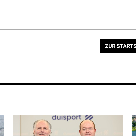
ZUR STARTS