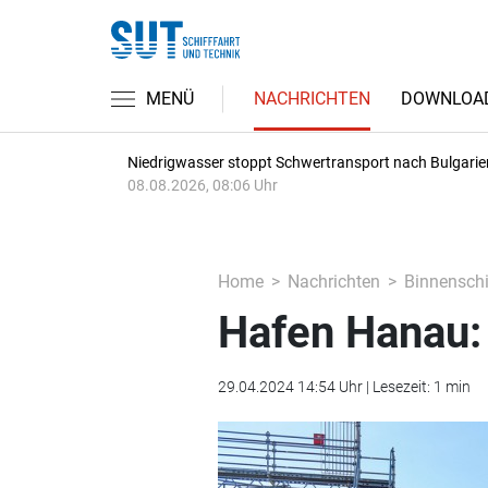
MENÜ
NACHRICHTEN
DOWNLOA
Niedrigwasser stoppt Schwertransport nach Bulgarie
08.08.2026, 08:06 Uhr
Home
Nachrichten
Binnenschi
Hafen Hanau:
29.04.2024 14:54 Uhr | Lesezeit: 1 min