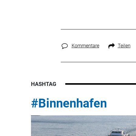
Kommentare
Teilen
HASHTAG
#Binnenhafen