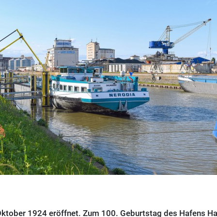
ktober 1924 eröffnet. Zum 100. Geburtstag des Hafens H