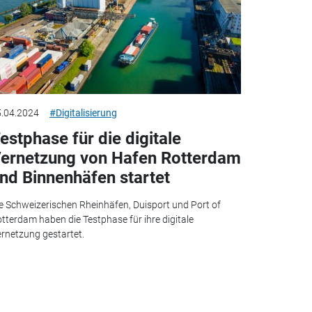
.04.2024
#Digitalisierung
estphase für die digitale
ernetzung von Hafen Rotterdam
nd Binnenhäfen startet
e Schweizerischen Rheinhäfen, Duisport und Port of
tterdam haben die Testphase für ihre digitale
rnetzung gestartet.