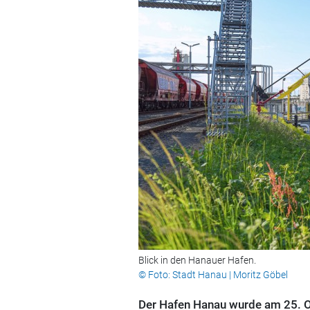
Blick in den Hanauer Hafen.
© Foto: Stadt Hanau | Moritz Göbel
Der Hafen Hanau wurde am 25. O