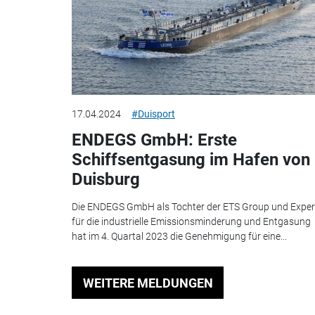
17.04.2024
#Duisport
ENDEGS GmbH: Erste
Schiffsentgasung im Hafen von
Duisburg
Die ENDEGS GmbH als Tochter der ETS Group und Exper
für die industrielle Emissionsminderung und Entgasung
hat im 4. Quartal 2023 die Genehmigung für eine...
WEITERE MELDUNGEN