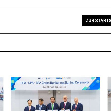
ZUR STARTS