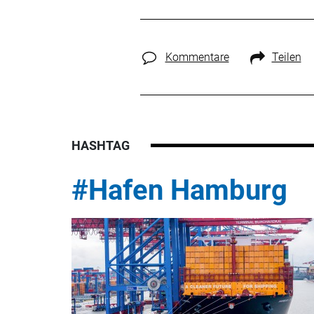
Kommentare
Teilen
HASHTAG
#Hafen Hamburg