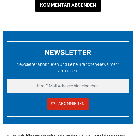
KOMMENTAR ABSENDEN
NEWSLETTER
Newsletter abonnieren und keine Branchen-News mehr
verpassen.
ABONNIEREN