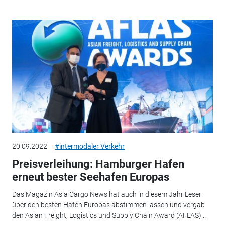
20.09.2022
#intermodaler Verkehr
Preisverleihung: Hamburger Hafen
erneut bester Seehafen Europas
Das Magazin Asia Cargo News hat auch in diesem Jahr Leser
über den besten Hafen Europas abstimmen lassen und vergab
den Asian Freight, Logistics und Supply Chain Award (AFLAS)...