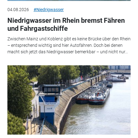
04.08.2026
#Niedrigwasser
Niedrigwasser im Rhein bremst Fähren
und Fahrgastschiffe
Zwischen Mainz und Koblenz gibt es keine Brücke über den Rhein
– entsprechend wichtig sind hier Autofähren. Doch bei denen
macht sich jetzt das Niedrigwasser bemerkbar – und nicht nur...