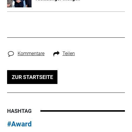
Kommentare
Teilen
ZUR STARTSEITE
HASHTAG
#Award