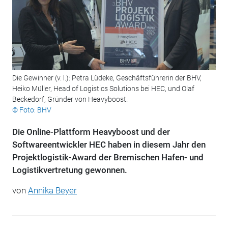
Die Gewinner (v. l.): Petra Lüdeke, Geschäftsführerin der BHV,
Heiko Müller, Head of Logistics Solutions bei HEC, und Olaf
Beckedorf, Gründer von Heavyboost.
© Foto: BHV
Die Online-Plattform Heavyboost und der
Softwareentwickler HEC haben in diesem Jahr den
Projektlogistik-Award der Bremischen Hafen- und
Logistikvertretung gewonnen.
von
Annika Beyer