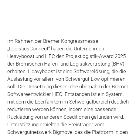
Im Rahmen der Bremer Kongressmesse
„LogisticsConnect“ haben die Unternehmen
Heavyboost und HEC den Projektlogistik-Award 2025
der Bremischen Hafen- und Logistikvertretung (BHV)
erhalten.
Heavyboost ist eine Softwarelösung, die die
Auslastung vor allem von Schwergut-Lkw optimieren
soll.
Die Umsetzung dieser Idee übernahm der Bremer
Softwareentwickler HEC. Entstanden ist ein System,
mit dem die Leerfahrten im Schwergutbereich deutlich
reduzieren werden können, indem eine passende
Rückladung von anderen Speditionen gefunden wird.
Unterstützung erhielten die Preisträger vom
Schwergutnetzwerk Bigmove, das die Plattform in den