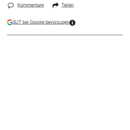
Kommentare
Teilen
SUT bei Google bevorzugen