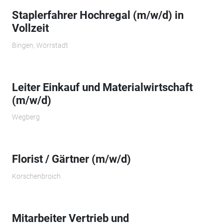
Staplerfahrer Hochregal (m/w/d) in
Vollzeit
Bingen, Wörrstadt
Leiter Einkauf und Materialwirtschaft
(m/w/d)
Wegberg
Florist / Gärtner (m/w/d)
Korschenbroich
Mitarbeiter Vertrieb und