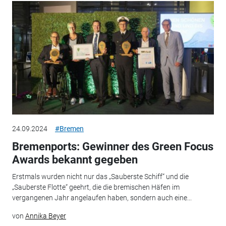
24.09.2024
#Bremen
Bremenports: Gewinner des Green Focus
Awards bekannt gegeben
Erstmals wurden nicht nur das „Sauberste Schiff“ und die
„Sauberste Flotte“ geehrt, die die bremischen Häfen im
vergangenen Jahr angelaufen haben, sondern auch eine...
von
Annika Beyer