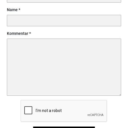
Name
Kommentar