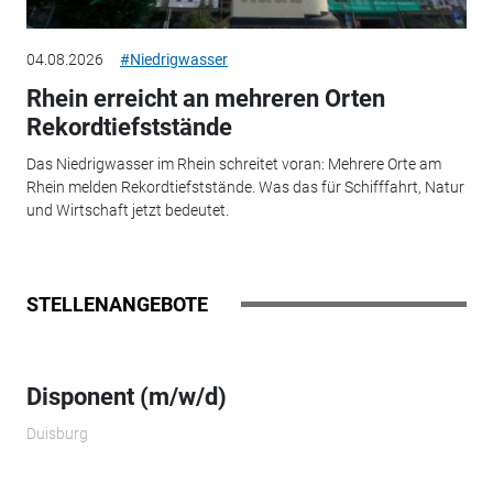
04.08.2026
#Niedrigwasser
Rhein erreicht an mehreren Orten
Rekordtiefststände
Das Niedrigwasser im Rhein schreitet voran: Mehrere Orte am
Rhein melden Rekordtiefststände. Was das für Schifffahrt, Natur
und Wirtschaft jetzt bedeutet.
STELLENANGEBOTE
Disponent (m/w/d)
Duisburg