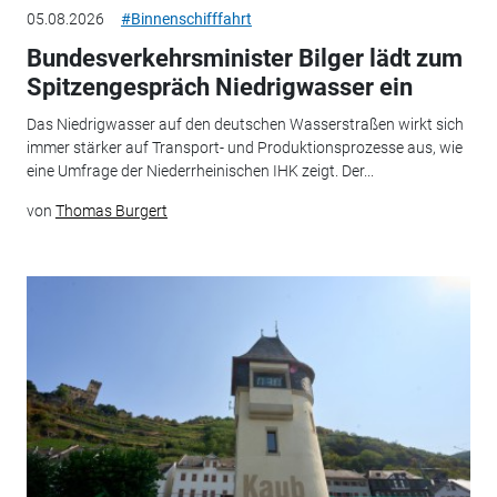
05.08.2026
#Binnenschifffahrt
Bundesverkehrsminister Bilger lädt zum
Spitzengespräch Niedrigwasser ein
Das Niedrigwasser auf den deutschen Wasserstraßen wirkt sich
immer stärker auf Transport- und Produktionsprozesse aus, wie
eine Umfrage der Niederrheinischen IHK zeigt. Der...
von
Thomas Burgert