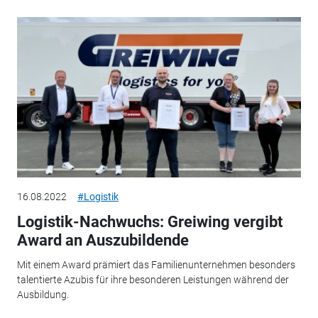
16.08.2022
#Logistik
Logistik-Nachwuchs: Greiwing vergibt
Award an Auszubildende
Mit einem Award prämiert das Familienunternehmen besonders
talentierte Azubis für ihre besonderen Leistungen während der
Ausbildung.