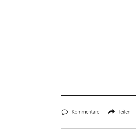
Kommentare
Teilen