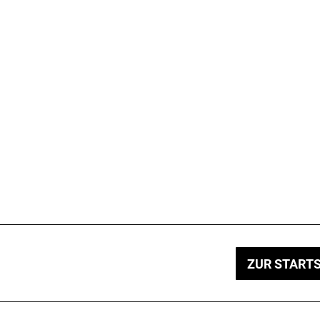
ZUR STARTS