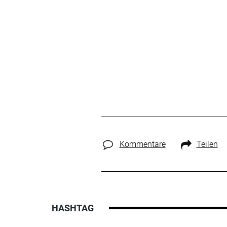
Kommentare
Teilen
HASHTAG