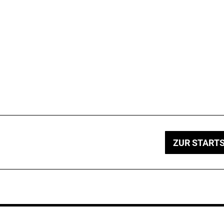
ZUR STARTS