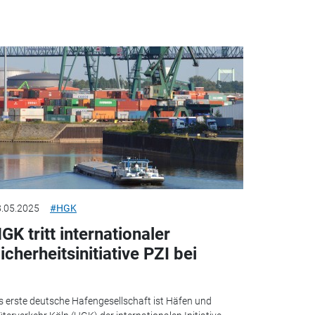
.05.2025
#HGK
GK tritt internationaler
icherheitsinitiative PZI bei
s erste deutsche Hafengesellschaft ist Häfen und