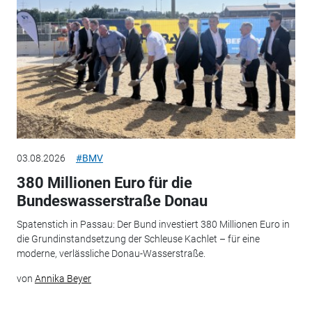
03.08.2026
#BMV
380 Millionen Euro für die
Bundeswasserstraße Donau
Spatenstich in Passau: Der Bund investiert 380 Millionen Euro in
die Grundinstandsetzung der Schleuse Kachlet – für eine
moderne, verlässliche Donau-Wasserstraße.
von
Annika Beyer