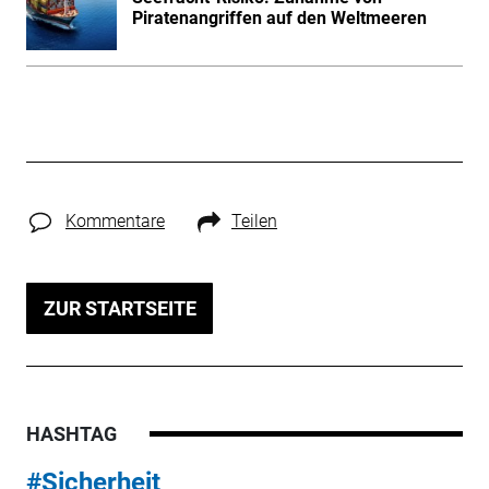
Piratenangriffen auf den Weltmeeren
Kommentare
Teilen
ZUR STARTSEITE
HASHTAG
#Sicherheit