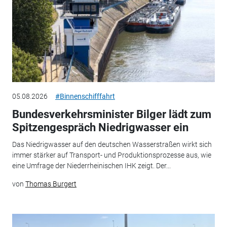
05.08.2026
#Binnenschifffahrt
Bundesverkehrsminister Bilger lädt zum
Spitzengespräch Niedrigwasser ein
Das Niedrigwasser auf den deutschen Wasserstraßen wirkt sich
immer stärker auf Transport- und Produktionsprozesse aus, wie
eine Umfrage der Niederrheinischen IHK zeigt. Der...
von
Thomas Burgert