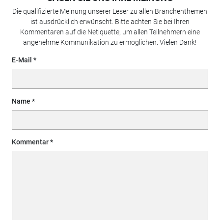
Die qualifizierte Meinung unserer Leser zu allen Branchenthemen
ist ausdrücklich erwünscht. Bitte achten Sie bei Ihren
Kommentaren auf die Netiquette, um allen Teilnehmern eine
angenehme Kommunikation zu ermöglichen. Vielen Dank!
E-Mail
Name
Kommentar