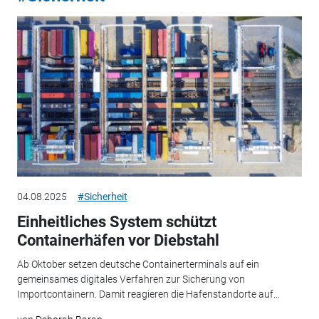
04.08.2025
#Sicherheit
Einheitliches System schützt
Containerhäfen vor Diebstahl
Ab Oktober setzen deutsche Containerterminals auf ein
gemeinsames digitales Verfahren zur Sicherung von
Importcontainern. Damit reagieren die Hafenstandorte auf...