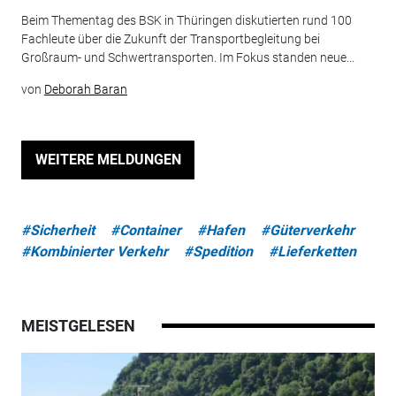
Beim Thementag des BSK in Thüringen diskutierten rund 100
Fachleute über die Zukunft der Transportbegleitung bei
Großraum- und Schwertransporten. Im Fokus standen neue...
von
Deborah Baran
WEITERE MELDUNGEN
#Sicherheit
#Container
#Hafen
#Güterverkehr
#Kombinierter Verkehr
#Spedition
#Lieferketten
MEISTGELESEN