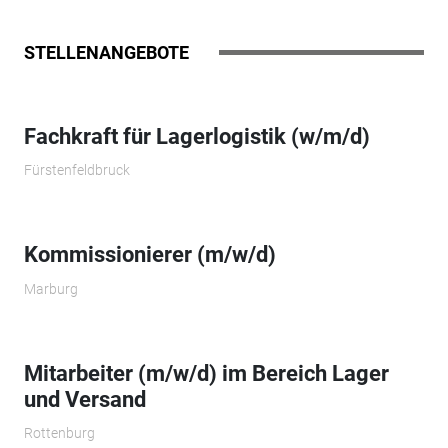
STELLENANGEBOTE
Fachkraft für Lagerlogistik (w/m/d)
Fürstenfeldbruck
Kommissionierer (m/w/d)
Marburg
Mitarbeiter (m/w/d) im Bereich Lager
und Versand
Rottenburg