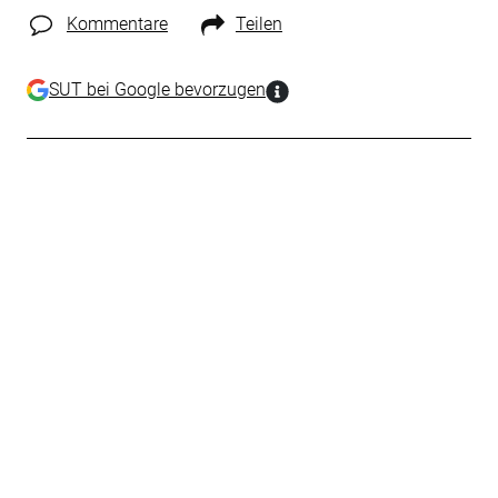
Kommentare
Teilen
SUT bei Google bevorzugen