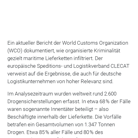
Ein aktueller Bericht der World Customs Organization
(WCO) dokumentiert, wie organisierte Kriminalität
gezielt maritime Lieferketten infiltriert. Der
europäische Speditions- und Logistikverband CLECAT
verweist auf die Ergebnisse, die auch für deutsche
Logistikunternehmen von hoher Relevanz sind.
Im Analysezeitraum wurden weltweit rund 2.600
Drogensicherstellungen erfasst. In etwa 68 % der Fälle
waren sogenannte Innentäter beteiligt – also
Beschäftigte innerhalb der Lieferkette. Die Vorfälle
betrafen ein Gesamtvolumen von 1.347 Tonnen
Drogen. Etwa 85 % aller Fälle und 80 % des