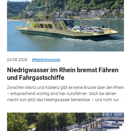
04.08.2026
#Niedrigwasser
Niedrigwasser im Rhein bremst Fähren
und Fahrgastschiffe
Zwischen Mainz und Koblenz gibt es keine Brücke über den Rhein
– entsprechend wichtig sind hier Autofähren. Doch bei denen
macht sich jetzt das Niedrigwasser bemerkbar – und nicht nur...