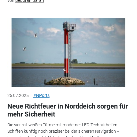
von
Deborah Baran
25.07.2025
#NPorts
Neue Richtfeuer in Norddeich sorgen für
mehr Sicherheit
Die vier rot-weißen Türme mit moderner LED-Technik helfen
Schiffen künftig noch präziser bei der sicheren Navigation –