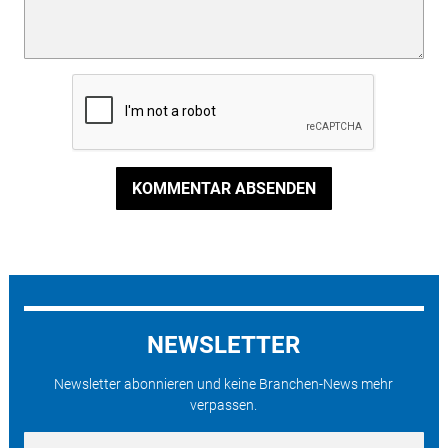
KOMMENTAR ABSENDEN
NEWSLETTER
Newsletter abonnieren und keine Branchen-News mehr
verpassen.