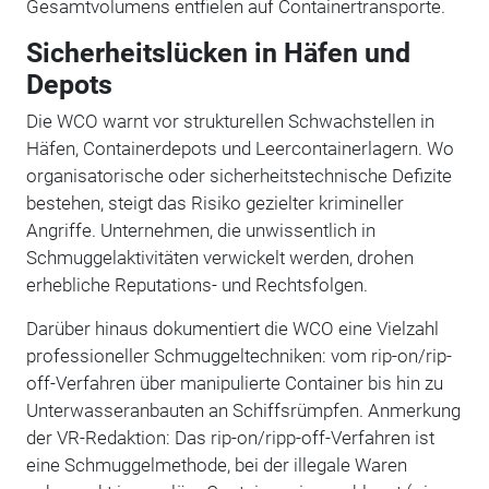
Gesamtvolumens entfielen auf Containertransporte.
Sicherheitslücken in Häfen und
Depots
Die WCO warnt vor strukturellen Schwachstellen in
Häfen, Containerdepots und Leercontainerlagern. Wo
organisatorische oder sicherheitstechnische Defizite
bestehen, steigt das Risiko gezielter krimineller
Angriffe. Unternehmen, die unwissentlich in
Schmuggelaktivitäten verwickelt werden, drohen
erhebliche Reputations- und Rechtsfolgen.
Darüber hinaus dokumentiert die WCO eine Vielzahl
professioneller Schmuggeltechniken: vom rip-on/rip-
off-Verfahren über manipulierte Container bis hin zu
Unterwasseranbauten an Schiffsrümpfen. Anmerkung
der VR-Redaktion: Das rip-on/ripp-off-Verfahren ist
eine Schmuggelmethode, bei der illegale Waren