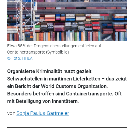
Etwa 85 % der Drogensicherstellungen entfielen auf
Containertransporte (Symbolbild)
© Foto: HHLA
Organisierte Kriminalität nutzt gezielt
Schwachstellen in maritimen Lieferketten – das zeigt
ein Bericht der World Customs Organization.
Besonders betroffen sind Containertransporte. Oft
mit Beteiligung von Innentätern.
von
Sonja Paulus-Gartmeier