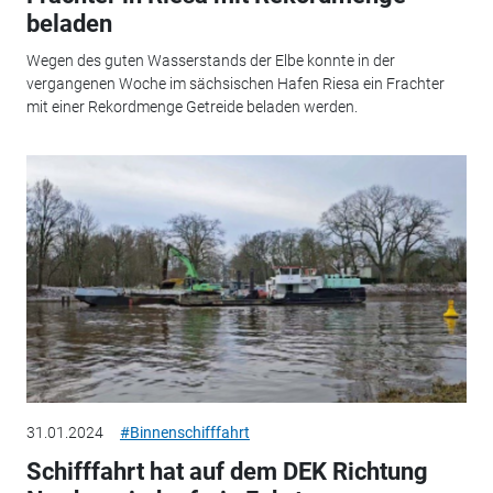
beladen
Wegen des guten Wasserstands der Elbe konnte in der
vergangenen Woche im sächsischen Hafen Riesa ein Frachter
mit einer Rekordmenge Getreide beladen werden.
31.01.2024
#Binnenschifffahrt
Schifffahrt hat auf dem DEK Richtung