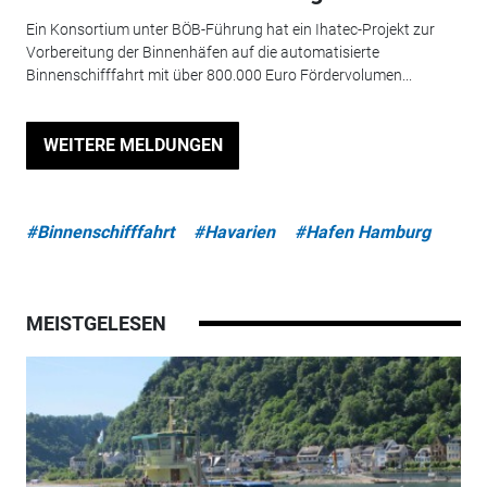
Ein Konsortium unter BÖB-Führung hat ein Ihatec-Projekt zur
Vorbereitung der Binnenhäfen auf die automatisierte
Binnenschifffahrt mit über 800.000 Euro Fördervolumen...
WEITERE MELDUNGEN
#Binnenschifffahrt
#Havarien
#Hafen Hamburg
MEISTGELESEN