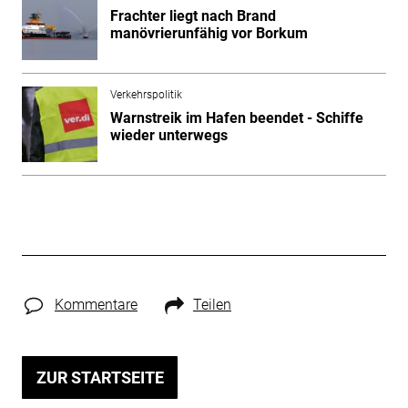
Frachter liegt nach Brand
manövrierunfähig vor Borkum
Verkehrspolitik
Warnstreik im Hafen beendet - Schiffe
wieder unterwegs
Kommentare
Teilen
ZUR STARTSEITE