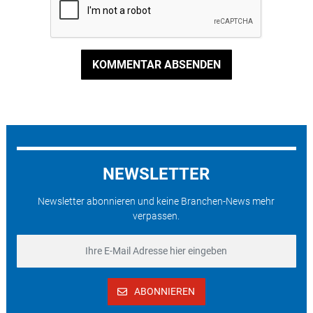
KOMMENTAR ABSENDEN
NEWSLETTER
Newsletter abonnieren und keine Branchen-News mehr
verpassen.
ABONNIEREN