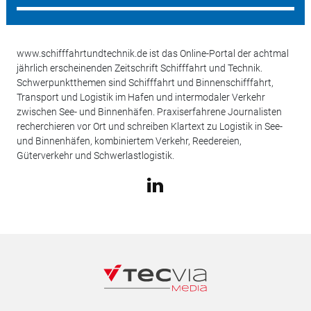
www.schifffahrtundtechnik.de ist das Online-Portal der achtmal
jährlich erscheinenden Zeitschrift Schifffahrt und Technik.
Schwerpunktthemen sind Schifffahrt und Binnenschifffahrt,
Transport und Logistik im Hafen und intermodaler Verkehr
zwischen See- und Binnenhäfen. Praxiserfahrene Journalisten
recherchieren vor Ort und schreiben Klartext zu Logistik in See-
und Binnenhäfen, kombiniertem Verkehr, Reedereien,
Güterverkehr und Schwerlastlogistik.