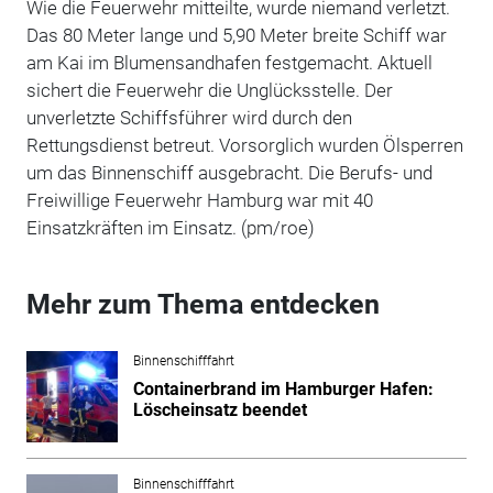
Wie die Feuerwehr mitteilte, wurde niemand verletzt.
Das 80 Meter lange und 5,90 Meter breite Schiff war
am Kai im Blumensandhafen festgemacht. Aktuell
sichert die Feuerwehr die Unglücksstelle. Der
unverletzte Schiffsführer wird durch den
Rettungsdienst betreut. Vorsorglich wurden Ölsperren
um das Binnenschiff ausgebracht. Die Berufs- und
Freiwillige Feuerwehr Hamburg war mit 40
Einsatzkräften im Einsatz. (pm/roe)
Mehr zum Thema entdecken
Binnenschifffahrt
Containerbrand im Hamburger Hafen:
Löscheinsatz beendet
Binnenschifffahrt