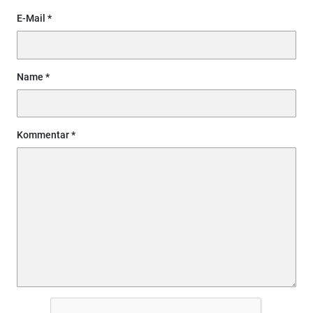
E-Mail
Name
Kommentar