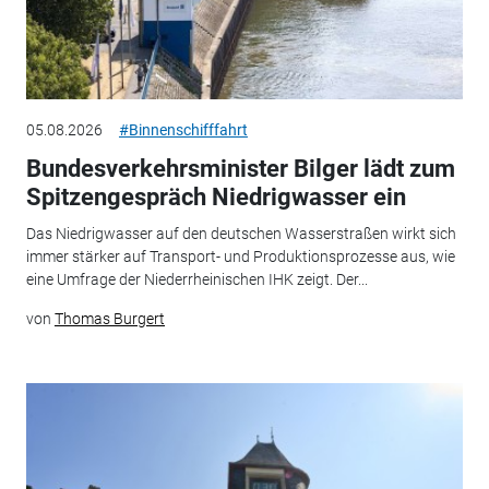
05.08.2026
#Binnenschifffahrt
Bundesverkehrsminister Bilger lädt zum
Spitzengespräch Niedrigwasser ein
Das Niedrigwasser auf den deutschen Wasserstraßen wirkt sich
immer stärker auf Transport- und Produktionsprozesse aus, wie
eine Umfrage der Niederrheinischen IHK zeigt. Der...
von
Thomas Burgert