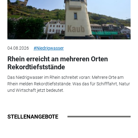
04.08.2026
#Niedrigwasser
Rhein erreicht an mehreren Orten
Rekordtiefststände
Das Niedrigwasser im Rhein schreitet voran: Mehrere Orte am
Rhein melden Rekordtiefststände. Was das für Schifffahrt, Natur
und Wirtschaft jetzt bedeutet.
STELLENANGEBOTE