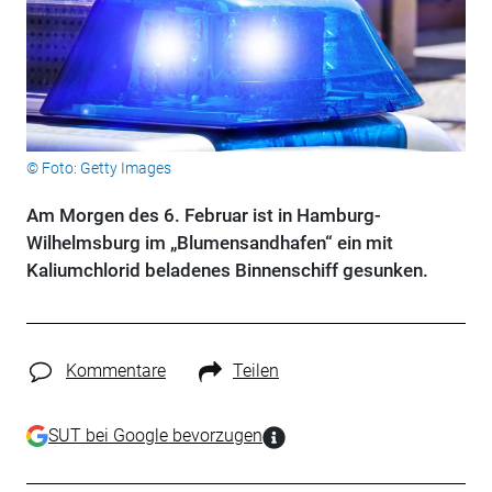
© Foto: Getty Images
Am Morgen des 6. Februar ist in Hamburg-
Wilhelmsburg im „Blumensandhafen“ ein mit
Kaliumchlorid beladenes Binnenschiff gesunken.
Kommentare
Teilen
SUT bei Google bevorzugen