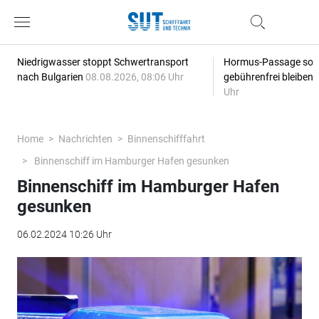
Niedrigwasser stoppt Schwertransport
Hormus-Passage soll 
nach Bulgarien
08.08.2026, 08:06 Uhr
gebührenfrei bleiben
Uhr
Home
Nachrichten
Binnenschifffahrt
Binnenschiff im Hamburger Hafen gesunken
Binnenschiff im Hamburger Hafen
gesunken
06.02.2024 10:26 Uhr