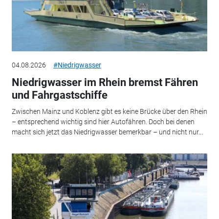
04.08.2026
#Niedrigwasser
Niedrigwasser im Rhein bremst Fähren
und Fahrgastschiffe
Zwischen Mainz und Koblenz gibt es keine Brücke über den Rhein
– entsprechend wichtig sind hier Autofähren. Doch bei denen
macht sich jetzt das Niedrigwasser bemerkbar – und nicht nur...