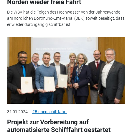
Norden wieder freie Fahrt
Die WSV hat die Folgen des Hochwasser von der Jahreswende
am nördlichen Dortmund-Ems-Kanal (DEK) soweit beseitigt, dass
er wieder durchgängig schiffbar ist.
31.01.2024
#Binnenschifffahrt
Projekt zur Vorbereitung auf
automatisierte Schifffahrt gestartet