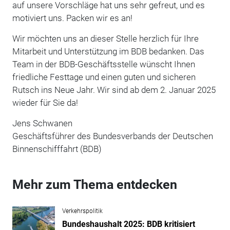
auf unsere Vorschläge hat uns sehr gefreut, und es
motiviert uns. Packen wir es an!
Wir möchten uns an dieser Stelle herzlich für Ihre
Mitarbeit und Unterstützung im BDB bedanken. Das
Team in der BDB-Geschäftsstelle wünscht Ihnen
friedliche Festtage und einen guten und sicheren
Rutsch ins Neue Jahr. Wir sind ab dem 2. Januar 2025
wieder für Sie da!
Jens Schwanen
Geschäftsführer des
Bundesverbands der Deutschen
Binnenschifffahrt (BDB)
Mehr zum Thema entdecken
Verkehrspolitik
Bundeshaushalt 2025: BDB kritisiert