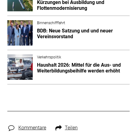
Kürzungen bei Ausbildung und
Flottenmodernisierung
Binnenschifffahrt
BDB: Neue Satzung und und neuer
Vereinsvorstand
Verkehrspolitik
Haushalt 2026: Mittel für die Aus- und
Weiterbildungsbeihilfe werden erhöht
Kommentare
Teilen