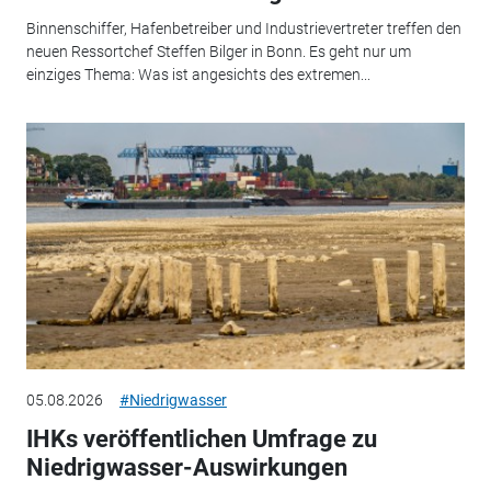
Binnenschiffer, Hafenbetreiber und Industrievertreter treffen den
neuen Ressortchef Steffen Bilger in Bonn. Es geht nur um
einziges Thema: Was ist angesichts des extremen...
05.08.2026
#Niedrigwasser
IHKs veröffentlichen Umfrage zu
Niedrigwasser-Auswirkungen