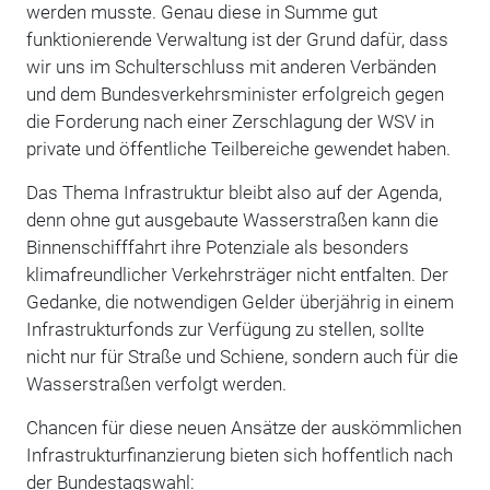
werden musste. Genau diese in Summe gut
funktionierende Verwaltung ist der Grund dafür, dass
wir uns im Schulterschluss mit anderen Verbänden
und dem Bundesverkehrsminister erfolgreich gegen
die Forderung nach einer Zerschlagung der WSV in
private und öffentliche Teilbereiche gewendet haben.
Das Thema Infrastruktur bleibt also auf der Agenda,
denn ohne gut ausgebaute Wasserstraßen kann die
Binnenschifffahrt ihre Potenziale als besonders
klimafreundlicher Verkehrsträger nicht entfalten. Der
Gedanke, die notwendigen Gelder überjährig in einem
Infrastrukturfonds zur Verfügung zu stellen, sollte
nicht nur für Straße und Schiene, sondern auch für die
Wasserstraßen verfolgt werden.
Chancen für diese neuen Ansätze der auskömmlichen
Infrastrukturfinanzierung bieten sich hoffentlich nach
der Bundestagswahl: