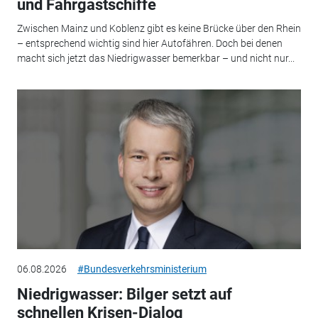
und Fahrgastschiffe
Zwischen Mainz und Koblenz gibt es keine Brücke über den Rhein
– entsprechend wichtig sind hier Autofähren. Doch bei denen
macht sich jetzt das Niedrigwasser bemerkbar – und nicht nur...
06.08.2026
#Bundesverkehrsministerium
Niedrigwasser: Bilger setzt auf
schnellen Krisen-Dialog