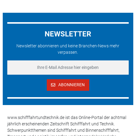
NEWSLETTER
Newsletter abonnieren und keine Branchen-News mehr
verpassen.
ABONNIEREN
www.schifffahrtundtechnik.de ist das Online-Portal der achtmal
jährlich erscheinenden Zeitschrift Schifffahrt und Technik.
Schwerpunktthemen sind Schifffahrt und Binnenschifffahrt,