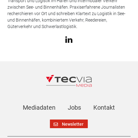
Transport und Logistik im Hafen und intermodaler Verkehr
zwischen See- und Binnenhäfen. Praxiserfahrene Journalisten
recherchieren vor Ort und schreiben Klartext zu Logistik in See-
und Binnenhäfen, kombiniertem Verkehr, Reedereien,
Güterverkehr und Schwerlastlogistik.
Mediadaten
Jobs
Kontakt
Newsletter