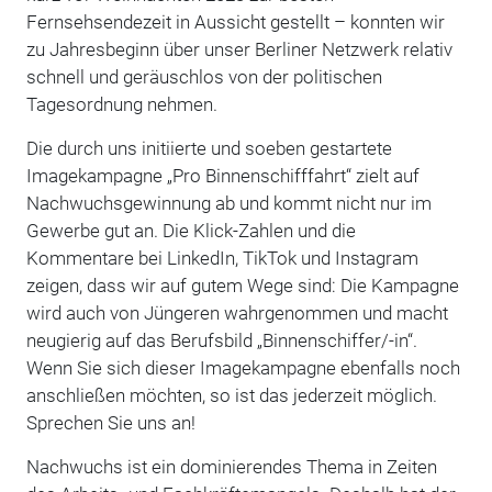
Fernsehsendezeit in Aussicht gestellt – konnten wir
zu Jahresbeginn über unser Berliner Netzwerk relativ
schnell und geräuschlos von der politischen
Tagesordnung nehmen.
Die durch uns initiierte und soeben gestartete
Imagekampagne „Pro Binnenschifffahrt“ zielt auf
Nachwuchsgewinnung ab und kommt nicht nur im
Gewerbe gut an. Die Klick-Zahlen und die
Kommentare bei LinkedIn, TikTok und Instagram
zeigen, dass wir auf gutem Wege sind: Die Kampagne
wird auch von Jüngeren wahrgenommen und macht
neugierig auf das Berufsbild „Binnenschiffer/-in“.
Wenn Sie sich dieser Imagekampagne ebenfalls noch
anschließen möchten, so ist das jederzeit möglich.
Sprechen Sie uns an!
Nachwuchs ist ein dominierendes Thema in Zeiten