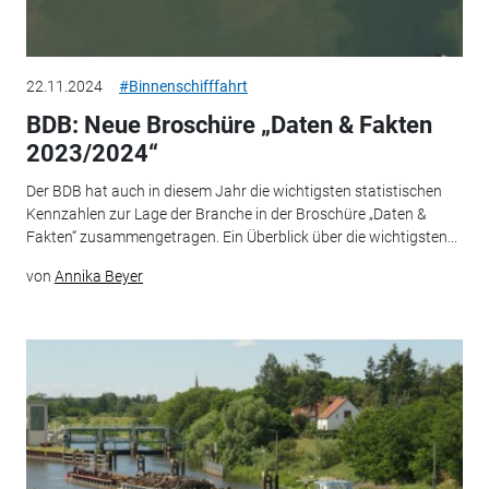
22.11.2024
#Binnenschifffahrt
BDB: Neue Broschüre „Daten & Fakten
2023/2024“
Der BDB hat auch in diesem Jahr die wichtigsten statistischen
Kennzahlen zur Lage der Branche in der Broschüre „Daten &
Fakten“ zusammengetragen. Ein Überblick über die wichtigsten...
von
Annika Beyer