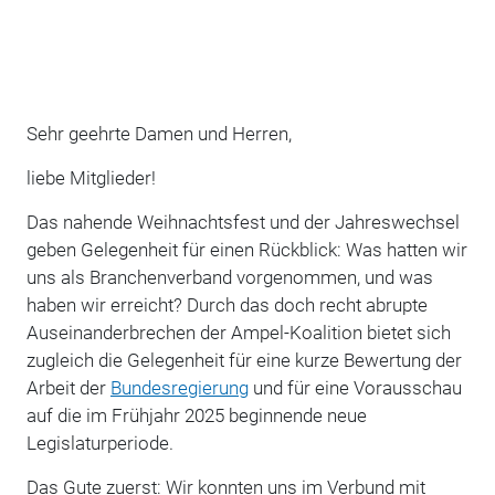
Sehr geehrte Damen und Herren,
liebe Mitglieder!
Das nahende Weihnachtsfest und der Jahreswechsel
geben Gelegenheit für einen Rückblick: Was hatten wir
uns als Branchenverband vorgenommen, und was
haben wir erreicht? Durch das doch recht abrupte
Auseinanderbrechen der Ampel-Koalition bietet sich
zugleich die Gelegenheit für eine kurze Bewertung der
Arbeit der
Bundesregierung
und für eine Vorausschau
auf die im Frühjahr 2025 beginnende neue
Legislaturperiode.
Das Gute zuerst: Wir konnten uns im Verbund mit