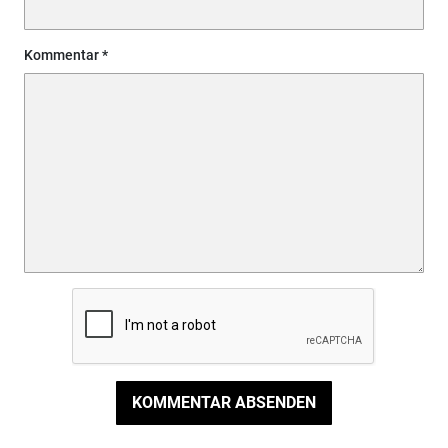
Kommentar
KOMMENTAR ABSENDEN