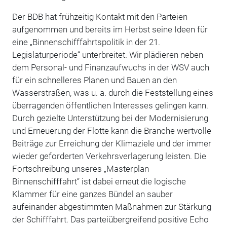
Der BDB hat frühzeitig Kontakt mit den Parteien
aufgenommen und bereits im Herbst seine Ideen für
eine „Binnenschifffahrtspolitik in der 21.
Legislaturperiode“ unterbreitet. Wir plädieren neben
dem Personal- und Finanzaufwuchs in der WSV auch
für ein schnelleres Planen und Bauen an den
Wasserstraßen, was u. a. durch die Feststellung eines
überragenden öffentlichen Interesses gelingen kann.
Durch gezielte Unterstützung bei der Modernisierung
und Erneuerung der Flotte kann die Branche wertvolle
Beiträge zur Erreichung der Klimaziele und der immer
wieder geforderten Verkehrsverlagerung leisten. Die
Fortschreibung unseres „Masterplan
Binnenschifffahrt“ ist dabei erneut die logische
Klammer für eine ganzes Bündel an sauber
aufeinander abgestimmten Maßnahmen zur Stärkung
der Schifffahrt. Das parteiübergreifend positive Echo