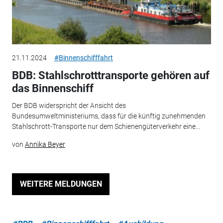
21.11.2024
#Binnenschifffahrt
BDB: Stahlschrotttransporte gehören auf
das Binnenschiff
Der BDB widerspricht der Ansicht des
Bundesumweltministeriums, dass für die künftig zunehmenden
Stahlschrott-Transporte nur dem Schienengüterverkehr eine...
von
Annika Beyer
WEITERE MELDUNGEN