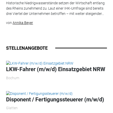
Historische Niedrigwasserstände setzen der Wirtschaft entlang
des Rheins zunehmend zu. Laut einer IHK-Umfrage sind bereits
drei Viertel der Unternehmen betroffen – mit weiter steigender...
von
Annika Beyer
STELLENANGEBOTE
LKW-Fahrer (m/w/d) Einsatzgebiet NRW
Bochum
Disponent / Fertigungssteuerer (m/w/d)
Glatten