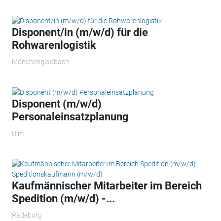
Disponent/in (m/w/d) für die
Rohwarenlogistik
Mönchengladbach
Disponent (m/w/d)
Personaleinsatzplanung
Ulm
Kaufmännischer Mitarbeiter im Bereich
Spedition (m/w/d) -...
Radeburg