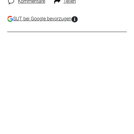
Kommentare
Teilen
SUT bei Google bevorzugen