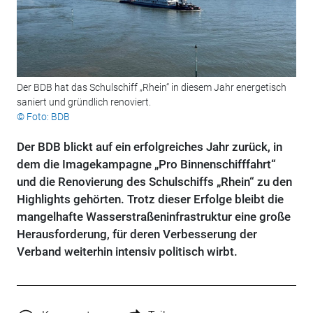
Der BDB hat das Schulschiff „Rhein“ in diesem Jahr energetisch
saniert und gründlich renoviert.
© Foto: BDB
Der BDB blickt auf ein erfolgreiches Jahr zurück, in
dem die Imagekampagne „Pro Binnenschifffahrt“
und die Renovierung des Schulschiffs „Rhein“ zu den
Highlights gehörten. Trotz dieser Erfolge bleibt die
mangelhafte Wasserstraßeninfrastruktur eine große
Herausforderung, für deren Verbesserung der
Verband weiterhin intensiv politisch wirbt.