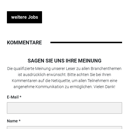
weitere Jobs
KOMMENTARE
SAGEN SIE UNS IHRE MEINUNG
Die qualifizierte Meinung unserer Leser zu allen Branchenthemen
ist ausdrücklich erwünscht. Bitte achten Sie bei Ihren
Kommentaren auf die Netiquette, um allen Teilnehmern eine
angenehme Kommunikation zu ermöglichen. Vielen Dank!
E-Mail
Name