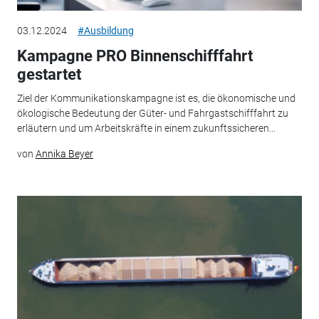
03.12.2024
#Ausbildung
Kampagne PRO Binnenschifffahrt
gestartet
Ziel der Kommunikationskampagne ist es, die ökonomische und
ökologische Bedeutung der Güter- und Fahrgastschifffahrt zu
erläutern und um Arbeitskräfte in einem zukunftssicheren...
von
Annika Beyer