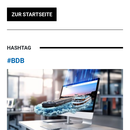
ZUR STARTSEITE
HASHTAG
#BDB