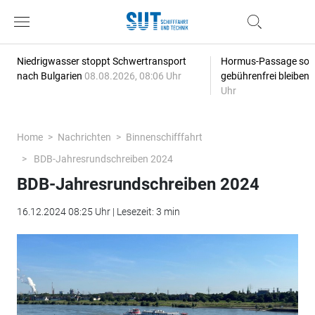
Niedrigwasser stoppt Schwertransport
Hormus-Passage soll 
nach Bulgarien
08.08.2026, 08:06 Uhr
gebührenfrei bleiben
Uhr
Home
Nachrichten
Binnenschifffahrt
BDB-Jahresrundschreiben 2024
BDB-Jahresrundschreiben 2024
16.12.2024 08:25 Uhr | Lesezeit: 3 min