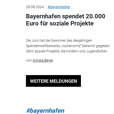
28.08.2024
#bayernhafen
Bayernhafen spendet 20.000
Euro für soziale Projekte
Die Jury hat die Gewinner des diesjährigen
Spendenwettbewerbs „rückenwind“ bekannt gegeben:
Zehn soziale Projekte, die Kindern und Jugendlichen...
von
Annika Beyer
WEITERE MELDUNGEN
#bayernhafen