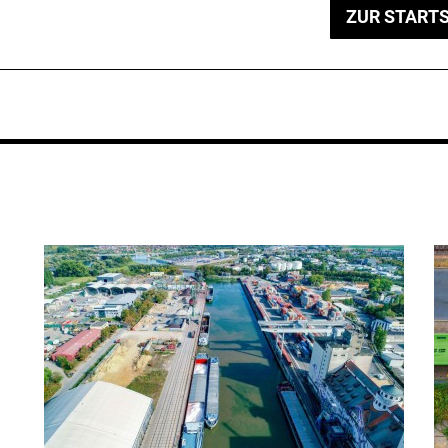
ZUR STARTS