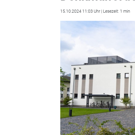
15.10.2024 11:03 Uhr | Lesezeit: 1 min