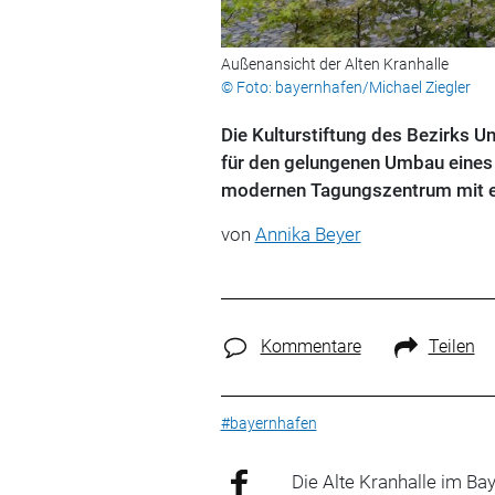
Außenansicht der Alten Kranhalle
© Foto: bayernhafen/Michael Ziegler
Die Kulturstiftung des Bezirks U
für den gelungenen Umbau eines
modernen Tagungszentrum mit e
von
Annika Beyer
Kommentare
Teilen
#bayernhafen
Die Alte Kranhalle im B