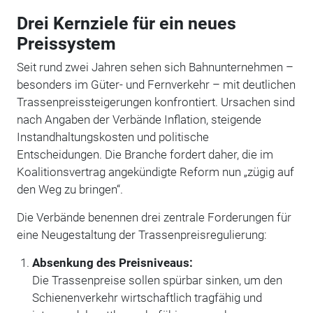
Drei Kernziele für ein neues
Preissystem
Seit rund zwei Jahren sehen sich Bahnunternehmen –
besonders im Güter- und Fernverkehr – mit deutlichen
Trassenpreissteigerungen konfrontiert. Ursachen sind
nach Angaben der Verbände Inflation, steigende
Instandhaltungskosten und politische
Entscheidungen. Die Branche fordert daher, die im
Koalitionsvertrag angekündigte Reform nun „zügig auf
den Weg zu bringen“.
Die Verbände benennen drei zentrale Forderungen für
eine Neugestaltung der Trassenpreisregulierung:
Absenkung des Preisniveaus:
Die Trassenpreise sollen spürbar sinken, um den
Schienenverkehr wirtschaftlich tragfähig und