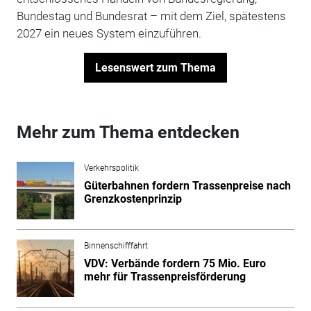
Bundestag und Bundesrat – mit dem Ziel, spätestens
2027 ein neues System einzuführen.
Lesenswert zum Thema
Mehr zum Thema entdecken
Verkehrspolitik
Güterbahnen fordern Trassenpreise nach
Grenzkostenprinzip
Binnenschifffahrt
VDV: Verbände fordern 75 Mio. Euro
mehr für Trassenpreisförderung