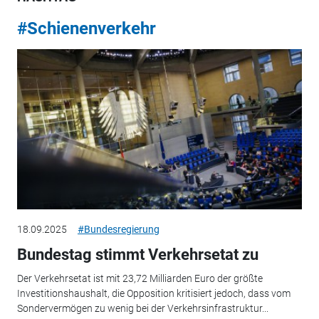
#Schienenverkehr
18.09.2025
#Bundesregierung
Bundestag stimmt Verkehrsetat zu
Der Verkehrsetat ist mit 23,72 Milliarden Euro der größte
Investitionshaushalt, die Opposition kritisiert jedoch, dass vom
Sondervermögen zu wenig bei der Verkehrsinfrastruktur...