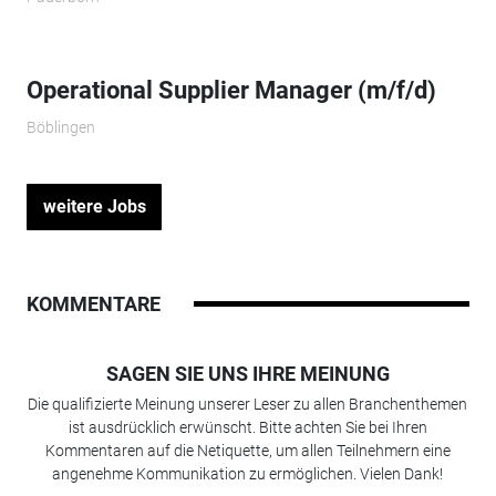
Operational Supplier Manager (m/f/d)
Böblingen
weitere Jobs
KOMMENTARE
SAGEN SIE UNS IHRE MEINUNG
Die qualifizierte Meinung unserer Leser zu allen Branchenthemen
ist ausdrücklich erwünscht. Bitte achten Sie bei Ihren
Kommentaren auf die Netiquette, um allen Teilnehmern eine
angenehme Kommunikation zu ermöglichen. Vielen Dank!