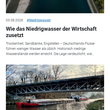
03.08.2026
#Niedrigwasser
Wie das Niedrigwasser der Wirtschaft
zusetzt
Trockenheit, Sandbänke, Engstellen – Deutschlands Flüsse
führen weniger Wasser als üblich. Historisch niedrige
Wasserstände werden erreicht. Die Lage verdeutlicht, wie...