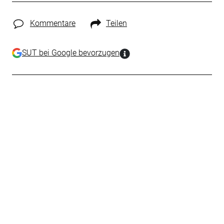
Kommentare
Teilen
SUT bei Google bevorzugen