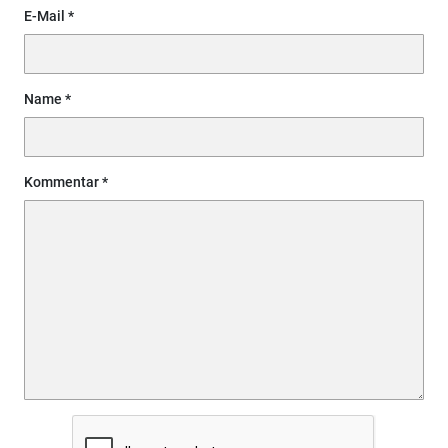
E-Mail
Name
Kommentar