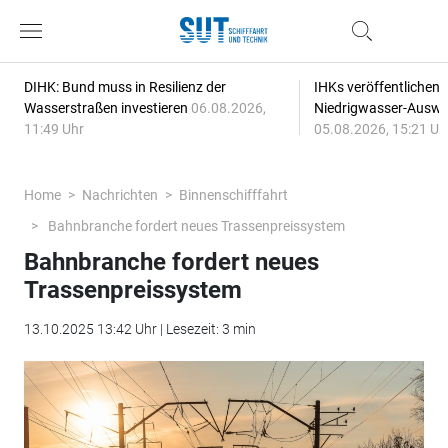
DIHK: Bund muss in Resilienz der
IHKs veröffentlichen
Wasserstraßen investieren
06.08.2026,
Niedrigwasser-Auswi
11:49 Uhr
05.08.2026, 15:21 Uh
Home
Nachrichten
Binnenschifffahrt
Bahnbranche fordert neues Trassenpreissystem
Bahnbranche fordert neues
Trassenpreissystem
13.10.2025 13:42 Uhr | Lesezeit: 3 min