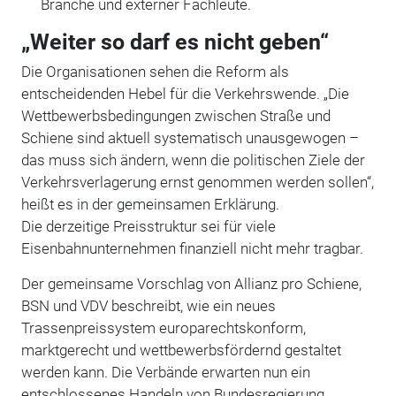
Branche und externer Fachleute.
„Weiter so darf es nicht geben“
Die Organisationen sehen die Reform als
entscheidenden Hebel für die Verkehrswende. „Die
Wettbewerbsbedingungen zwischen Straße und
Schiene sind aktuell systematisch unausgewogen –
das muss sich ändern, wenn die politischen Ziele der
Verkehrsverlagerung ernst genommen werden sollen“,
heißt es in der gemeinsamen Erklärung.
Die derzeitige Preisstruktur sei für viele
Eisenbahnunternehmen finanziell nicht mehr tragbar.
Der gemeinsame Vorschlag von Allianz pro Schiene,
BSN und VDV beschreibt, wie ein neues
Trassenpreissystem europarechtskonform,
marktgerecht und wettbewerbsfördernd gestaltet
werden kann. Die Verbände erwarten nun ein
entschlossenes Handeln von Bundesregierung,