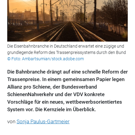
Die Eisenbahnbranche in Deutschland erwartet eine zügige und
grundlegende Reform des Trassenpreissystems durch den Bund
© Foto: Ambartsumian/stock.adobe.com
Die Bahnbranche drängt auf eine schnelle Reform der
Trassenpreise. In einem gemeinsamen Papier legen
Allianz pro Schiene, der Bundesverband
SchienenNahverkehr und der VDV konkrete
Vorschläge für ein neues, wettbewerbsorientiertes
System vor. Die Kernziele im Überblick.
von
Sonja Paulus-Gartmeier