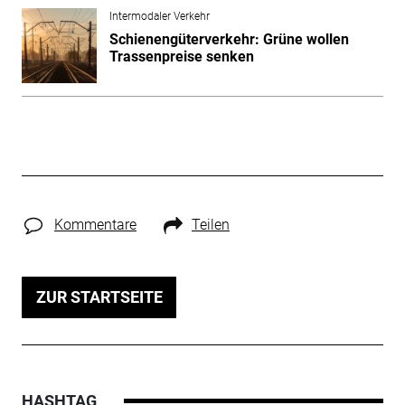
Intermodaler Verkehr
Schienengüterverkehr: Grüne wollen
Trassenpreise senken
Kommentare
Teilen
ZUR STARTSEITE
HASHTAG