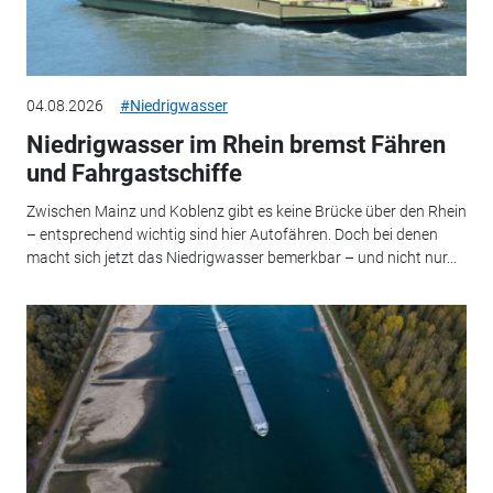
04.08.2026
#Niedrigwasser
Niedrigwasser im Rhein bremst Fähren
und Fahrgastschiffe
Zwischen Mainz und Koblenz gibt es keine Brücke über den Rhein
– entsprechend wichtig sind hier Autofähren. Doch bei denen
macht sich jetzt das Niedrigwasser bemerkbar – und nicht nur...