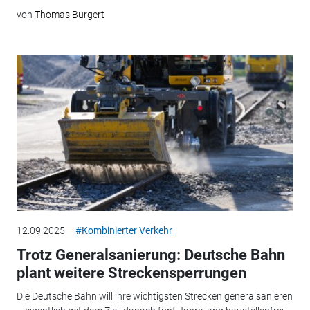
von
Thomas Burgert
12.09.2025
#Kombinierter Verkehr
Trotz Generalsanierung: Deutsche Bahn
plant weitere Streckensperrungen
Die Deutsche Bahn will ihre wichtigsten Strecken generalsanieren