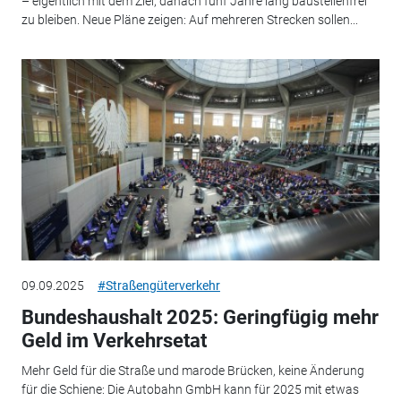
– eigentlich mit dem Ziel, danach fünf Jahre lang baustellenfrei
zu bleiben. Neue Pläne zeigen: Auf mehreren Strecken sollen...
09.09.2025
#Straßengüterverkehr
Bundeshaushalt 2025: Geringfügig mehr
Geld im Verkehrsetat
Mehr Geld für die Straße und marode Brücken, keine Änderung
für die Schiene: Die Autobahn GmbH kann für 2025 mit etwas