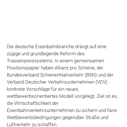
Die deutsche Eisenbahnbranche drängt auf eine
zügige und grundlegende Reform des
Trassenpreissystems. In einem gemeinsamen
Positionspapier haben Allianz pro Schiene, der
Bundesverband SchienenNahverkehr (BSN) und der
Verband Deutscher Verkehrsunternehmen (VDV)
konkrete Vorschläge für ein neues,
wettbewerbsorientiertes Modell vorgelegt. Ziel ist es,
die Wirtschaftlichkeit der
Eisenbahnverkehrsunternehmen zu sichern und faire
Wettbewerbsbedingungen gegenüber Straße und
Luftverkehr zu schaffen.