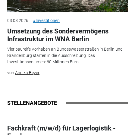
03.08.2026
#Investitionen
Umsetzung des Sondervermögens
Infrastruktur im WNA Berlin
Vier baureife Vorhaben an Bundeswasserstraßen in Berlin und
Brandenburg starten in die Ausschreibung. Das
Investitionsvolumen: 60 Millionen Euro.
von
Annika Beyer
STELLENANGEBOTE
Fachkraft (m/w/d) für Lagerlogistik -