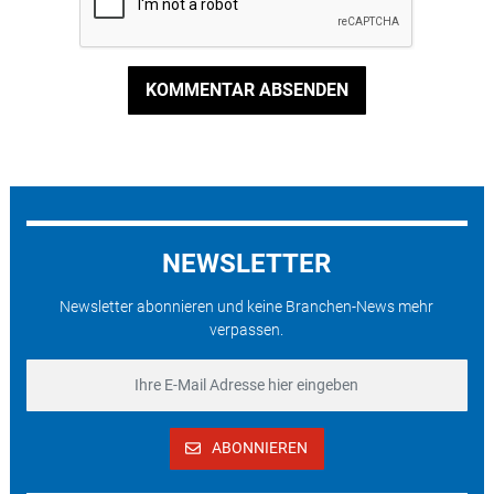
KOMMENTAR ABSENDEN
NEWSLETTER
Newsletter abonnieren und keine Branchen-News mehr
verpassen.
ABONNIEREN