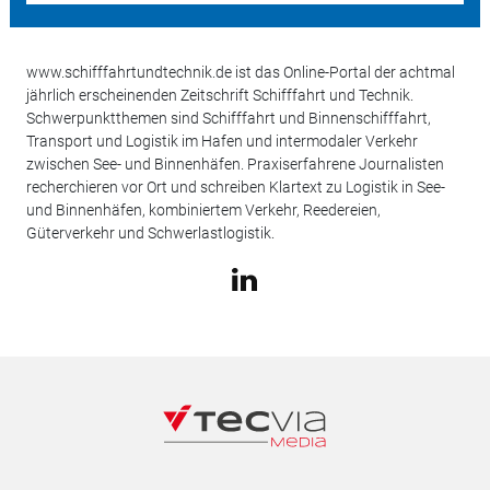
www.schifffahrtundtechnik.de ist das Online-Portal der achtmal
jährlich erscheinenden Zeitschrift Schifffahrt und Technik.
Schwerpunktthemen sind Schifffahrt und Binnenschifffahrt,
Transport und Logistik im Hafen und intermodaler Verkehr
zwischen See- und Binnenhäfen. Praxiserfahrene Journalisten
recherchieren vor Ort und schreiben Klartext zu Logistik in See-
und Binnenhäfen, kombiniertem Verkehr, Reedereien,
Güterverkehr und Schwerlastlogistik.