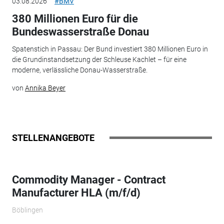
03.08.2026
#BMV
380 Millionen Euro für die
Bundeswasserstraße Donau
Spatenstich in Passau: Der Bund investiert 380 Millionen Euro in
die Grundinstandsetzung der Schleuse Kachlet – für eine
moderne, verlässliche Donau-Wasserstraße.
von
Annika Beyer
STELLENANGEBOTE
Commodity Manager - Contract
Manufacturer HLA (m/f/d)
Böblingen