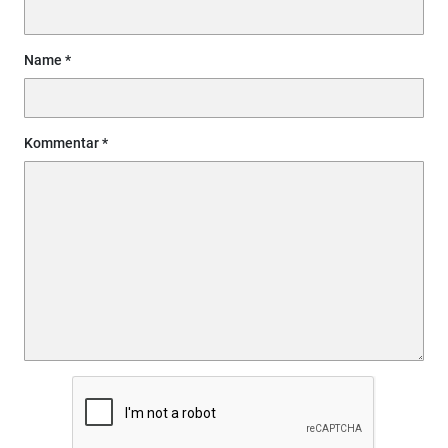
Name
Kommentar