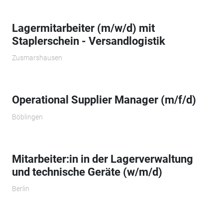
Lagermitarbeiter (m/w/d) mit
Staplerschein - Versandlogistik
Zusmarshausen
Operational Supplier Manager (m/f/d)
Böblingen
Mitarbeiter:in in der Lagerverwaltung
und technische Geräte (w/m/d)
Berlin