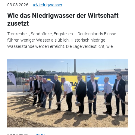
03.08.2026
#Niedrigwasser
Wie das Niedrigwasser der Wirtschaft
zusetzt
Trockenheit, Sandbänke, Engstellen – Deutschlands Flüsse
führen weniger Wasser als üblich. Historisch niedrige
Wasserstände werden erreicht. Die Lage verdeutlicht, wie...