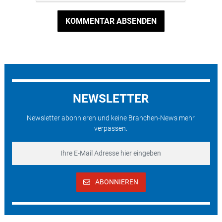
KOMMENTAR ABSENDEN
NEWSLETTER
Newsletter abonnieren und keine Branchen-News mehr
verpassen.
ABONNIEREN