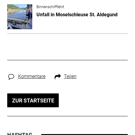
Binnenschifffahrt
Unfall in Moselschleuse St. Aldegund
Kommentare
Teilen
ZUR STARTSEITE
HASHTAG