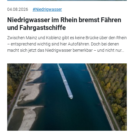
04.08.2026
#Niedrigwasser
Niedrigwasser im Rhein bremst Fähren
und Fahrgastschiffe
Zwischen Mainz und Koblenz gibt es keine Brücke über den Rhein
– entsprechend wichtig sind hier Autofähren. Doch bei denen
macht sich jetzt das Niedrigwasser bemerkbar – und nicht nur...