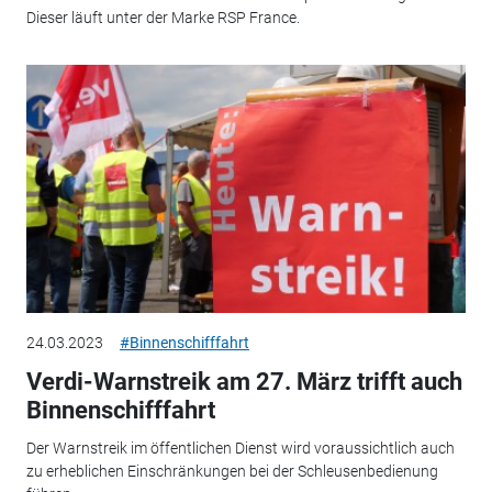
Dieser läuft unter der Marke RSP France.
24.03.2023
#Binnenschifffahrt
Verdi-Warnstreik am 27. März trifft auch
Binnenschifffahrt
Der Warnstreik im öffentlichen Dienst wird voraussichtlich auch
zu erheblichen Einschränkungen bei der Schleusenbedienung