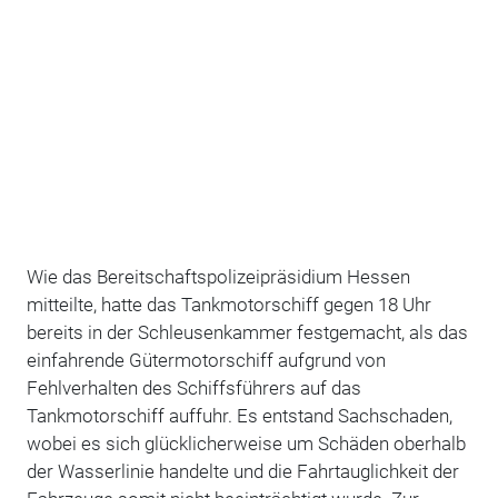
Wie das Bereitschaftspolizeipräsidium Hessen
mitteilte, hatte das Tankmotorschiff gegen 18 Uhr
bereits in der Schleusenkammer festgemacht, als das
einfahrende Gütermotorschiff aufgrund von
Fehlverhalten des Schiffsführers auf das
Tankmotorschiff auffuhr. Es entstand Sachschaden,
wobei es sich glücklicherweise um Schäden oberhalb
der Wasserlinie handelte und die Fahrtauglichkeit der