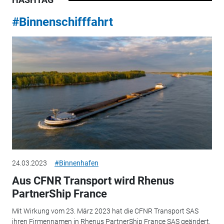
#Binnenschifffahrt
24.03.2023
#Binnenhafen
Aus CFNR Transport wird Rhenus
PartnerShip France
Mit Wirkung vom 23. März 2023 hat die CFNR Transport SAS
ihren Firmennamen in Rhenus PartnerShip France SAS geändert.