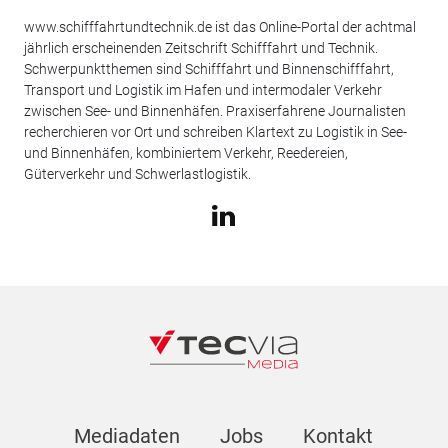
www.schifffahrtundtechnik.de ist das Online-Portal der achtmal
jährlich erscheinenden Zeitschrift Schifffahrt und Technik.
Schwerpunktthemen sind Schifffahrt und Binnenschifffahrt,
Transport und Logistik im Hafen und intermodaler Verkehr
zwischen See- und Binnenhäfen. Praxiserfahrene Journalisten
recherchieren vor Ort und schreiben Klartext zu Logistik in See-
und Binnenhäfen, kombiniertem Verkehr, Reedereien,
Güterverkehr und Schwerlastlogistik.
Mediadaten
Jobs
Kontakt