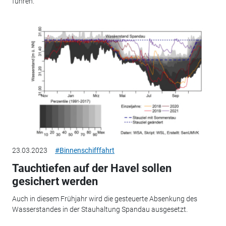
führen.
23.03.2023
#Binnenschifffahrt
Tauchtiefen auf der Havel sollen
gesichert werden
Auch in diesem Frühjahr wird die gesteuerte Absenkung des
Wasserstandes in der Stauhaltung Spandau ausgesetzt.