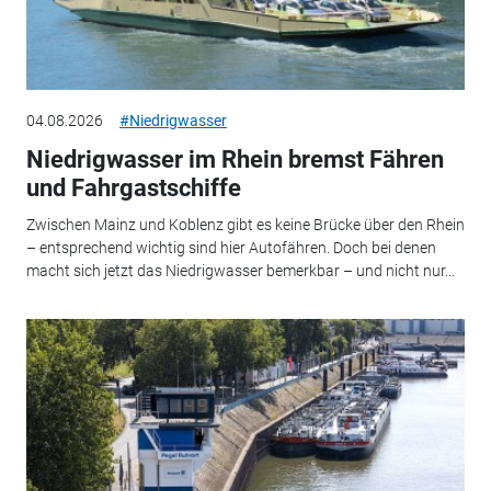
04.08.2026
#Niedrigwasser
Niedrigwasser im Rhein bremst Fähren
und Fahrgastschiffe
Zwischen Mainz und Koblenz gibt es keine Brücke über den Rhein
– entsprechend wichtig sind hier Autofähren. Doch bei denen
macht sich jetzt das Niedrigwasser bemerkbar – und nicht nur...