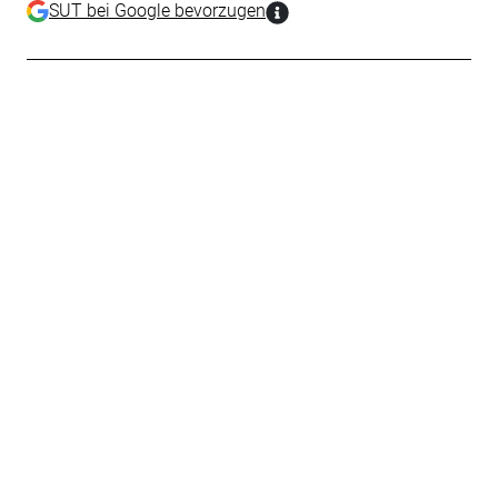
SUT bei Google bevorzugen