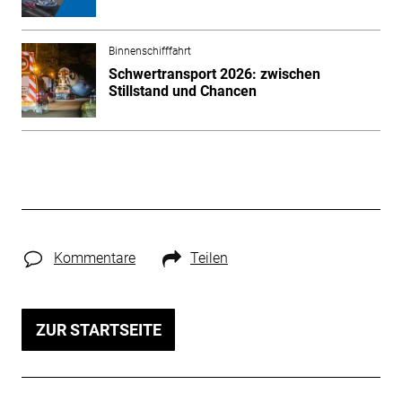
Binnenschifffahrt
Schwertransport 2026: zwischen
Stillstand und Chancen
Kommentare
Teilen
ZUR STARTSEITE