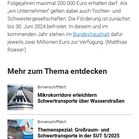
Folgejahren maximal 200.000 Euro erhalten darf. Als
„ein Unternehmen“ gelten dabei auch Tochter- und
Schwestergesellschaften. Die Förderung ist zunächst
bis 30. Juni 2024 befristet. In diesem und im
kommenden Jahr stehen im
Bundeshaushalt
dafür
jeweils zwei Millionen Euro zur Verfügung. (Matthias
Roeser)
Mehr zum Thema entdecken
Binnenschifffahrt
Mikrokorridore erleichtern
Schwertransporte über Wasserstraßen
Binnenschifffahrt
Themenspezial: Großraum- und
Schwertransporte in der SUT 5/2025