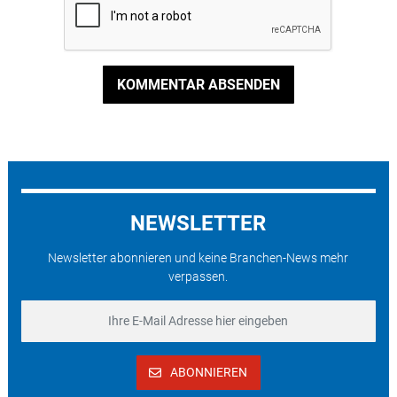
KOMMENTAR ABSENDEN
NEWSLETTER
Newsletter abonnieren und keine Branchen-News mehr
verpassen.
ABONNIEREN