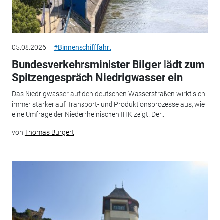
05.08.2026
#Binnenschifffahrt
Bundesverkehrsminister Bilger lädt zum
Spitzengespräch Niedrigwasser ein
Das Niedrigwasser auf den deutschen Wasserstraßen wirkt sich
immer stärker auf Transport- und Produktionsprozesse aus, wie
eine Umfrage der Niederrheinischen IHK zeigt. Der...
von
Thomas Burgert