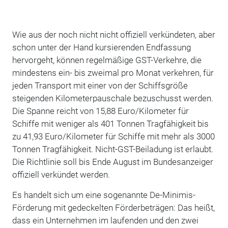
Wie aus der noch nicht nicht offiziell verkündeten, aber
schon unter der Hand kursierenden Endfassung
hervorgeht, können regelmäßige GST-Verkehre, die
mindestens ein- bis zweimal pro Monat verkehren, für
jeden Transport mit einer von der Schiffsgröße
steigenden Kilometerpauschale bezuschusst werden.
Die Spanne reicht von 15,88 Euro/Kilometer für
Schiffe mit weniger als 401 Tonnen Tragfähigkeit bis
zu 41,93 Euro/Kilometer für Schiffe mit mehr als 3000
Tonnen Tragfähigkeit. Nicht-GST-Beiladung ist erlaubt.
Die Richtlinie soll bis Ende August im Bundesanzeiger
offiziell verkündet werden.
Es handelt sich um eine sogenannte De-Minimis-
Förderung mit gedeckelten Förderbeträgen: Das heißt,
dass ein Unternehmen im laufenden und den zwei