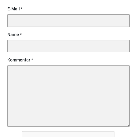
E-Mail
Name
Kommentar