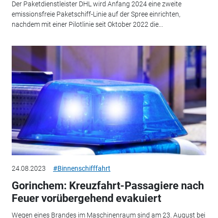
Der Paketdienstleister DHL wird Anfang 2024 eine zweite
emissionsfreie Paketschiff-Linie auf der Spree einrichten,
nachdem mit einer Pilotlinie seit Oktober 2022 die...
24.08.2023
#Binnenschifffahrt
Gorinchem: Kreuzfahrt-Passagiere nach
Feuer vorübergehend evakuiert
Wegen eines Brandes im Maschinenraum sind am 23. August bei