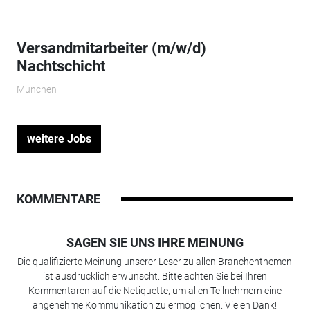
Versandmitarbeiter (m/w/d)
Nachtschicht
München
weitere Jobs
KOMMENTARE
SAGEN SIE UNS IHRE MEINUNG
Die qualifizierte Meinung unserer Leser zu allen Branchenthemen
ist ausdrücklich erwünscht. Bitte achten Sie bei Ihren
Kommentaren auf die Netiquette, um allen Teilnehmern eine
angenehme Kommunikation zu ermöglichen. Vielen Dank!