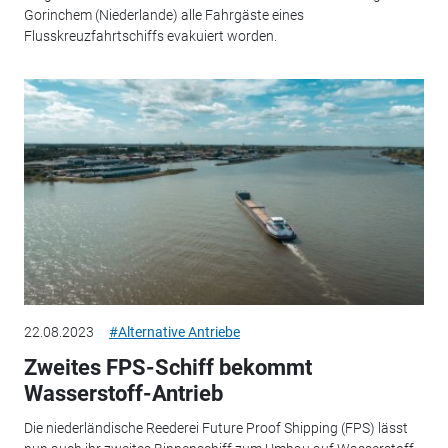
Gorinchem (Niederlande) alle Fahrgäste eines
Flusskreuzfahrtschiffs evakuiert worden.
22.08.2023
#Alternative Antriebe
Zweites FPS-Schiff bekommt
Wasserstoff-Antrieb
Die niederländische Reederei Future Proof Shipping (FPS) lässt