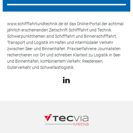
www.schifffahrtundtechnik.de ist das Online-Portal der achtmal
jährlich erscheinenden Zeitschrift Schifffahrt und Technik.
Schwerpunktthemen sind Schifffahrt und Binnenschifffahrt,
Transport und Logistik im Hafen und intermodaler Verkehr
zwischen See- und Binnenhäfen. Praxiserfahrene Journalisten
recherchieren vor Ort und schreiben Klartext zu Logistik in See-
und Binnenhäfen, kombiniertem Verkehr, Reedereien,
Güterverkehr und Schwerlastlogistik.