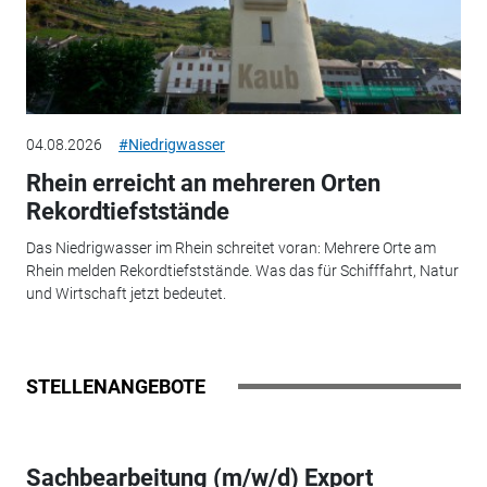
04.08.2026
#Niedrigwasser
Rhein erreicht an mehreren Orten
Rekordtiefststände
Das Niedrigwasser im Rhein schreitet voran: Mehrere Orte am
Rhein melden Rekordtiefststände. Was das für Schifffahrt, Natur
und Wirtschaft jetzt bedeutet.
STELLENANGEBOTE
Sachbearbeitung (m/w/d) Export