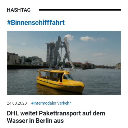
HASHTAG
#Binnenschifffahrt
24.08.2023
#intermodaler Verkehr
DHL weitet Pakettransport auf dem
Wasser in Berlin aus