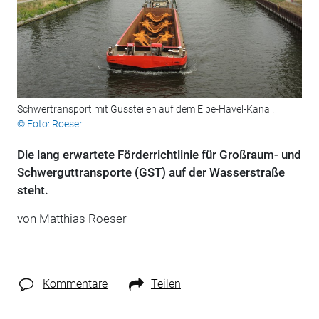
Schwertransport mit Gussteilen auf dem Elbe-Havel-Kanal.
© Foto: Roeser
Die lang erwartete Förderrichtlinie für Großraum- und
Schwerguttransporte (GST) auf der Wasserstraße
steht.
von Matthias Roeser
Kommentare
Teilen