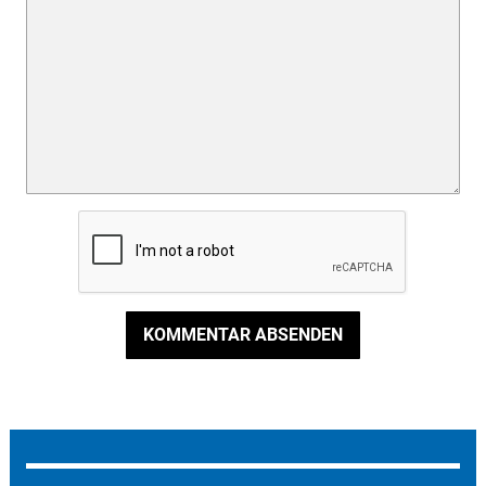
KOMMENTAR ABSENDEN