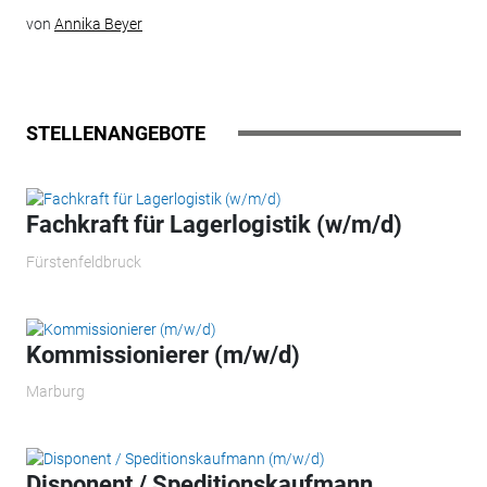
von
Annika Beyer
STELLENANGEBOTE
Fachkraft für Lagerlogistik (w/m/d)
Fürstenfeldbruck
Kommissionierer (m/w/d)
Marburg
Disponent / Speditionskaufmann