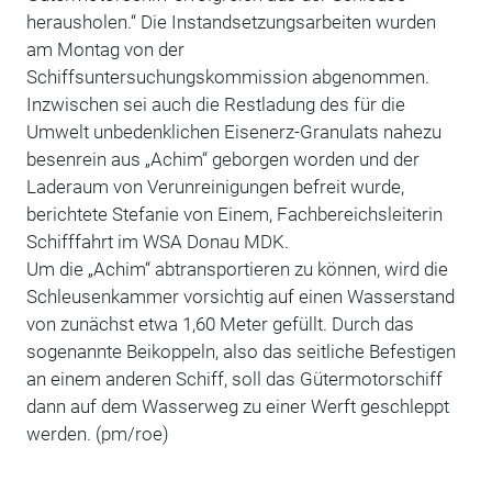
herausholen.“ Die Instandsetzungsarbeiten wurden
am Montag von der
Schiffsuntersuchungskommission abgenommen.
Inzwischen sei auch die Restladung des für die
Umwelt unbedenklichen Eisenerz-Granulats nahezu
besenrein aus „Achim“ geborgen worden und der
Laderaum von Verunreinigungen befreit wurde,
berichtete Stefanie von Einem, Fachbereichsleiterin
Schifffahrt im WSA Donau MDK.
Um die „Achim“ abtransportieren zu können, wird die
Schleusenkammer vorsichtig auf einen Wasserstand
von zunächst etwa 1,60 Meter gefüllt. Durch das
sogenannte Beikoppeln, also das seitliche Befestigen
an einem anderen Schiff, soll das Gütermotorschiff
dann auf dem Wasserweg zu einer Werft geschleppt
werden. (pm/roe)