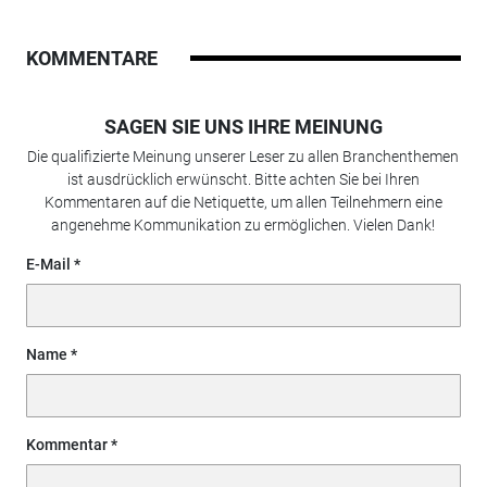
KOMMENTARE
SAGEN SIE UNS IHRE MEINUNG
Die qualifizierte Meinung unserer Leser zu allen Branchenthemen
ist ausdrücklich erwünscht. Bitte achten Sie bei Ihren
Kommentaren auf die Netiquette, um allen Teilnehmern eine
angenehme Kommunikation zu ermöglichen. Vielen Dank!
E-Mail
Name
Kommentar