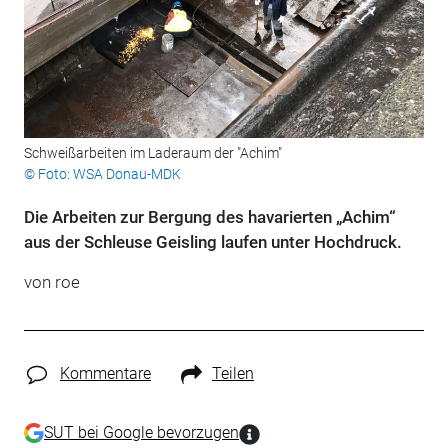
Schweißarbeiten im Laderaum der "Achim"
© Foto: WSA Donau-MDK
Die Arbeiten zur Bergung des havarierten „Achim“
aus der Schleuse Geisling laufen unter Hochdruck.
von roe
Kommentare
Teilen
SUT bei Google bevorzugen