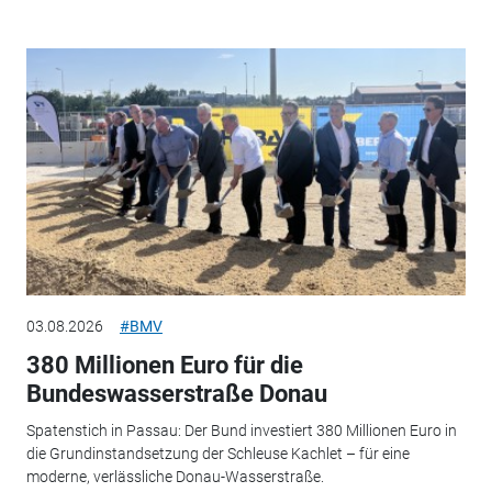
03.08.2026
#BMV
380 Millionen Euro für die
Bundeswasserstraße Donau
Spatenstich in Passau: Der Bund investiert 380 Millionen Euro in
die Grundinstandsetzung der Schleuse Kachlet – für eine
moderne, verlässliche Donau-Wasserstraße.