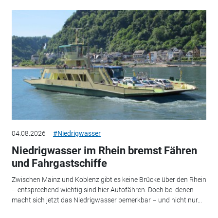
04.08.2026
#Niedrigwasser
Niedrigwasser im Rhein bremst Fähren
und Fahrgastschiffe
Zwischen Mainz und Koblenz gibt es keine Brücke über den Rhein
– entsprechend wichtig sind hier Autofähren. Doch bei denen
macht sich jetzt das Niedrigwasser bemerkbar – und nicht nur...