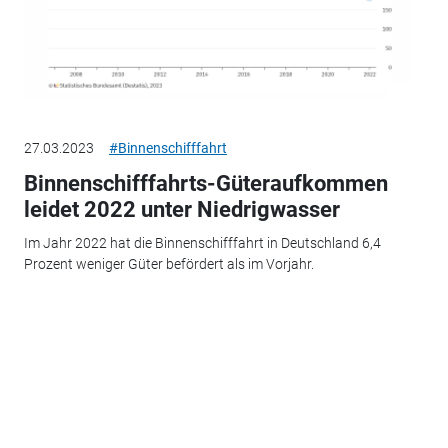
27.03.2023
#Binnenschifffahrt
Binnenschifffahrts-Güteraufkommen
leidet 2022 unter Niedrigwasser
Im Jahr 2022 hat die Binnenschifffahrt in Deutschland 6,4
Prozent weniger Güter befördert als im Vorjahr.