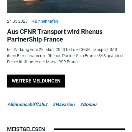
24.03.2023
#Binnenhafen
Aus CFNR Transport wird Rhenus
PartnerShip France
Mit Wirkung vom 23. März 2023 hat die CFNR Transport SAS
ihren Firmennamen in Rhenus PartnerShip France SAS geändert.
Dieser läuft unter der Marke RSP France.
WEITERE MELDUNGEN
#Binnenschifffahrt
#Havarien
#Donau
MEISTGELESEN