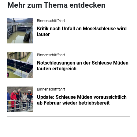
Mehr zum Thema entdecken
Binnenschifffahrt
Kritik nach Unfall an Moselschleuse wird
lauter
Binnenschifffahrt
Notschleusungen an der Schleuse Müden
laufen erfolgreich
Binnenschifffahrt
Update: Schleuse Müden voraussichtlich
ab Februar wieder betriebsbereit