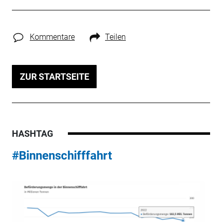
Kommentare
Teilen
ZUR STARTSEITE
HASHTAG
#Binnenschifffahrt