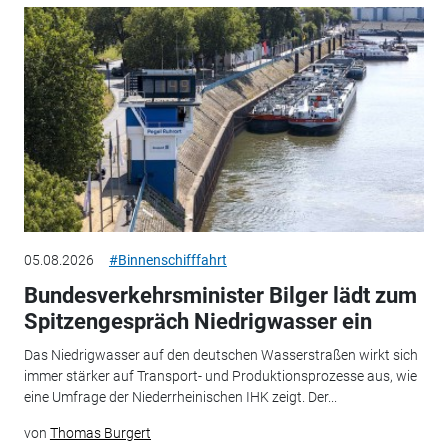
05.08.2026
#Binnenschifffahrt
Bundesverkehrsminister Bilger lädt zum
Spitzengespräch Niedrigwasser ein
Das Niedrigwasser auf den deutschen Wasserstraßen wirkt sich
immer stärker auf Transport- und Produktionsprozesse aus, wie
eine Umfrage der Niederrheinischen IHK zeigt. Der...
von
Thomas Burgert