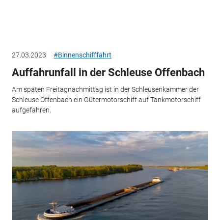
27.03.2023
#Binnenschifffahrt
Auffahrunfall in der Schleuse Offenbach
Am späten Freitagnachmittag ist in der Schleusenkammer der
Schleuse Offenbach ein Gütermotorschiff auf Tankmotorschiff
aufgefahren.