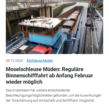
20.12.2024
#Schleuse Müden
Moselschleuse Müden: Reguläre
Binnenschifffahrt ab Anfang Februar
wieder möglich
Das Krisenteam hat weitere entscheidende
Beschleunigungsmöglichkeiten gefunden, um die Auswirkungen
der Toranfahrung auf Wirtschaft und Schifffahrt möglichst...