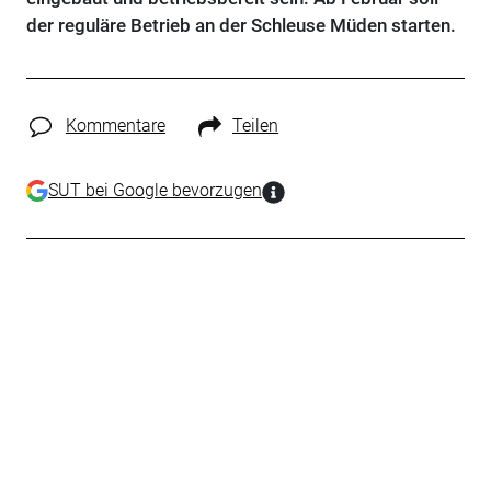
der reguläre Betrieb an der Schleuse Müden starten.
Kommentare
Teilen
SUT bei Google bevorzugen