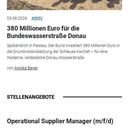
03.08.2026
#BMV
380 Millionen Euro für die
Bundeswasserstraße Donau
Spatenstich in Passau: Der Bund investiert 380 Millionen Euro in
die Grundinstandsetzung der Schleuse Kachlet – für eine
moderne, verlässliche Donau-Wasserstraße.
von
Annika Beyer
STELLENANGEBOTE
Operational Supplier Manager (m/f/d)