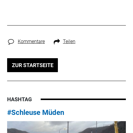
Kommentare
Teilen
ZUR STARTSEITE
HASHTAG
#Schleuse Müden