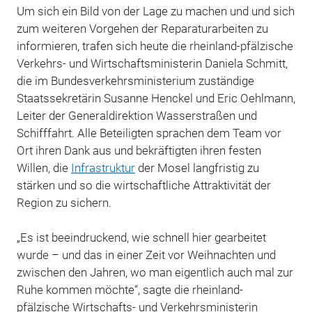
Um sich ein Bild von der Lage zu machen und und sich
zum weiteren Vorgehen der Reparaturarbeiten zu
informieren, trafen sich heute die rheinland-pfälzische
Verkehrs- und Wirtschaftsministerin Daniela Schmitt,
die im Bundesverkehrsministerium zuständige
Staatssekretärin Susanne Henckel und Eric Oehlmann,
Leiter der Generaldirektion Wasserstraßen und
Schifffahrt. Alle Beteiligten sprachen dem Team vor
Ort ihren Dank aus und bekräftigten ihren festen
Willen, die
Infrastruktur
der Mosel langfristig zu
stärken und so die wirtschaftliche Attraktivität der
Region zu sichern.
„Es ist beeindruckend, wie schnell hier gearbeitet
wurde – und das in einer Zeit vor Weihnachten und
zwischen den Jahren, wo man eigentlich auch mal zur
Ruhe kommen möchte“, sagte die rheinland-
pfälzische Wirtschafts- und Verkehrsministerin