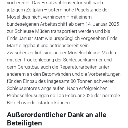
vorbereitet. Das Ersatzschleusentor soll nach
jetzigem Zeitplan – sofern hohe Pegelstände der
Mosel dies nicht verhindern – mit einem
bundeseigenen Arbeitsschiff ab dem 14. Januar 2025
zur Schleuse Müden transportiert werden und bis
Ende Januar statt wie ursprünglich vorgesehen Ende
März eingebaut und betriebsbereit sein.
Zwischenzeitlich sind an der Moselschleuse Müden
mit der Trockenlegung der Schleusenkammer und
dem Gerüstbau auch die Reparaturarbeiten unter
anderem an den Betonwänden und die Vorbereitungen
für den Einbau des insgesamt 80 Tonnen schweren
Schleusentores angelaufen. Nach erfolgreichen
Probeschleusungen soll ab Februar 2025 der normale
Betrieb wieder starten können.
Außerordentlicher Dank an alle
Beteiligten