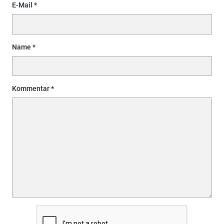
E-Mail
Name
Kommentar