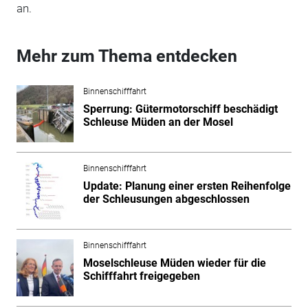
an.
Mehr zum Thema entdecken
Binnenschifffahrt
Sperrung: Gütermotorschiff beschädigt
Schleuse Müden an der Mosel
Binnenschifffahrt
Update: Planung einer ersten Reihenfolge
der Schleusungen abgeschlossen
Binnenschifffahrt
Moselschleuse Müden wieder für die
Schifffahrt freigegeben