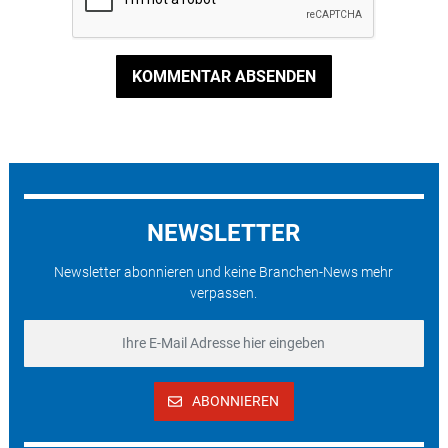
KOMMENTAR ABSENDEN
NEWSLETTER
Newsletter abonnieren und keine Branchen-News mehr
verpassen.
ABONNIEREN