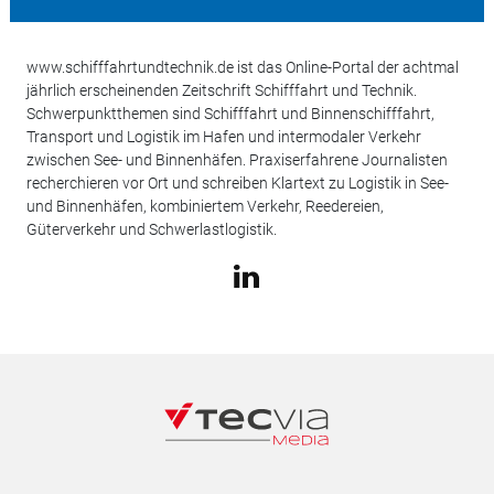
www.schifffahrtundtechnik.de ist das Online-Portal der achtmal
jährlich erscheinenden Zeitschrift Schifffahrt und Technik.
Schwerpunktthemen sind Schifffahrt und Binnenschifffahrt,
Transport und Logistik im Hafen und intermodaler Verkehr
zwischen See- und Binnenhäfen. Praxiserfahrene Journalisten
recherchieren vor Ort und schreiben Klartext zu Logistik in See-
und Binnenhäfen, kombiniertem Verkehr, Reedereien,
Güterverkehr und Schwerlastlogistik.