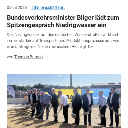
05.08.2026
#Binnenschifffahrt
Bundesverkehrsminister Bilger lädt zum
Spitzengespräch Niedrigwasser ein
Das Niedrigwasser auf den deutschen Wasserstraßen wirkt sich
immer stärker auf Transport- und Produktionsprozesse aus, wie
eine Umfrage der Niederrheinischen IHK zeigt. Der...
von
Thomas Burgert