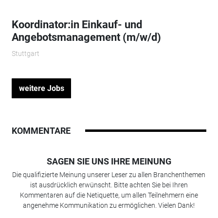
Koordinator:in Einkauf- und
Angebotsmanagement (m/w/d)
Stuttgart
weitere Jobs
KOMMENTARE
SAGEN SIE UNS IHRE MEINUNG
Die qualifizierte Meinung unserer Leser zu allen Branchenthemen
ist ausdrücklich erwünscht. Bitte achten Sie bei Ihren
Kommentaren auf die Netiquette, um allen Teilnehmern eine
angenehme Kommunikation zu ermöglichen. Vielen Dank!