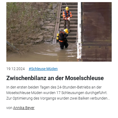
19.12.2024
#Schleuse Müden
Zwischenbilanz an der Moselschleuse
In den ersten beiden Tagen des 24-Stunden-Betriebs an der
Moselschleuse Müden wurden 17 Schleusungen durchgeführt.
Zur Optimierung des Vorgangs wurden zwei Balken verbunden...
von
Annika Beyer