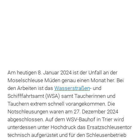
Am heutigen 8. Januar 2024 ist der Unfall an der
Moselschleuse Müden genau einen Monat her. Bei
den Arbeiten ist das
Wasserstraßen
- und
Schifffahrtsamt (WSA) samt Taucherinnen und
Tauchern extrem schnell vorangekommen. Die
Notschleusungen waren am 27. Dezember 2024
abgeschlossen.
Auf dem WSV-Bauhof in Trier wird
unterdessen unter Hochdruck das Ersatzschleusentor
technisch aufgerüstet und für den Schleusenbetrieb