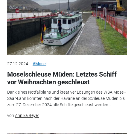
27.12.2024
#Mosel
Moselschleuse Müden: Letztes Schiff
vor Weihnachten geschleust
Dank eines Notfallplans und kreativer Lösungen des WSA Mosel-
Saar-Lahn konnten nach der Havarie an der Schleuse Müden bis
zum 27. Dezember 2024 alle Schiffe geschleust werden...
von
Annika Beyer