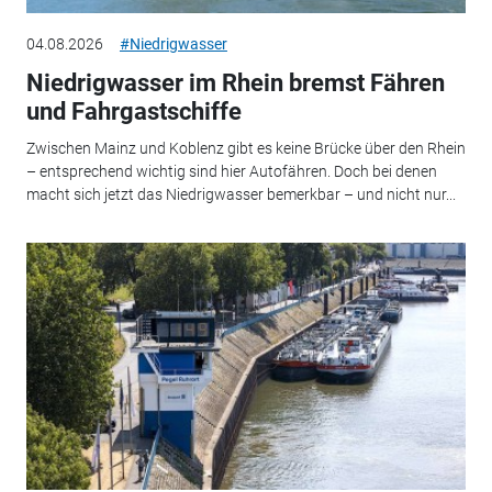
04.08.2026
#Niedrigwasser
Niedrigwasser im Rhein bremst Fähren
und Fahrgastschiffe
Zwischen Mainz und Koblenz gibt es keine Brücke über den Rhein
– entsprechend wichtig sind hier Autofähren. Doch bei denen
macht sich jetzt das Niedrigwasser bemerkbar – und nicht nur...