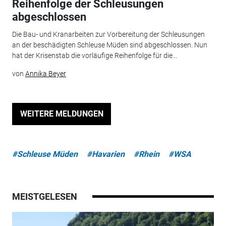
Reihenfolge der Schleusungen
abgeschlossen
Die Bau- und Kranarbeiten zur Vorbereitung der Schleusungen
an der beschädigten Schleuse Müden sind abgeschlossen. Nun
hat der Krisenstab die vorläufige Reihenfolge für die...
von
Annika Beyer
WEITERE MELDUNGEN
#Schleuse Müden
#Havarien
#Rhein
#WSA
MEISTGELESEN