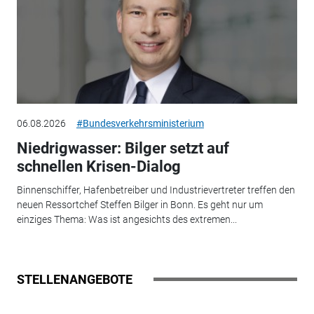
06.08.2026
#Bundesverkehrsministerium
Niedrigwasser: Bilger setzt auf
schnellen Krisen-Dialog
Binnenschiffer, Hafenbetreiber und Industrievertreter treffen den
neuen Ressortchef Steffen Bilger in Bonn. Es geht nur um
einziges Thema: Was ist angesichts des extremen...
STELLENANGEBOTE