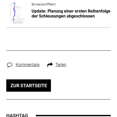
Binnenschifffahrt
Update: Planung einer ersten Reihenfolge
der Schleusungen abgeschlossen
Kommentare
Teilen
ZUR STARTSEITE
HASHTAG