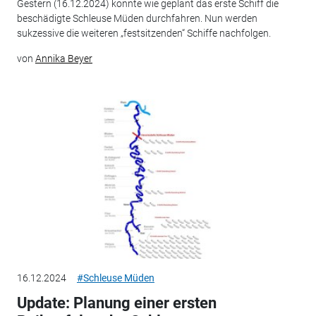
Gestern (16.12.2024) konnte wie geplant das erste Schiff die
beschädigte Schleuse Müden durchfahren. Nun werden
sukzessive die weiteren „festsitzenden“ Schiffe nachfolgen.
von
Annika Beyer
16.12.2024
#Schleuse Müden
Update: Planung einer ersten