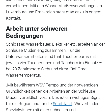
verschieben. Mit den Wasserstraßenverwaltungen in
Luxemburg und Frankreich steht man dazu in engem
Kontakt.
Arbeit unter schweren
Bedingungen
Schlosser, Wasserbauer, Elektriker etc. arbeiten an der
Schleuse Müden eng zusammen. Für die
Unterwasserarbeiten sind fünf Taucherteams mit
jeweils vier Taucherinnen und Tauchern im Einsatz –
bei 20 Zentimetern Sicht und circa fünf Grad
Wassertemperatur.
„
Mit bewährtem WSV-Tempo und der notwendigen
Gründlichkeit gehen die Arbeiten an der Schleuse
Müden vorbildlich voran. Das ist ein wichtiges Signal
für die Region und für die
Schifffahrt
. Wir verbinden
Spezialwissen mit einer schnellen und