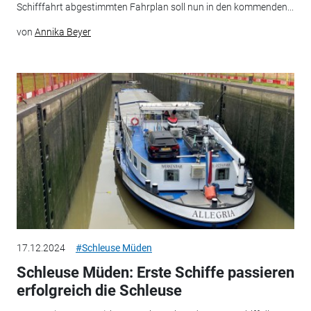
Schifffahrt abgestimmten Fahrplan soll nun in den kommenden...
von
Annika Beyer
17.12.2024
#Schleuse Müden
Schleuse Müden: Erste Schiffe passieren
erfolgreich die Schleuse