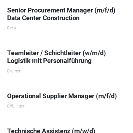
Senior Procurement Manager (m/f/d)
Data Center Construction
Berlin
Teamleiter / Schichtleiter (w/m/d)
Logistik mit Personalführung
Bremen
Operational Supplier Manager​ (m/f/d)
Böblingen
Technische Assistenz (m/w/d)