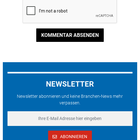
KOMMENTAR ABSENDEN
NEWSLETTER
Newsletter abonnieren und keine Branchen-News mehr
verpassen.
ABONNIEREN