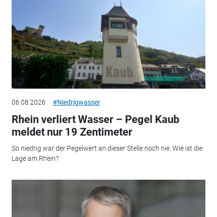
06.08.2026
#Niedrigwasser
Rhein verliert Wasser – Pegel Kaub
meldet nur 19 Zentimeter
So niedrig war der Pegelwert an dieser Stelle noch nie. Wie ist die
Lage am Rhein?