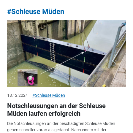
#Schleuse Müden
18.12.2024
#Schleuse Müden
Notschleusungen an der Schleuse
Müden laufen erfolgreich
Die Notschleusungen an der beschädigten Schleuse Müden
gehen schneller voran als gedacht. Nach einem mit der