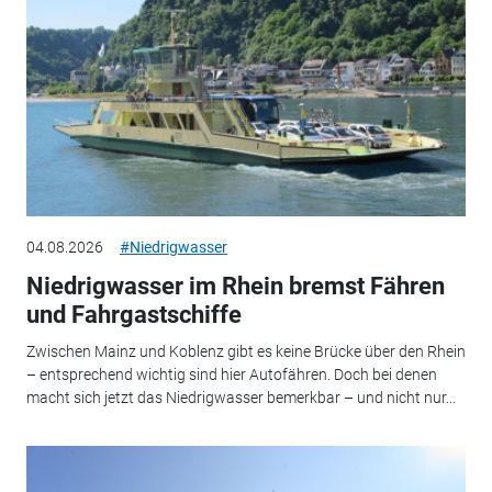
04.08.2026
#Niedrigwasser
Niedrigwasser im Rhein bremst Fähren
und Fahrgastschiffe
Zwischen Mainz und Koblenz gibt es keine Brücke über den Rhein
– entsprechend wichtig sind hier Autofähren. Doch bei denen
macht sich jetzt das Niedrigwasser bemerkbar – und nicht nur...