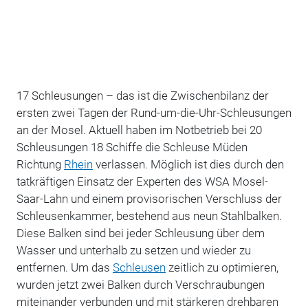
17 Schleusungen – das ist die Zwischenbilanz der
ersten zwei Tagen der Rund-um-die-Uhr-Schleusungen
an der Mosel.
Aktuell haben im Notbetrieb bei 20
Schleusungen 18 Schiffe die Schleuse Müden
Richtung
Rhein
verlassen. Möglich ist dies durch den
tatkräftigen Einsatz der Experten des WSA Mosel-
Saar-Lahn und einem provisorischen Verschluss der
Schleusenkammer, bestehend aus neun Stahlbalken.
Diese Balken sind bei jeder Schleusung über dem
Wasser und unterhalb zu setzen und wieder zu
entfernen. Um das
Schleusen
zeitlich zu optimieren,
wurden jetzt zwei Balken durch Verschraubungen
miteinander verbunden und mit stärkeren drehbaren