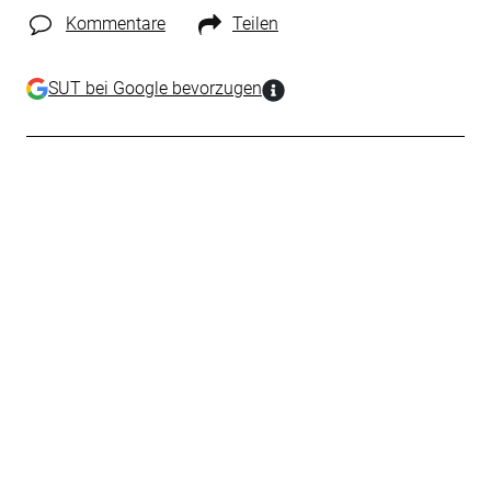
Kommentare
Teilen
SUT bei Google bevorzugen