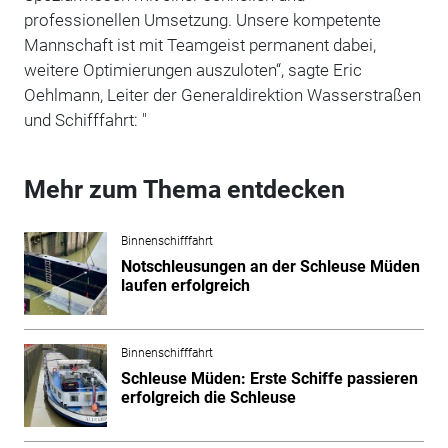
professionellen Umsetzung. Unsere kompetente
Mannschaft ist mit Teamgeist permanent dabei,
weitere Optimierungen auszuloten
“,
sagte Eric
Oehlmann, Leiter der Generaldirektion Wasserstraßen
und Schifffahrt: "
Mehr zum Thema entdecken
Binnenschifffahrt
Notschleusungen an der Schleuse Müden
laufen erfolgreich
Binnenschifffahrt
Schleuse Müden: Erste Schiffe passieren
erfolgreich die Schleuse