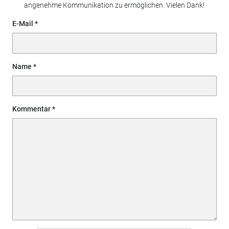
angenehme Kommunikation zu ermöglichen. Vielen Dank!
E-Mail
Name
Kommentar