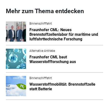
Mehr zum Thema entdecken
Binnenschifffahrt
Fraunhofer CML: Neues
Brennstoffzellenlabor für maritime und
luftfahrttechnische Forschung
Alternative Antriebe
Fraunhofer CML baut
Wasserstoffforschung aus
Binnenschifffahrt
Wasserstoffmobilität: Brennstoffzelle
statt Batterie