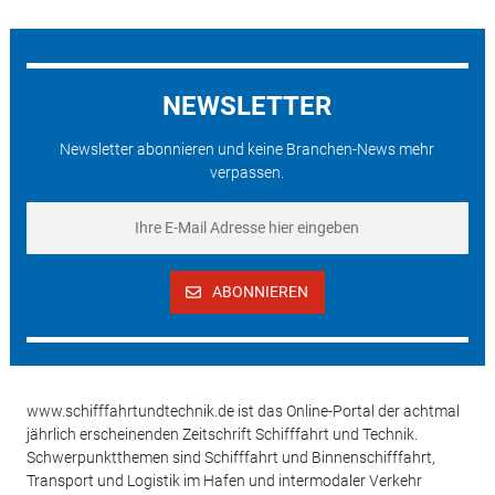
NEWSLETTER
Newsletter abonnieren und keine Branchen-News mehr
verpassen.
ABONNIEREN
www.schifffahrtundtechnik.de ist das Online-Portal der achtmal
jährlich erscheinenden Zeitschrift Schifffahrt und Technik.
Schwerpunktthemen sind Schifffahrt und Binnenschifffahrt,
Transport und Logistik im Hafen und intermodaler Verkehr