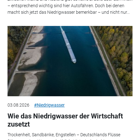
– entsprechend wichtig sind hier Autofähren. Doch bei denen
macht sich jetzt das Niedrigwasser bemerkbar – und nicht nur...
03.08.2026
#Niedrigwasser
Wie das Niedrigwasser der Wirtschaft
zusetzt
Trockenheit, Sandbänke, Engstellen – Deutschlands Flüsse