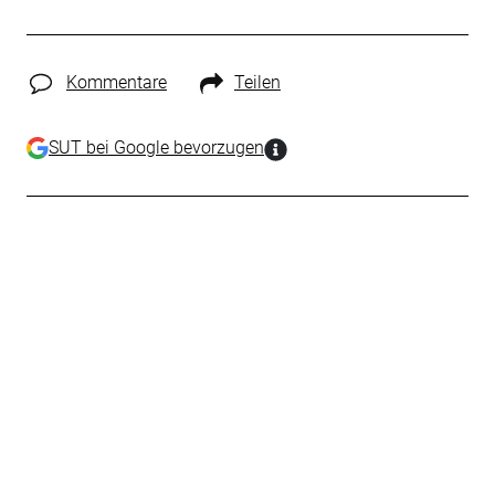
Kommentare
Teilen
SUT bei Google bevorzugen