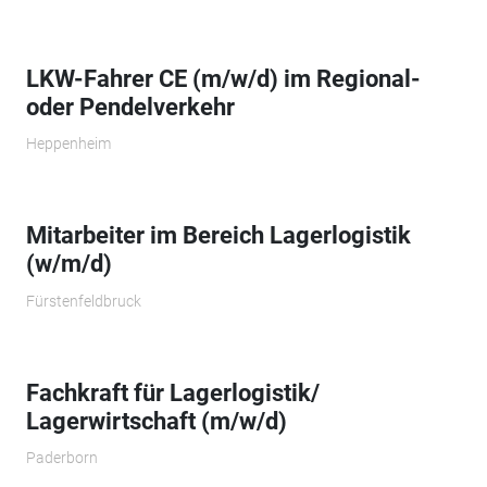
LKW-Fahrer CE (m/w/d) im Regional-
oder Pendelverkehr
Heppenheim
Mitarbeiter im Bereich Lagerlogistik
(w/m/d)
Fürstenfeldbruck
Fachkraft für Lagerlogistik/
Lagerwirtschaft (m/w/d)
Paderborn