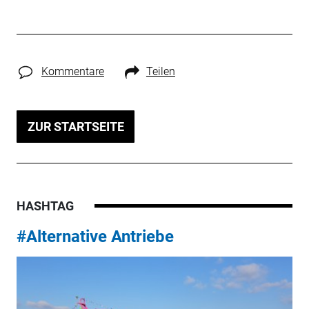
Kommentare
Teilen
ZUR STARTSEITE
HASHTAG
#Alternative Antriebe