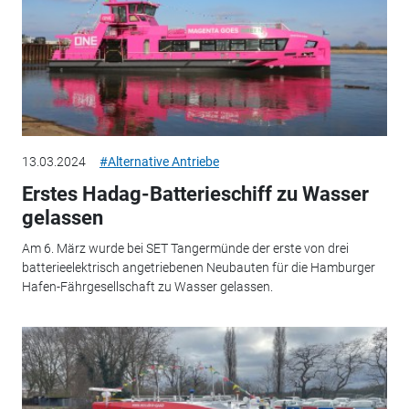
13.03.2024
#Alternative Antriebe
Erstes Hadag-Batterieschiff zu Wasser
gelassen
Am 6. März wurde bei SET Tangermünde der erste von drei
batterieelektrisch angetriebenen Neubauten für die Hamburger
Hafen-Fährgesellschaft zu Wasser gelassen.