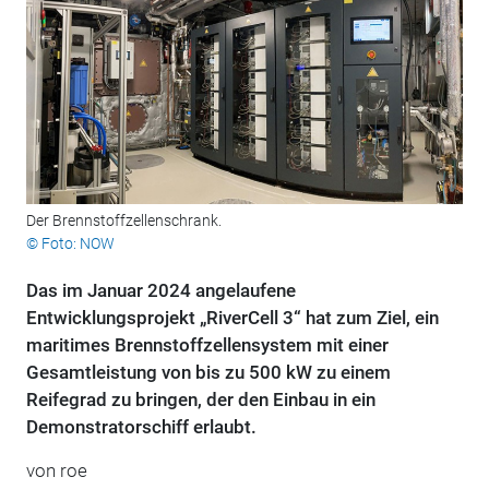
Der Brennstoffzellenschrank.
© Foto: NOW
Das im Januar 2024 angelaufene
Entwicklungsprojekt „RiverCell 3“ hat zum Ziel, ein
maritimes Brennstoffzellensystem mit einer
Gesamtleistung von bis zu 500 kW zu einem
Reifegrad zu bringen, der den Einbau in ein
Demonstratorschiff erlaubt.
von roe