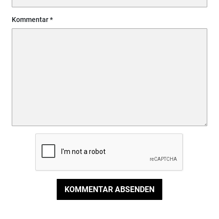
Kommentar
KOMMENTAR ABSENDEN