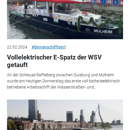
22.02.2024
#Binnenschifffahrt
Vollelektrischer E-Spatz der WSV
getauft
An der Schleuse Raffelberg zwischen Duisburg und Mülheim
wurde am heutigen Donnerstag das erste voll batterieelektrisch
betriebene Arbeitsschiff der Wasserstraßen- und...