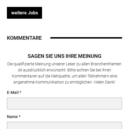
weitere Jobs
KOMMENTARE
SAGEN SIE UNS IHRE MEINUNG
Die qualifizierte Meinung unserer Leser zu allen Branchenthemen
ist ausdrücklich erwünscht. Bitte achten Sie bei Ihren
Kommentaren auf die Netiquette, um allen Teilnehmern eine
angenehme Kommunikation zu ermöglichen. Vielen Dank!
E-Mail
Name