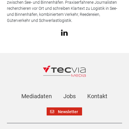
zwischen See- und Binnenhäfen. Praxiserfahrene Journalisten
recherchieren vor Ort und schreiben Klartext zu Logistik in See-
und Binnenhäfen, kombiniertem Verkehr, Reedereien,
Güterverkehr und Schwerlastlogistik.
Mediadaten
Jobs
Kontakt
Newsletter