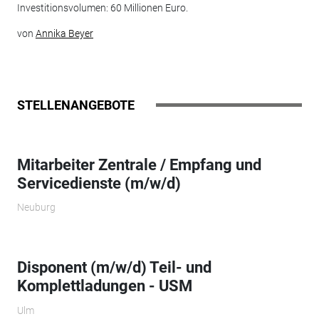
Investitionsvolumen: 60 Millionen Euro.
von
Annika Beyer
STELLENANGEBOTE
Mitarbeiter Zentrale / Empfang und
Servicedienste (m/w/d)
Neuburg
Disponent (m/w/d) Teil- und
Komplettladungen - USM
Ulm