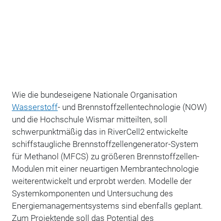
Wie die bundeseigene Nationale Organisation
Wasserstoff
- und Brennstoffzellentechnologie (NOW)
und die Hochschule Wismar mitteilten, soll
schwerpunktmäßig das in RiverCell2 entwickelte
schiffstaugliche Brennstoffzellengenerator-System
für Methanol (MFCS) zu größeren Brennstoffzellen-
Modulen mit einer neuartigen Membrantechnologie
weiterentwickelt und erprobt werden. Modelle der
Systemkomponenten und Untersuchung des
Energiemanagementsystems sind ebenfalls geplant.
Zum Projektende soll das Potential des