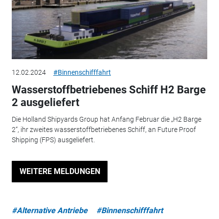
12.02.2024
#Binnenschifffahrt
Wasserstoffbetriebenes Schiff H2 Barge
2 ausgeliefert
Die Holland Shipyards Group hat Anfang Februar die „H2 Barge
2“, ihr zweites wasserstoffbetriebenes Schiff, an Future Proof
Shipping (FPS) ausgeliefert.
WEITERE MELDUNGEN
#Alternative Antriebe
#Binnenschifffahrt