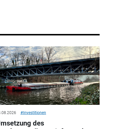
.08.2026
#Investitionen
msetzung des