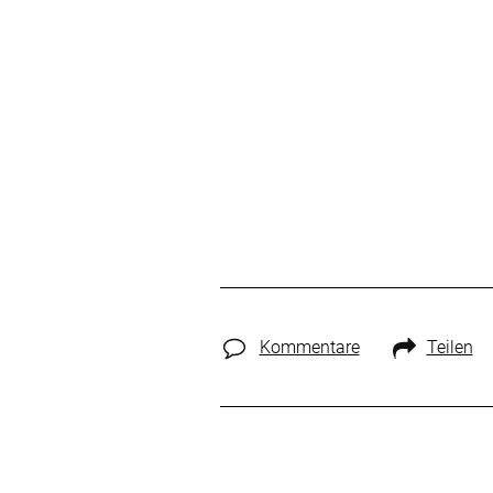
Kommentare
Teilen