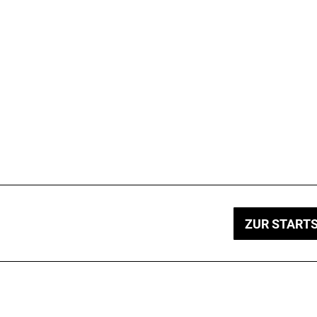
ZUR STARTS