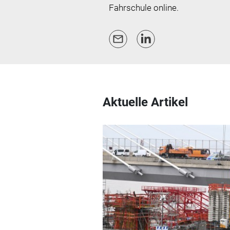
Fahrschule online.
Aktuelle Artikel