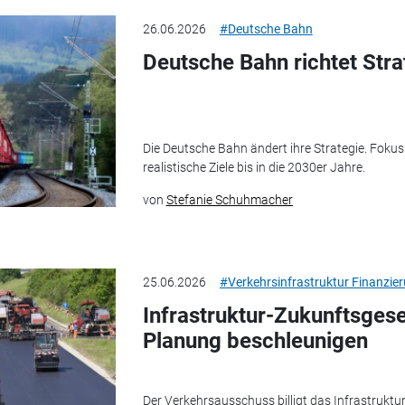
26.06.2026
#Deutsche Bahn
Deutsche Bahn richtet Stra
Die Deutsche Bahn ändert ihre Strategie. Fokus
realistische Ziele bis in die 2030er Jahre.
von
Stefanie Schuhmacher
25.06.2026
#Verkehrsinfrastruktur Finanzie
Infrastruktur-Zukunftsgese
Planung beschleunigen
Der Verkehrsausschuss billigt das Infrastruktu