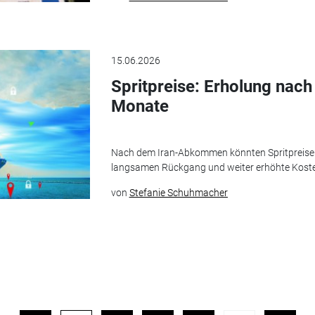
15.06.2026
Spritpreise: Erholung nach 
Monate
Nach dem Iran-Abkommen könnten Spritpreise s
langsamen Rückgang und weiter erhöhte Kost
von
Stefanie Schuhmacher