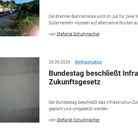
Die Brenner-Bahnstrecke wird im Juli für zwei
Güterverkehr müssen auf alternative Routen a
von
Stefanie Schuhmacher
26.06.2026
#Infrastruktur
Bundestag beschließt Infra
Zukunftsgesetz
Der Bundestag beschließt das Infrastruktur-Zuk
geplant und umgesetzt werden.
von
Stefanie Schuhmacher