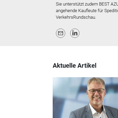
Sie unterstützt zudem BEST AZU
angehende Kaufleute für Spediti
VerkehrsRundschau.
Aktuelle Artikel