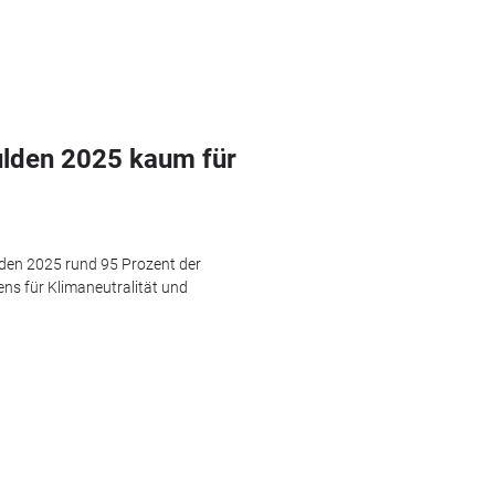
hulden 2025 kaum für
rden 2025 rund 95 Prozent der
ns für Klimaneutralität und