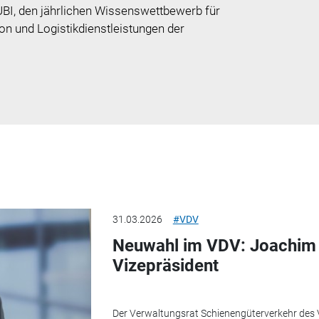
BI, den jährlichen Wissenswettbewerb für
on und Logistikdienstleistungen der
31.03.2026
#VDV
Neuwahl im VDV: Joachim 
Vizepräsident
Der Verwaltungsrat Schienengüterverkehr des