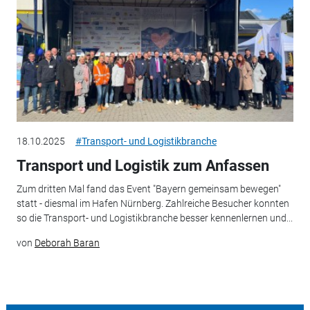
18.10.2025
#Transport- und Logistikbranche
Transport und Logistik zum Anfassen
Zum dritten Mal fand das Event "Bayern gemeinsam bewegen"
statt - diesmal im Hafen Nürnberg. Zahlreiche Besucher konnten
so die Transport- und Logistikbranche besser kennenlernen und...
von
Deborah Baran