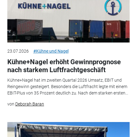
23.07.2026
#Kühne und Nagel
Kühne+Nagel erhöht Gewinnprognose
nach starkem Luftfrachtgeschäft
Kühne+Nagel hat im zweiten Quartal 2026 Umsatz, EBIT und
Reingewinn gesteigert. Besonders die Luftfracht legte mit einem
EBIT-Plus von 35 Prozent deutlich zu. Nach dem starken ersten...
von
Deborah Baran