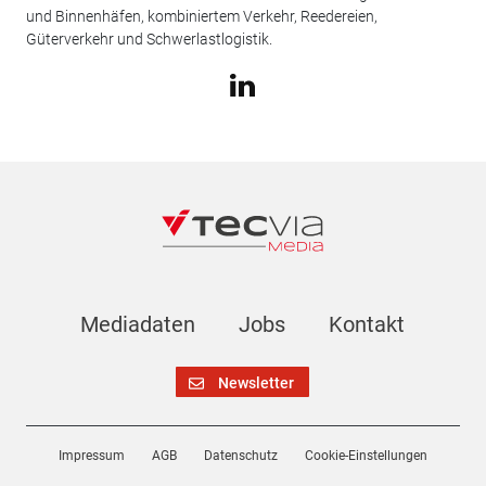
und Binnenhäfen, kombiniertem Verkehr, Reedereien,
Güterverkehr und Schwerlastlogistik.
Mediadaten
Jobs
Kontakt
Newsletter
Impressum
AGB
Datenschutz
Cookie-Einstellungen