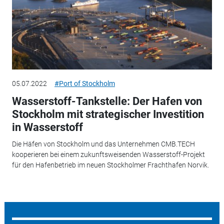
05.07.2022
#Port of Stockholm
Wasserstoff-Tankstelle: Der Hafen von
Stockholm mit strategischer Investition
in Wasserstoff
Die Häfen von Stockholm und das Unternehmen CMB.TECH
kooperieren bei einem zukunftsweisenden Wasserstoff-Projekt
für den Hafenbetrieb im neuen Stockholmer Frachthafen Norvik.