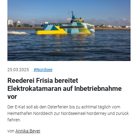
25.03.2025
#Nordsee
Reederei Frisia bereitet
Elektrokatamaran auf Inbetriebnahme
vor
Der E-Kat soll ab den Osterferien bis zu achtmal täglich vom
Heimathafen Norddeich zur Nordseeinsel Norderney und zurück
fahren.
von
Annika Beyer