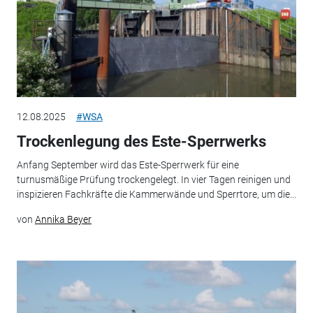
12.08.2025
#WSA
Trockenlegung des Este-Sperrwerks
Anfang September wird das Este-Sperrwerk für eine
turnusmäßige Prüfung trockengelegt. In vier Tagen reinigen und
inspizieren Fachkräfte die Kammerwände und Sperrtore, um die...
von
Annika Beyer