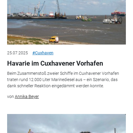
25.07.2025
#Cuxhaven
Havarie im Cuxhavener Vorhafen
Beim Zusammenstoß zweier Schiffe im Cuxhavener Vorhafen
traten rund 12.000 Liter Marinediesel aus – ein Szenario, das
dank schneller Reaktion eingedämmt werden konnte.
von
Annika Beyer