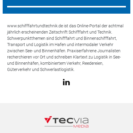
www.schifffahrtundtechnik.de ist das Online-Portal der achtmal
jährlich erscheinenden Zeitschrift Schifffahrt und Technik.
Schwerpunktthemen sind Schifffahrt und Binnenschifffahrt,
Transport und Logistik im Hafen und intermodaler Verkehr
zwischen See- und Binnenhäfen. Praxiserfahrene Journalisten
recherchieren vor Ort und schreiben Klartext zu Logistik in See-
und Binnenhäfen, kombiniertem Verkehr, Reedereien,
Güterverkehr und Schwerlastlogistik.