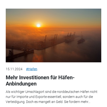
15.11.2024
#Hafen
Mehr Investitionen für Häfen-
Anbindungen
Als wichtiger Umschlagort sind die norddeutschen Häfen nicht
nur für Importe und Exporte essentiell, sondern auch für die
Verteidigung. Doch es mangelt an Geld. Sie fordern mehr...