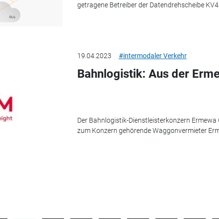
getragene Betreiber der Datendrehscheibe KV4.
19.04.2023
#intermodaler Verkehr
Bahnlogistik: Aus der Erm
Der Bahnlogistik-Dienstleisterkonzern Ermewa 
zum Konzern gehörende Waggonvermieter Erm