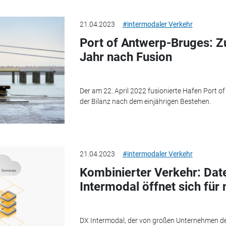
21.04.2023
#intermodaler Verkehr
Port of Antwerp-Bruges: Z
Jahr nach Fusion
Der am 22. April 2022 fusionierte Hafen Port of
der Bilanz nach dem einjährigen Bestehen.
21.04.2023
#intermodaler Verkehr
Kombinierter Verkehr: Da
Intermodal öffnet sich für
DX Intermodal, der von großen Unternehmen de