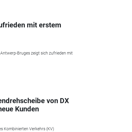
ufrieden mit erstem
 Antwerp-Bruges zeigt sich zufrieden mit
tendrehscheibe von DX
 neue Kunden
s Kombinierten Verkehrs (KV)