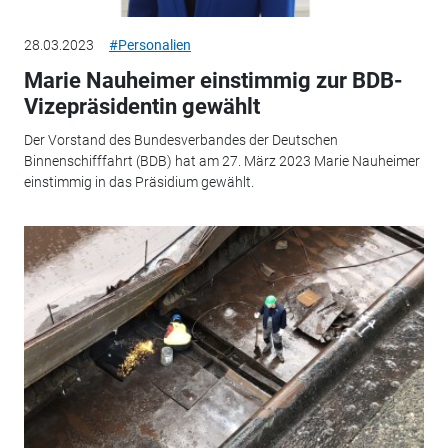
28.03.2023
#Personalien
Marie Nauheimer einstimmig zur BDB-
Vizepräsidentin gewählt
Der Vorstand des Bundesverbandes der Deutschen
Binnenschifffahrt (BDB) hat am 27. März 2023 Marie Nauheimer
einstimmig in das Präsidium gewählt.