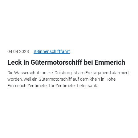
04.04.2023
#Binnenschifffahrt
Leck in Gütermotorschiff bei Emmerich
Die Wasserschutzpolizei Duisburg ist am Freitagabend alarmiert
worden, weil ein Gütermotorschiff auf dem Rhein in Höhe
Emmerich Zentimeter für Zentimeter tiefer sank.