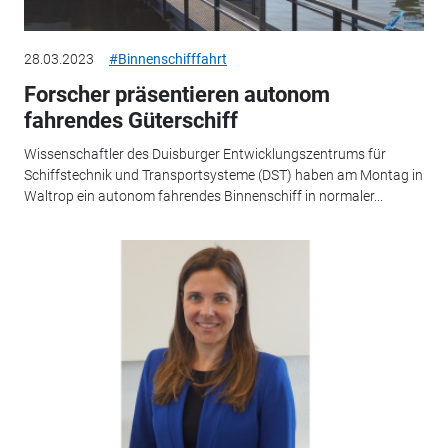
28.03.2023
#Binnenschifffahrt
Forscher präsentieren autonom
fahrendes Güterschiff
Wissenschaftler des Duisburger Entwicklungszentrums für
Schiffstechnik und Transportsysteme (DST) haben am Montag in
Waltrop ein autonom fahrendes Binnenschiff in normaler...