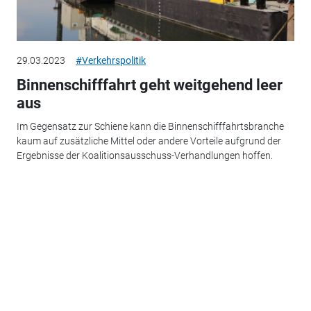
29.03.2023
#Verkehrspolitik
Binnenschifffahrt geht weitgehend leer
aus
Im Gegensatz zur Schiene kann die Binnenschifffahrtsbranche
kaum auf zusätzliche Mittel oder andere Vorteile aufgrund der
Ergebnisse der Koalitionsausschuss-Verhandlungen hoffen.