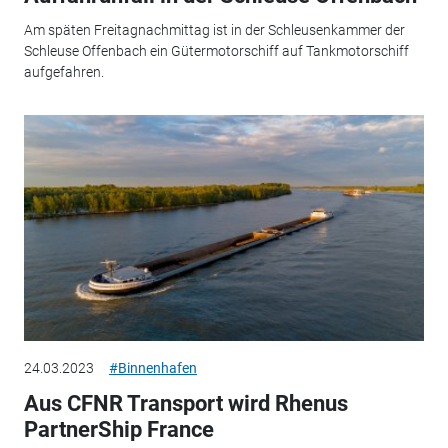
Am späten Freitagnachmittag ist in der Schleusenkammer der
Schleuse Offenbach ein Gütermotorschiff auf Tankmotorschiff
aufgefahren.
24.03.2023
#Binnenhafen
Aus CFNR Transport wird Rhenus
PartnerShip France