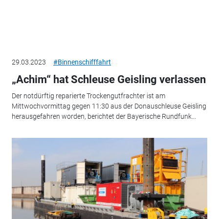
29.03.2023
#Binnenschifffahrt
„Achim“ hat Schleuse Geisling verlassen
Der notdürftig reparierte Trockengutfrachter ist am
Mittwochvormittag gegen 11:30 aus der Donauschleuse Geisling
herausgefahren worden, berichtet der Bayerische Rundfunk...