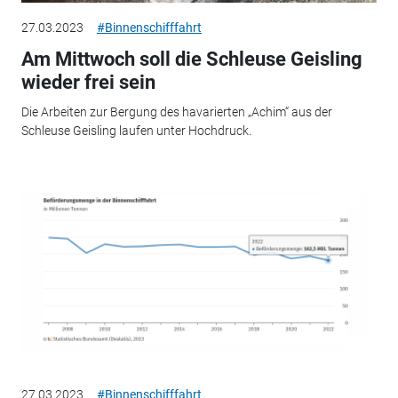
27.03.2023
#Binnenschifffahrt
Am Mittwoch soll die Schleuse Geisling
wieder frei sein
Die Arbeiten zur Bergung des havarierten „Achim“ aus der
Schleuse Geisling laufen unter Hochdruck.
27.03.2023
#Binnenschifffahrt