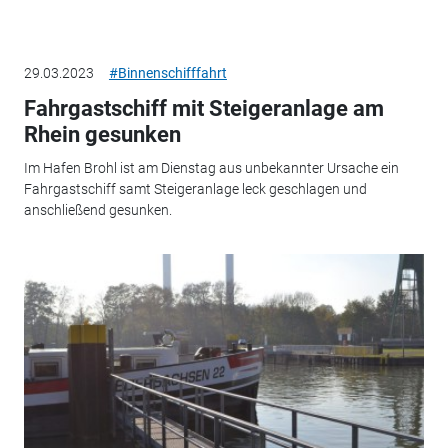
29.03.2023
#Binnenschifffahrt
Fahrgastschiff mit Steigeranlage am
Rhein gesunken
Im Hafen Brohl ist am Dienstag aus unbekannter Ursache ein
Fahrgastschiff samt Steigeranlage leck geschlagen und
anschließend gesunken.