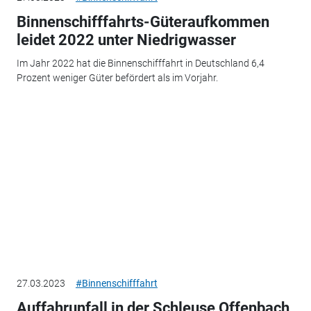
Binnenschifffahrts-Güteraufkommen
leidet 2022 unter Niedrigwasser
Im Jahr 2022 hat die Binnenschifffahrt in Deutschland 6,4
Prozent weniger Güter befördert als im Vorjahr.
27.03.2023
#Binnenschifffahrt
Auffahrunfall in der Schleuse Offenbach