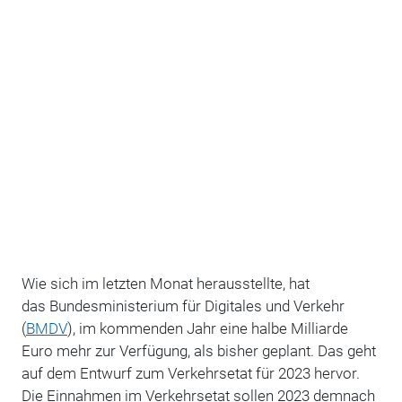
Wie sich im letzten Monat herausstellte, hat
das
Bundesministerium für Digitales und Verkehr
(
BMDV
), im kommenden Jahr eine halbe Milliarde
Euro mehr zur Verfügung, als bisher geplant. Das geht
auf dem Entwurf zum Verkehrsetat für 2023 hervor.
Die Einnahmen im Verkehrsetat sollen 2023 demnach