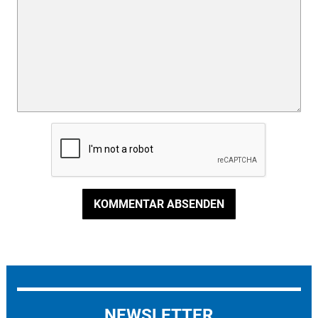
KOMMENTAR ABSENDEN
NEWSLETTER