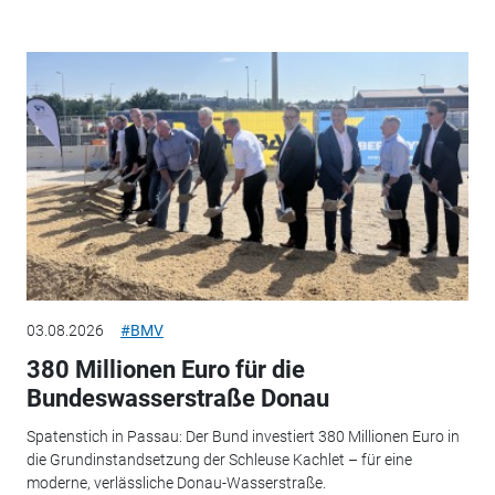
03.08.2026
#BMV
380 Millionen Euro für die
Bundeswasserstraße Donau
Spatenstich in Passau: Der Bund investiert 380 Millionen Euro in
die Grundinstandsetzung der Schleuse Kachlet – für eine
moderne, verlässliche Donau-Wasserstraße.