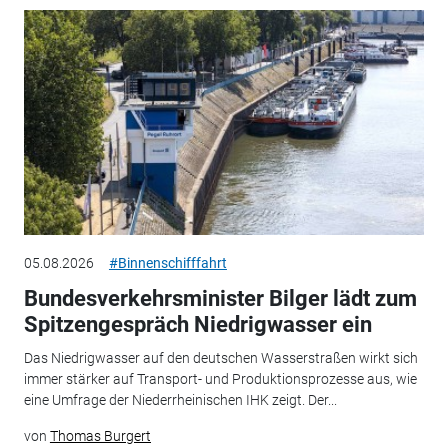
05.08.2026
#Binnenschifffahrt
Bundesverkehrsminister Bilger lädt zum
Spitzengespräch Niedrigwasser ein
Das Niedrigwasser auf den deutschen Wasserstraßen wirkt sich
immer stärker auf Transport- und Produktionsprozesse aus, wie
eine Umfrage der Niederrheinischen IHK zeigt. Der...
von
Thomas Burgert