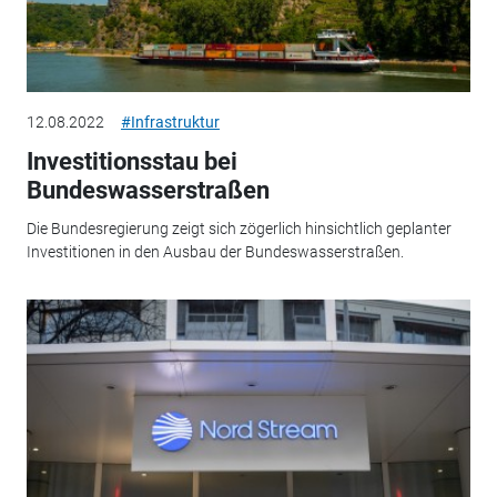
12.08.2022
#Infrastruktur
Investitionsstau bei
Bundeswasserstraßen
Die Bundesregierung zeigt sich zögerlich hinsichtlich geplanter
Investitionen in den Ausbau der Bundeswasserstraßen.