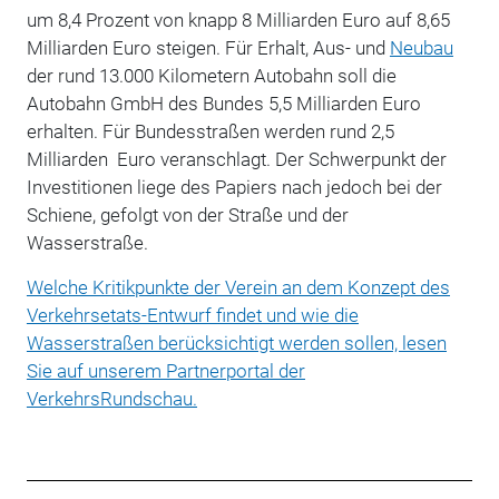
um 8,4 Prozent von knapp 8 Milliarden Euro auf 8,65
Milliarden Euro steigen.
Für Erhalt, Aus- und
Neubau
der rund 13.000 Kilometern Autobahn soll die
Autobahn GmbH des Bundes 5,5 Milliarden Euro
erhalten.
Für Bundesstraßen werden rund 2,5
Milliarden Euro veranschlagt. Der Schwerpunkt der
Investitionen liege des Papiers nach jedoch bei der
Schiene, gefolgt von der Straße und der
Wasserstraße.
Welche Kritikpunkte der Verein an dem Konzept des
Verkehrsetats-Entwurf findet und wie die
Wasserstraßen berücksichtigt werden sollen, lesen
Sie auf unserem Partnerportal der
VerkehrsRundschau.