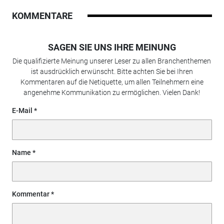
KOMMENTARE
SAGEN SIE UNS IHRE MEINUNG
Die qualifizierte Meinung unserer Leser zu allen Branchenthemen
ist ausdrücklich erwünscht. Bitte achten Sie bei Ihren
Kommentaren auf die Netiquette, um allen Teilnehmern eine
angenehme Kommunikation zu ermöglichen. Vielen Dank!
E-Mail
Name
Kommentar