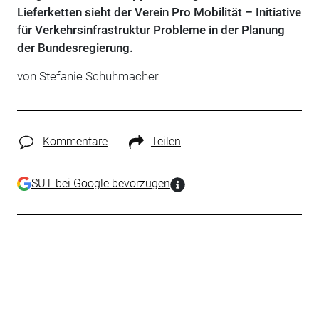
Lieferketten sieht der Verein Pro Mobilität – Initiative
für Verkehrsinfrastruktur Probleme in der Planung
der Bundesregierung.
von Stefanie Schuhmacher
Kommentare
Teilen
SUT bei Google bevorzugen