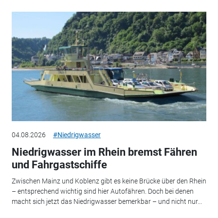
04.08.2026
#Niedrigwasser
Niedrigwasser im Rhein bremst Fähren
und Fahrgastschiffe
Zwischen Mainz und Koblenz gibt es keine Brücke über den Rhein
– entsprechend wichtig sind hier Autofähren. Doch bei denen
macht sich jetzt das Niedrigwasser bemerkbar – und nicht nur...