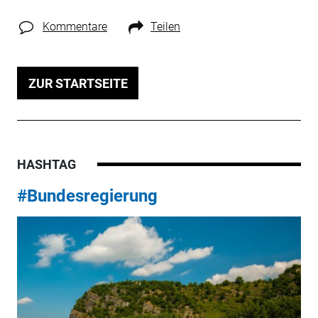
Kommentare
Teilen
ZUR STARTSEITE
HASHTAG
#Bundesregierung