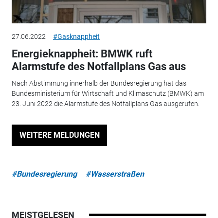
27.06.2022
#Gasknappheit
Energieknappheit: BMWK ruft
Alarmstufe des Notfallplans Gas aus
Nach Abstimmung innerhalb der Bundesregierung hat das
Bundesministerium für Wirtschaft und Klimaschutz (BMWK) am
23. Juni 2022 die Alarmstufe des Notfallplans Gas ausgerufen.
WEITERE MELDUNGEN
#Bundesregierung
#Wasserstraßen
MEISTGELESEN