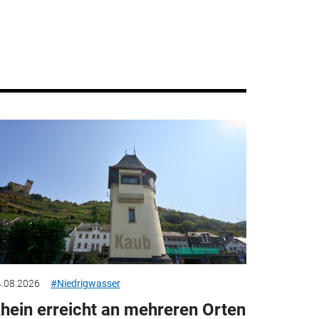
.08.2026
#Niedrigwasser
hein erreicht an mehreren Orten