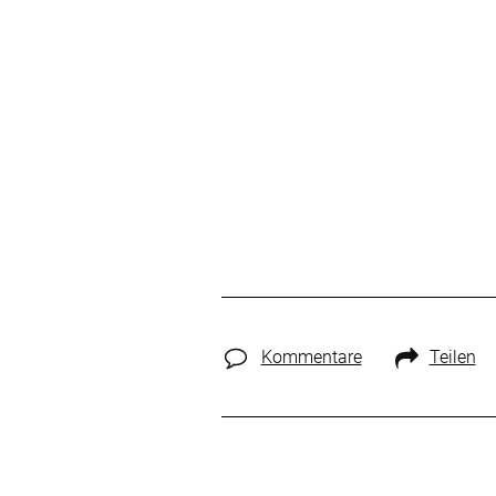
Kommentare
Teilen