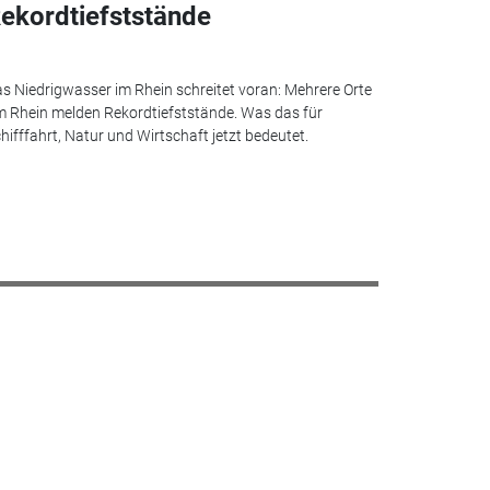
ekordtiefststände
s Niedrigwasser im Rhein schreitet voran: Mehrere Orte
 Rhein melden Rekordtiefststände. Was das für
hifffahrt, Natur und Wirtschaft jetzt bedeutet.