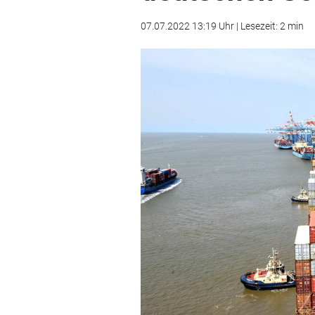
07.07.2022 13:19 Uhr | Lesezeit: 2 min