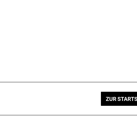
ZUR STARTS