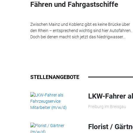
Fähren und Fahrgastschiffe
Zwischen Mainz und Koblenz gibt es keine Brücke über
den Rhein – entsprechend wichtig sind hier Autofähren.
Doch bei denen macht sich jetzt das Niedrigwasser...
STELLENANGEBOTE
LKW-Fahrer al
Freiburg im Breisgau
Florist / Gärt