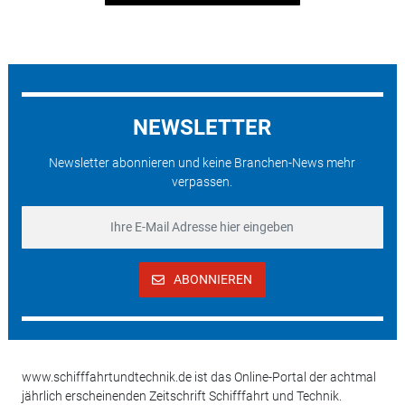
NEWSLETTER
Newsletter abonnieren und keine Branchen-News mehr
verpassen.
ABONNIEREN
www.schifffahrtundtechnik.de ist das Online-Portal der achtmal
jährlich erscheinenden Zeitschrift Schifffahrt und Technik.