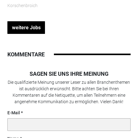
Korschenbroich
weitere Jobs
KOMMENTARE
SAGEN SIE UNS IHRE MEINUNG
Die qualifizierte Meinung unserer Leser zu allen Branchenthemen
ist ausdrücklich erwünscht. Bitte achten Sie bei Ihren
Kommentaren auf die Netiquette, um allen Teilnehmern eine
angenehme Kommunikation zu ermöglichen. Vielen Dank!
E-Mail