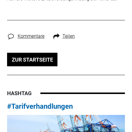
Kommentare
Teilen
ZUR STARTSEITE
HASHTAG
#Tarifverhandlungen