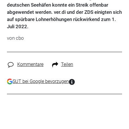
deutschen Seehäfen konnte ein Streik offenbar
abgewendet werden. ver.di und der ZDS einigten sich
auf spürbare Lohnerhöhungen rückwirkend zum 1.
Juli 2022.
von cbo
Kommentare
Teilen
SUT bei Google bevorzugen