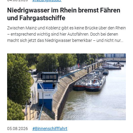
Niedrigwasser im Rhein bremst Fähren
und Fahrgastschiffe
Zwischen Mainz und Koblenz gibt es keine Brücke über den Rhein
– entsprechend wichtig sind hier Autofähren. Doch bei denen
macht sich jetzt das Niedrigwasser bemerkbar – und nicht nur...
05.08.2026
#Binnenschifffahrt