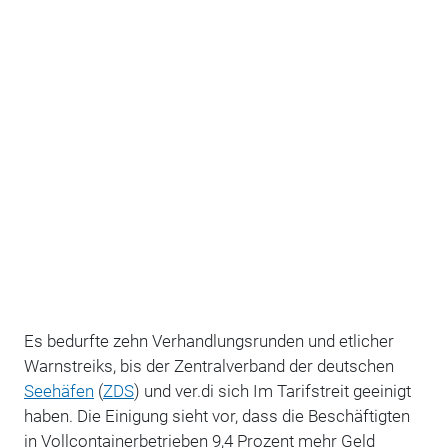
Es bedurfte zehn Verhandlungsrunden und etlicher
Warnstreiks, bis der Zentralverband der deutschen
Seehäfen
(
ZDS
) und ver.di sich Im Tarifstreit geeinigt
haben. Die Einigung sieht vor, dass die Beschäftigten
in Vollcontainerbetrieben 9,4 Prozent mehr Geld