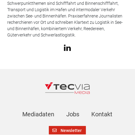
Schwerpunktthemen sind Schifffahrt und Binnenschifffahrt,
Transport und Logistik im Hafen und intermodaler Verkehr
zwischen See- und Binnenhäfen. Praxiserfahrene Journalisten
recherchieren vor Ort und schreiben Klartext zu Logistik in See-
und Binnenhäfen, kombiniertem Verkehr, Reedereien,
Güterverkehr und Schwerlastlogistik.
Mediadaten
Jobs
Kontakt
Newsletter