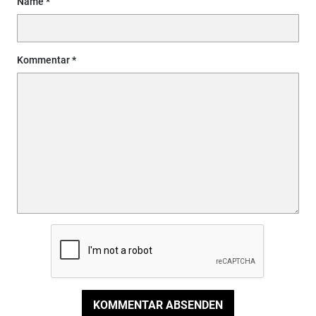
Name
Kommentar
KOMMENTAR ABSENDEN