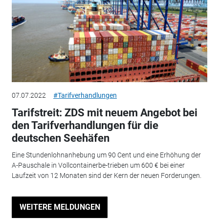
07.07.2022
#Tarifverhandlungen
Tarifstreit: ZDS mit neuem Angebot bei
den Tarifverhandlungen für die
deutschen Seehäfen
Eine Stundenlohnanhebung um 90 Cent und eine Erhöhung der
A-Pauschale in Vollcontainerbe-trieben um 600 € bei einer
Laufzeit von 12 Monaten sind der Kern der neuen Forderungen.
WEITERE MELDUNGEN