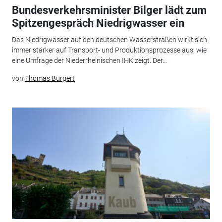
Bundesverkehrsminister Bilger lädt zum
Spitzengespräch Niedrigwasser ein
Das Niedrigwasser auf den deutschen Wasserstraßen wirkt sich
immer stärker auf Transport- und Produktionsprozesse aus, wie
eine Umfrage der Niederrheinischen IHK zeigt. Der...
von
Thomas Burgert