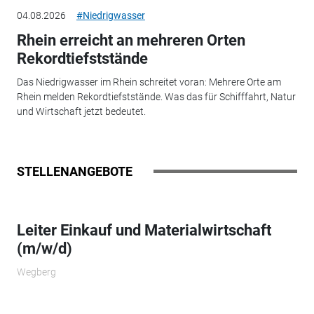
04.08.2026
#Niedrigwasser
Rhein erreicht an mehreren Orten
Rekordtiefststände
Das Niedrigwasser im Rhein schreitet voran: Mehrere Orte am
Rhein melden Rekordtiefststände. Was das für Schifffahrt, Natur
und Wirtschaft jetzt bedeutet.
STELLENANGEBOTE
Leiter Einkauf und Materialwirtschaft
(m/w/d)
Wegberg