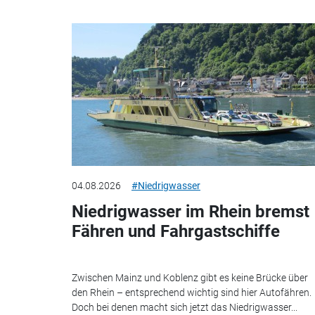
04.08.2026
#Niedrigwasser
Niedrigwasser im Rhein bremst
Fähren und Fahrgastschiffe
Zwischen Mainz und Koblenz gibt es keine Brücke über
den Rhein – entsprechend wichtig sind hier Autofähren.
Doch bei denen macht sich jetzt das Niedrigwasser...