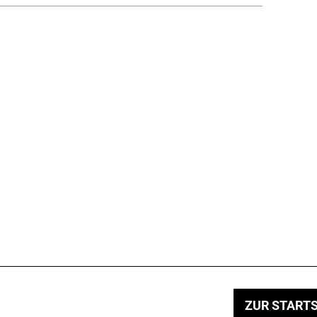
ZUR STARTS