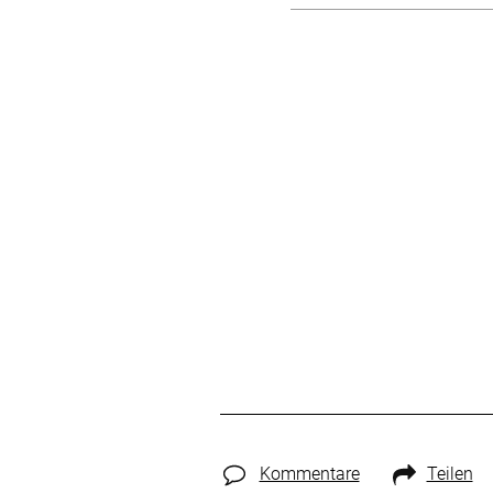
Kommentare
Teilen