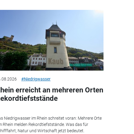
.08.2026
#Niedrigwasser
hein erreicht an mehreren Orten
ekordtiefststände
s Niedrigwasser im Rhein schreitet voran: Mehrere Orte
 Rhein melden Rekordtiefststände. Was das für
hifffahrt, Natur und Wirtschaft jetzt bedeutet.