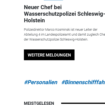
Neuer Chef bei
Wasserschutzpolizei Schleswig
Holstein
Polizeidirektor Marco Kosminski ist neuer Leiter der
Abteilung 4 im Landespolizeiamt und damit zugleich Che
der Wasserschutzpolizei Schleswig-Holstein.
WEITERE MELDUNGEN
#Personalien
#Binnenschifffah
MEISTGELESEN