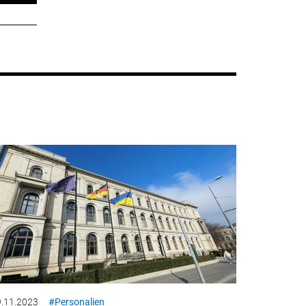
.11.2023
#Personalien