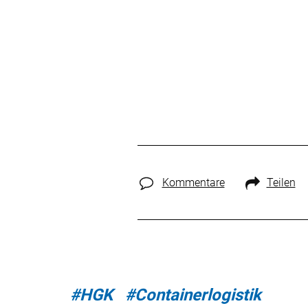
Kommentare
Teilen
#HGK
#Containerlogistik