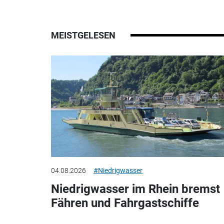
MEISTGELESEN
04.08.2026
#Niedrigwasser
Niedrigwasser im Rhein bremst
Fähren und Fahrgastschiffe