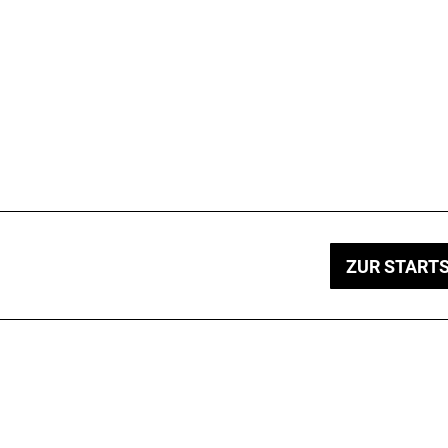
ZUR STARTS