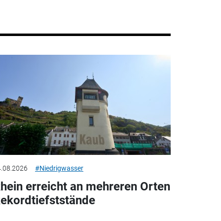
.08.2026
#Niedrigwasser
hein erreicht an mehreren Orten
ekordtiefststände