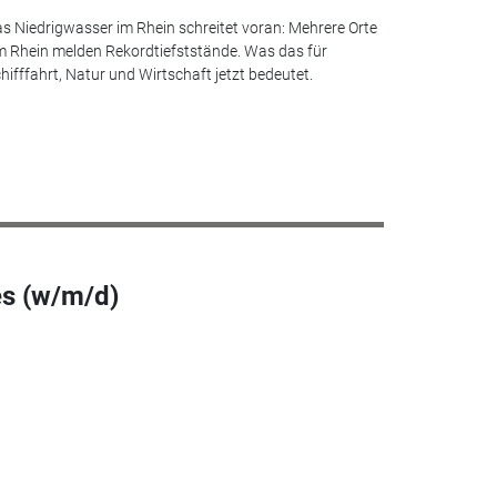
s Niedrigwasser im Rhein schreitet voran: Mehrere Orte
 Rhein melden Rekordtiefststände. Was das für
hifffahrt, Natur und Wirtschaft jetzt bedeutet.
es (w/m/d)