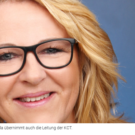
la übernimmt auch die Leitung der KCT.