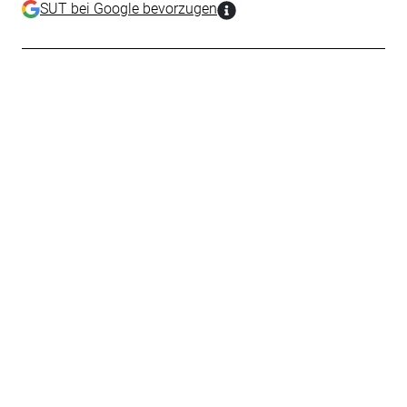
SUT bei Google bevorzugen