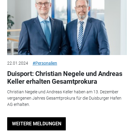
22.01.2024
#Personalien
Duisport: Christian Negele und Andreas
Keller erhalten Gesamtprokura
Christian Negele und Andreas Keller haben am 13. Dezember
vergangenen Jahres Gesamtprokura für die Duisburger Hafen
AG erhalten.
WEITERE MELDUNGEN