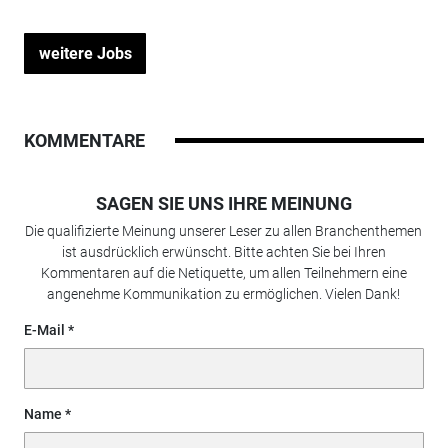
weitere Jobs
KOMMENTARE
SAGEN SIE UNS IHRE MEINUNG
Die qualifizierte Meinung unserer Leser zu allen Branchenthemen
ist ausdrücklich erwünscht. Bitte achten Sie bei Ihren
Kommentaren auf die Netiquette, um allen Teilnehmern eine
angenehme Kommunikation zu ermöglichen. Vielen Dank!
E-Mail
Name