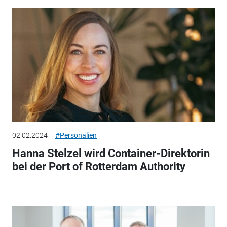
02.02.2024
#Personalien
Hanna Stelzel wird Container-Direktorin
bei der Port of Rotterdam Authority