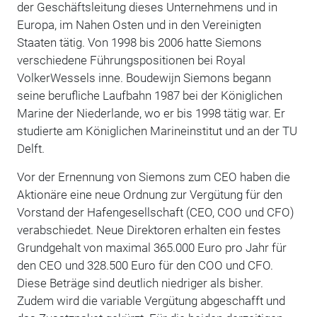
der Geschäftsleitung dieses Unternehmens und in
Europa, im Nahen Osten und in den Vereinigten
Staaten tätig. Von 1998 bis 2006 hatte Siemons
verschiedene Führungspositionen bei Royal
VolkerWessels inne. Boudewijn Siemons begann
seine berufliche Laufbahn 1987 bei der Königlichen
Marine der Niederlande, wo er bis 1998 tätig war. Er
studierte am Königlichen Marineinstitut und an der TU
Delft.
Vor der Ernennung von Siemons zum CEO haben die
Aktionäre eine neue Ordnung zur Vergütung für den
Vorstand der Hafengesellschaft (CEO, COO und CFO)
verabschiedet. Neue Direktoren erhalten ein festes
Grundgehalt von maximal 365.000 Euro pro Jahr für
den CEO und 328.500 Euro für den COO und CFO.
Diese Beträge sind deutlich niedriger als bisher.
Zudem wird die variable Vergütung abgeschafft und