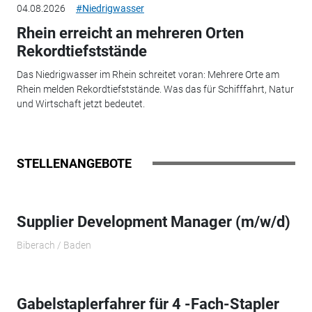
04.08.2026
#Niedrigwasser
Rhein erreicht an mehreren Orten
Rekordtiefststände
Das Niedrigwasser im Rhein schreitet voran: Mehrere Orte am
Rhein melden Rekordtiefststände. Was das für Schifffahrt, Natur
und Wirtschaft jetzt bedeutet.
STELLENANGEBOTE
Supplier Development Manager (m/w/d)
Biberach / Baden
Gabelstaplerfahrer für 4 -Fach-Stapler