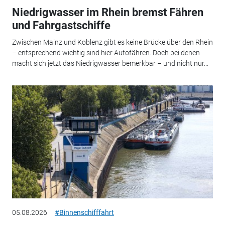
Niedrigwasser im Rhein bremst Fähren
und Fahrgastschiffe
Zwischen Mainz und Koblenz gibt es keine Brücke über den Rhein
– entsprechend wichtig sind hier Autofähren. Doch bei denen
macht sich jetzt das Niedrigwasser bemerkbar – und nicht nur...
05.08.2026
#Binnenschifffahrt