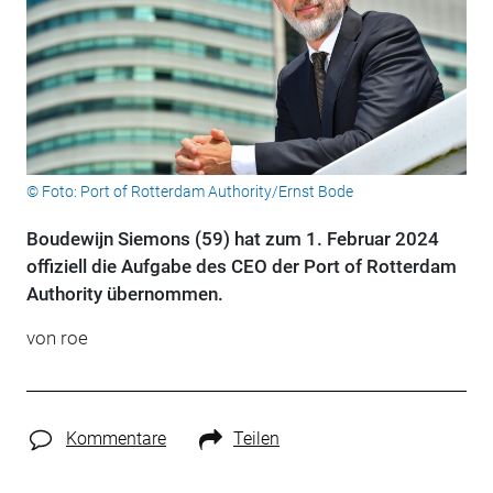
© Foto: Port of Rotterdam Authority/Ernst Bode
Boudewijn Siemons (59) hat zum 1. Februar 2024
offiziell die Aufgabe des CEO der Port of Rotterdam
Authority übernommen.
von roe
Kommentare
Teilen