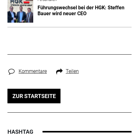
Führungswechsel bei der HGK: Steffen
Bauer wird neuer CEO
Kommentare
Teilen
ZUR STARTSEITE
HASHTAG