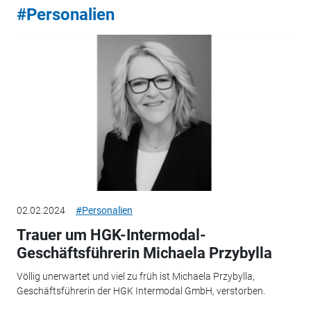
#Personalien
02.02.2024
#Personalien
Trauer um HGK-Intermodal-
Geschäftsführerin Michaela Przybylla
Völlig unerwartet und viel zu früh ist Michaela Przybylla,
Geschäftsführerin der HGK Intermodal GmbH, verstorben.