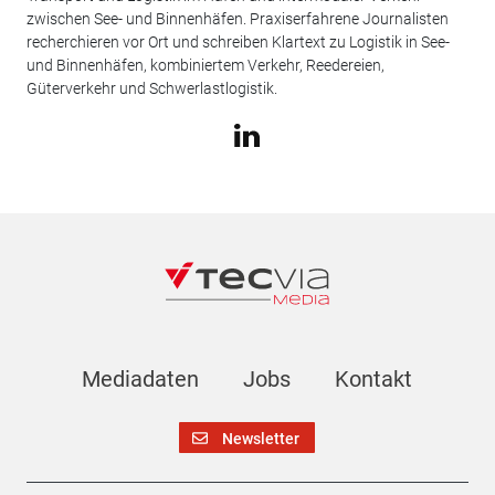
zwischen See- und Binnenhäfen. Praxiserfahrene Journalisten
recherchieren vor Ort und schreiben Klartext zu Logistik in See-
und Binnenhäfen, kombiniertem Verkehr, Reedereien,
Güterverkehr und Schwerlastlogistik.
Mediadaten
Jobs
Kontakt
Newsletter