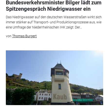
Bundesverkehrsminister Bilger lädt zum
Spitzengespräch Niedrigwasser ein
Das Niedrigwasser auf den deutschen Wasserstraßen wirkt sich
immer stärker auf Transport- und Produktionsprozesse aus, wie
eine Umfrage der Niederrheinischen IHK zeigt. Der...
von
Thomas Burgert