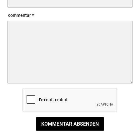
Kommentar
KOMMENTAR ABSENDEN