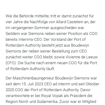
Wie die Behörde mitteilte, tritt er damit zunächst für
vier Jahre die Nachfolge von Allard Castelein an, der
im vergangenen Sommer ausgeschieden war.
Seitdem war Siemons neben seiner Position als COO
bereits Interims-CEO. Der Vorstand der Port of
Rotterdam Authority besteht jetzt aus Boudewijn
Siemons der neben seiner Bestellung zum CEO
zunächst weiter COO bleibt, sowie Vivienne de Leeuw
(CFO). Die Suche nach einem neuen COO für die Port
of Rotterdam Authority läuft.
Der Maschinenbauingenieur Boudewijn Siemons war
seit dem 15. Juli 2023 CEO ad interim und seit Oktober
2020 COO der Port of Rotterdam Authority. Davor
verantwortete er bei Royal Vopak als Präsident die
Region Nord- und Südamerika. Zuvor war er Mitglied